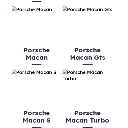
Porsche
Porsche
Macan
Macan Gts
Porsche
Porsche
Macan S
Macan Turbo