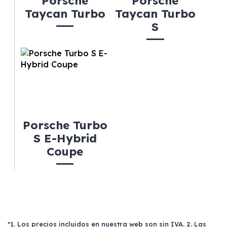
Porsche
Porsche
Taycan Turbo
Taycan Turbo
S
Porsche Turbo
S E-Hybrid
Coupe
*1. Los precios incluidos en nuestra web son sin IVA. 2. Las