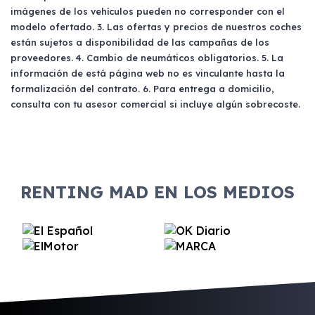
imágenes de los vehículos pueden no corresponder con el
modelo ofertado. 3. Las ofertas y precios de nuestros coches
están sujetos a disponibilidad de las campañas de los
proveedores. 4. Cambio de neumáticos obligatorios. 5. La
información de está página web no es vinculante hasta la
formalización del contrato. 6. Para entrega a domicilio,
consulta con tu asesor comercial si incluye algún sobrecoste.
RENTING MAD EN LOS MEDIOS