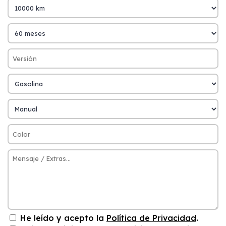
He leído y acepto la
Política de Privacidad
.