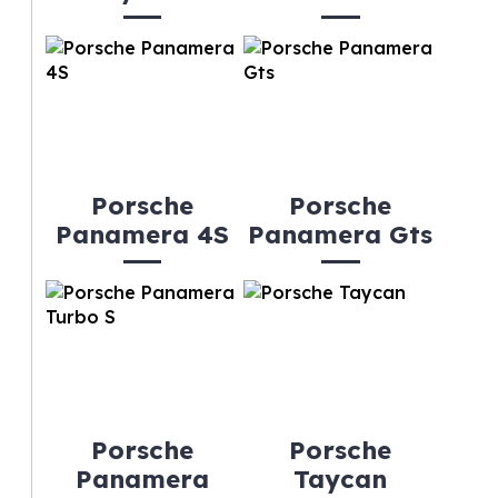
Porsche
Porsche
Panamera 4S
Panamera Gts
Porsche
Porsche
Panamera
Taycan