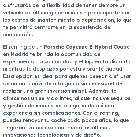
disfrutarás de la flexibilidad de tener siempre un
vehículo de última generación sin preocuparte por
los costos de mantenimiento o depreciación, lo que
te permitirá centrarte en la experiencia de
conducción.
El renting de un
Porsche Cayenne E-Hybrid Coupé
en
Madrid
te brinda la oportunidad de
experimentar la comodidad y el lujo en tu día a día
mientras te desplazas por esta vibrante ciudad.
Esta opción es ideal para quienes desean disfrutar
de un automóvil de alta gama sin necesidad de
realizar una gran inversión inicial. Además, te
ofrecemos un servicio integral que incluye seguros
y gestión de impuestos, asegurando así una
experiencia sin complicaciones. Con el renting,
puedes renovar tu coche cada pocos años, lo que
te garantiza acceso continuo a las últimas
innovaciones tecnológicas y de diseño.