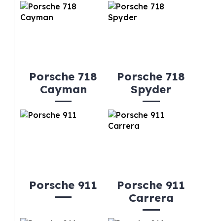
Porsche 718
Porsche 718
Cayman
Spyder
Porsche 911
Porsche 911
Carrera