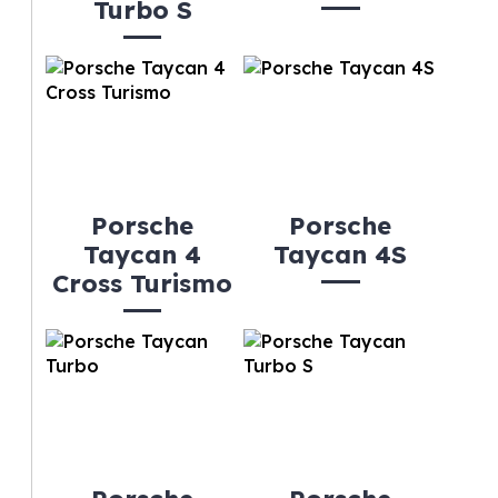
Turbo S
Porsche
Porsche
Taycan 4
Taycan 4S
Cross Turismo