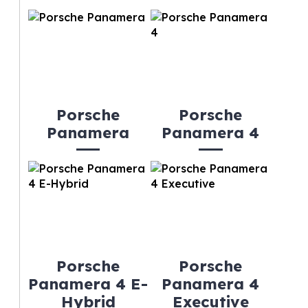
Porsche
Porsche
Panamera
Panamera 4
Porsche
Porsche
Panamera 4 E-
Panamera 4
Hybrid
Executive