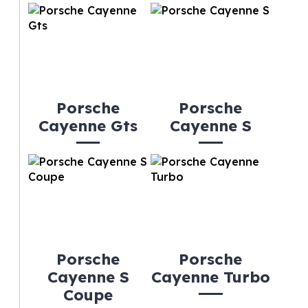
Porsche
Porsche
Cayenne Gts
Cayenne S
Porsche
Porsche
Cayenne S
Cayenne Turbo
Coupe