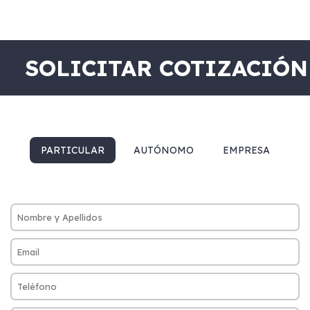
SOLICITAR COTIZACIÓN
PARTICULAR
AUTÓNOMO
EMPRESA