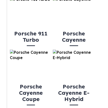
Porsche 911
Porsche
Turbo
Cayenne
Porsche
Porsche
Cayenne
Cayenne E-
Coupe
Hybrid