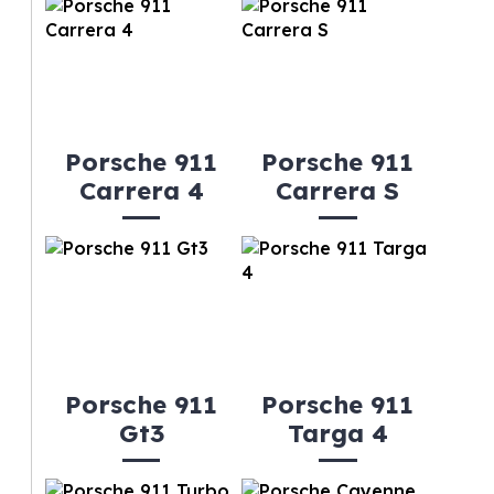
Porsche 911
Porsche 911
Carrera 4
Carrera S
Porsche 911
Porsche 911
Gt3
Targa 4