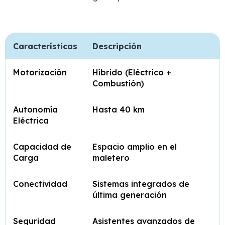
Características
Descripción
Motorización
Híbrido (Eléctrico +
Combustión)
Autonomía
Hasta 40 km
Eléctrica
Capacidad de
Espacio amplio en el
Carga
maletero
Conectividad
Sistemas integrados de
última generación
Seguridad
Asistentes avanzados de