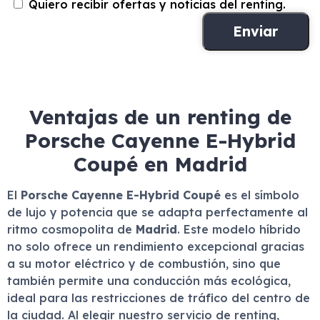
Quiero recibir ofertas y noticias del renting.
Ventajas de un renting de
Porsche Cayenne E-Hybrid
Coupé en Madrid
El
Porsche Cayenne E-Hybrid Coupé
es el símbolo
de lujo y potencia que se adapta perfectamente al
ritmo cosmopolita de
Madrid
. Este modelo híbrido
no solo ofrece un rendimiento excepcional gracias
a su motor eléctrico y de combustión, sino que
también permite una conducción más ecológica,
ideal para las restricciones de tráfico del centro de
la ciudad. Al elegir nuestro servicio de renting,