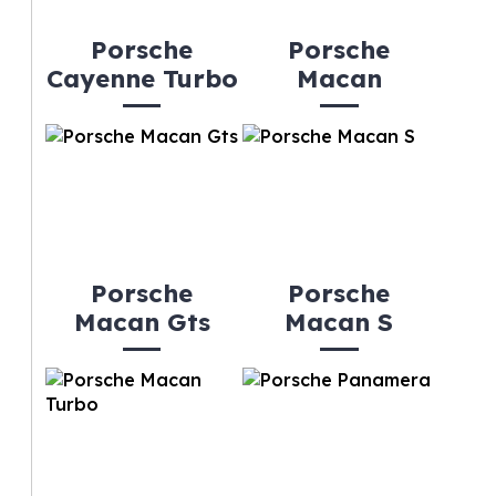
Porsche
Porsche
Cayenne Turbo
Macan
Porsche
Porsche
Macan Gts
Macan S