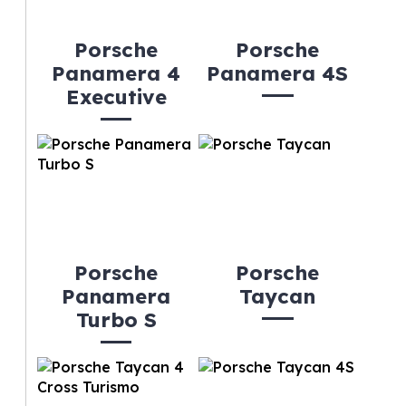
Porsche
Porsche
Panamera 4
Panamera 4S
Executive
Porsche
Porsche
Panamera
Taycan
Turbo S