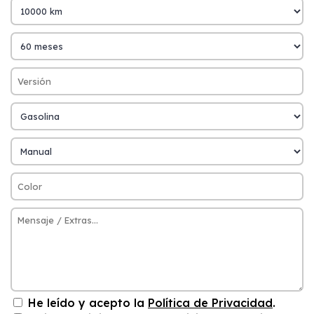
He leído y acepto la
Política de Privacidad
.