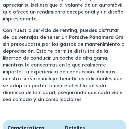
apreciar su belleza que al volante de un automóvil
que ofrece un rendimiento excepcional y un diseño
impresionante.
Con nuestro servicio de renting, puedes disfrutar
de las ventajas de tener un
Porsche Panamera Gts
sin preocuparte por los gastos de mantenimiento o
depreciación. Esto te permite disfrutar de la
libertad de conducir un coche de alta gama,
mientras te concentras en lo que realmente
importa: tu experiencia de conducción. Además,
nuestro servicio incluye beneficios adicionales que
se adaptan perfectamente al estilo de vida
dinámico de la ciudad, asegurando que cada viaje
sea cómodo y sin complicaciones.
Características
Detalles