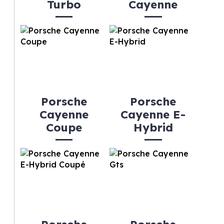
Turbo
Cayenne
Porsche
Porsche
Cayenne
Cayenne E-
Coupe
Hybrid