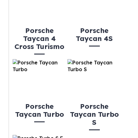
Porsche
Porsche
Taycan 4
Taycan 4S
Cross Turismo
Porsche
Porsche
Taycan Turbo
Taycan Turbo
S