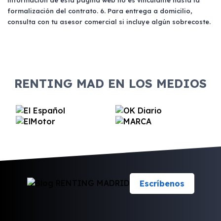
información de está página web no es vinculante hasta la
formalización del contrato. 6. Para entrega a domicilio,
consulta con tu asesor comercial si incluye algún sobrecoste.
RENTING MAD EN LOS MEDIOS
Escríbenos