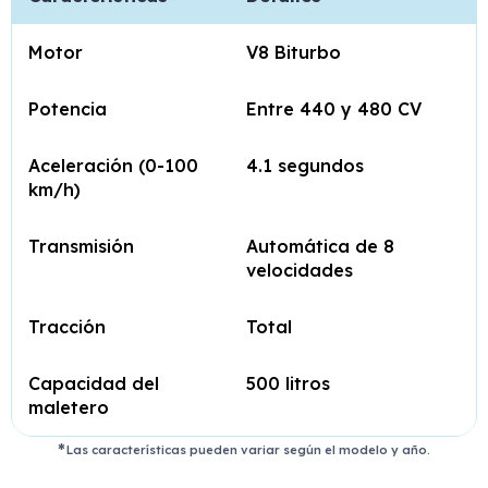
Motor
V8 Biturbo
Potencia
Entre 440 y 480 CV
Aceleración (0-100
4.1 segundos
km/h)
Transmisión
Automática de 8
velocidades
Tracción
Total
Capacidad del
500 litros
maletero
Las características pueden variar según el modelo y año.