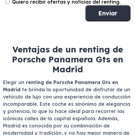
Quiero recibir ofertas y noticias del renting.
Ventajas de un renting de
Porsche Panamera Gts en
Madrid
Elegir un
renting de Porsche Panamera Gts en
Madrid
te brinda la oportunidad de disfrutar de un
vehículo de lujo con una experiencia de conducción
incomparable. Este coche es sinónimo de elegancia
y potencia, lo que lo hace ideal para recorrer las
icónicas calles de la capital española. Además,
Madrid es conocida por su combinación de
modernidad y tradición, y no hay mejor manera de