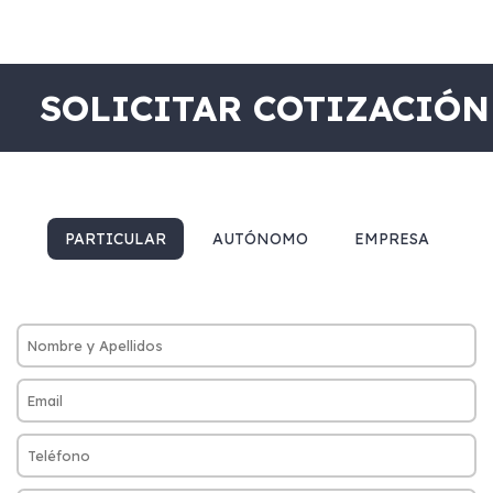
SOLICITAR COTIZACIÓN
PARTICULAR
AUTÓNOMO
EMPRESA