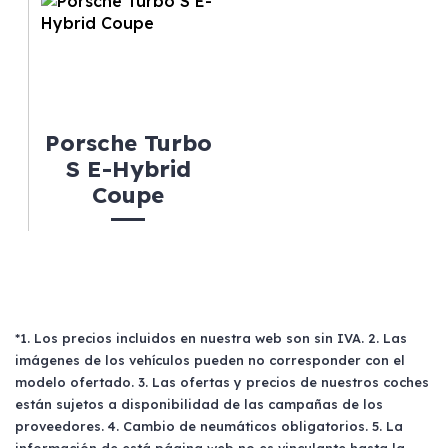
Porsche Turbo
S E-Hybrid
Coupe
*1. Los precios incluidos en nuestra web son sin IVA. 2. Las
imágenes de los vehículos pueden no corresponder con el
modelo ofertado. 3. Las ofertas y precios de nuestros coches
están sujetos a disponibilidad de las campañas de los
proveedores. 4. Cambio de neumáticos obligatorios. 5. La