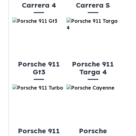
Carrera 4
Carrera S
Porsche 911
Porsche 911
Gt3
Targa 4
Porsche 911
Porsche