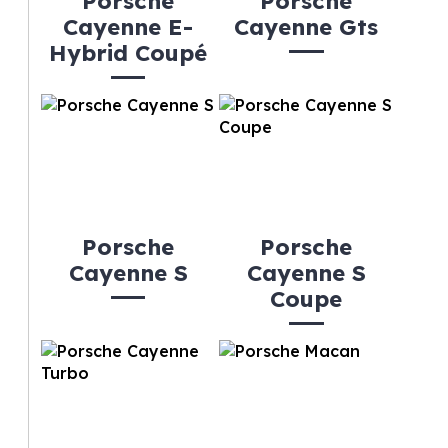
Porsche
Porsche
Cayenne E-
Cayenne Gts
Hybrid Coupé
Porsche
Porsche
Cayenne S
Cayenne S
Coupe