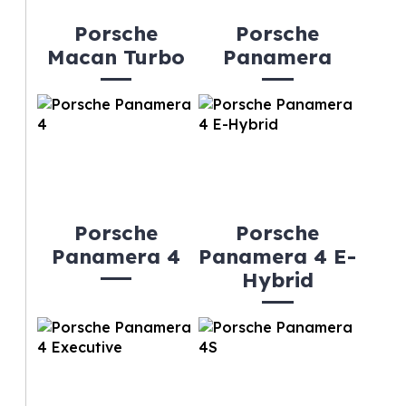
Porsche
Porsche
Macan Turbo
Panamera
Porsche
Porsche
Panamera 4
Panamera 4 E-
Hybrid