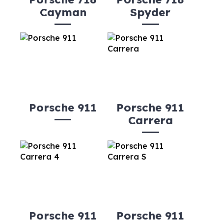
Cayman
Spyder
Porsche 911
Porsche 911
Carrera
Porsche 911
Porsche 911