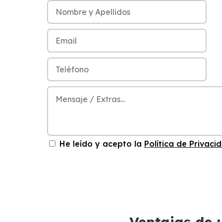
He leído y acepto la
Política de Privaci
Ventajas de 