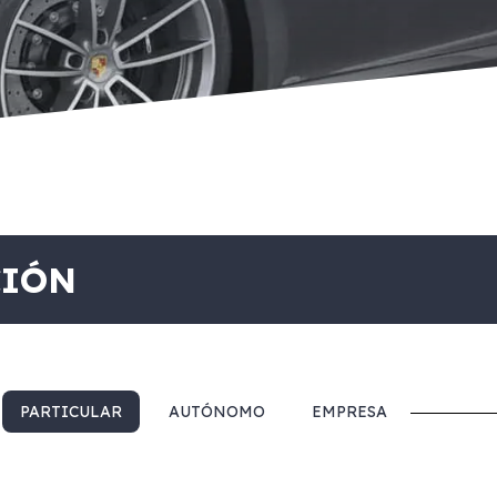
CIÓN
PARTICULAR
AUTÓNOMO
EMPRESA