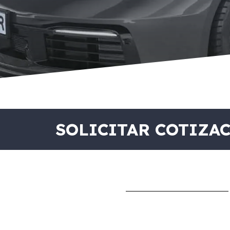
SOLICITAR COTIZA