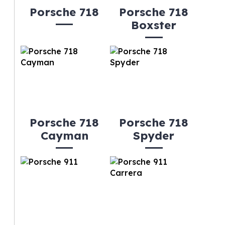
Porsche 718
Porsche 718
Boxster
Porsche 718
Porsche 718
Cayman
Spyder