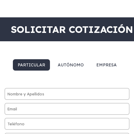
SOLICITAR COTIZACIÓN
PARTICULAR
AUTÓNOMO
EMPRESA