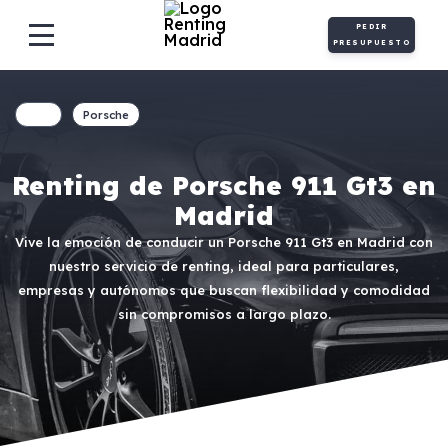
PEDIR
PRESUPUESTO
Porsche
Renting de Porsche 911 Gt3 en
Madrid
Vive la emoción de conducir un Porsche 911 Gt3 en Madrid con
nuestro servicio de renting, ideal para particulares,
empresas y autónomos que buscan flexibilidad y comodidad
sin compromisos a largo plazo.