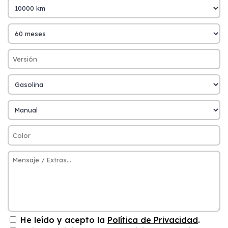
He leído y acepto la
Política de Privacidad
.