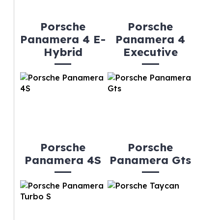
Porsche
Porsche
Panamera 4 E-
Panamera 4
Hybrid
Executive
Porsche
Porsche
Panamera 4S
Panamera Gts