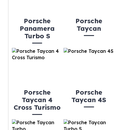
Porsche
Porsche
Panamera
Taycan
Turbo S
Porsche
Porsche
Taycan 4
Taycan 4S
Cross Turismo