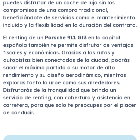
puedes disfrutar de un coche de lujo sin los
compromisos de una compra tradicional,
beneficiándote de servicios como el mantenimiento
incluido y la flexibilidad en la duración del contrato.
El renting de un
Porsche 911 Gt3
en la capital
española también te permite disfrutar de ventajas
fiscales y económicas. Gracias a las rutas y
autopistas bien conectadas de la ciudad, podrás
sacar el máximo partido a su motor de alto
rendimiento y su diseño aerodinámico, mientras
exploras tanto la urbe como sus alrededores.
Disfrutarás de la tranquilidad que brinda un
servicio de renting, con cobertura y asistencia en
carretera, para que solo te preocupes por el placer
de conducir.