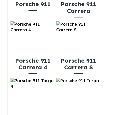
Porsche 911
Porsche 911
Carrera
Porsche 911
Porsche 911
Carrera 4
Carrera S