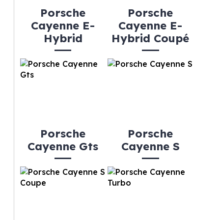
Porsche
Porsche
Cayenne E-
Cayenne E-
Hybrid
Hybrid Coupé
Porsche
Porsche
Cayenne Gts
Cayenne S