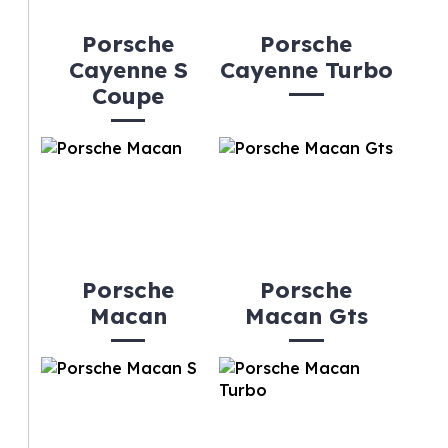
Porsche
Porsche
Cayenne S
Cayenne Turbo
Coupe
Porsche
Porsche
Macan
Macan Gts