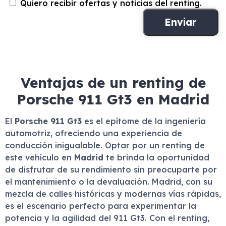
Quiero recibir ofertas y noticias del renting.
Ventajas de un renting de
Porsche 911 Gt3 en Madrid
El
Porsche 911 Gt3
es el epítome de la ingeniería
automotriz, ofreciendo una experiencia de
conducción inigualable. Optar por un renting de
este vehículo en
Madrid
te brinda la oportunidad
de disfrutar de su rendimiento sin preocuparte por
el mantenimiento o la devaluación. Madrid, con su
mezcla de calles históricas y modernas vías rápidas,
es el escenario perfecto para experimentar la
potencia y la agilidad del 911 Gt3. Con el renting,