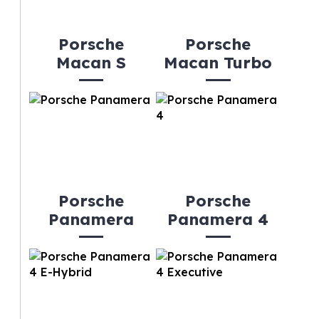
Porsche
Porsche
Macan S
Macan Turbo
Porsche
Porsche
Panamera
Panamera 4