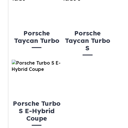
Porsche
Porsche
Taycan Turbo
Taycan Turbo
S
Porsche Turbo
S E-Hybrid
Coupe