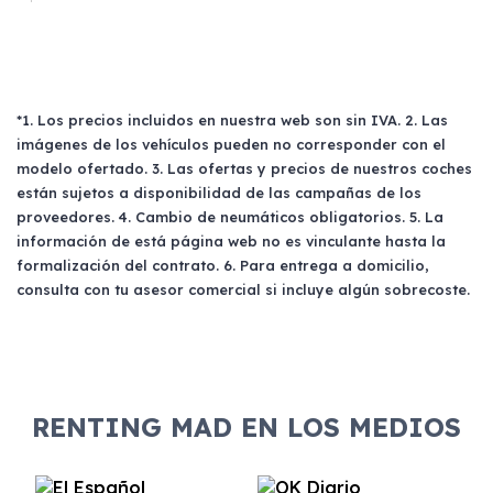
*1. Los precios incluidos en nuestra web son sin IVA. 2. Las
imágenes de los vehículos pueden no corresponder con el
modelo ofertado. 3. Las ofertas y precios de nuestros coches
están sujetos a disponibilidad de las campañas de los
proveedores. 4. Cambio de neumáticos obligatorios. 5. La
información de está página web no es vinculante hasta la
formalización del contrato. 6. Para entrega a domicilio,
consulta con tu asesor comercial si incluye algún sobrecoste.
RENTING MAD EN LOS MEDIOS