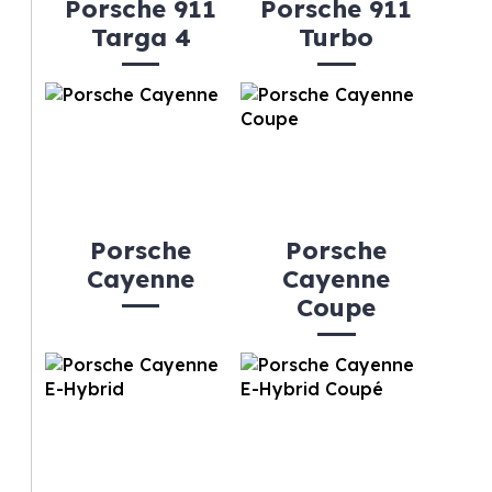
Porsche 911
Porsche 911
Targa 4
Turbo
Porsche
Porsche
Cayenne
Cayenne
Coupe