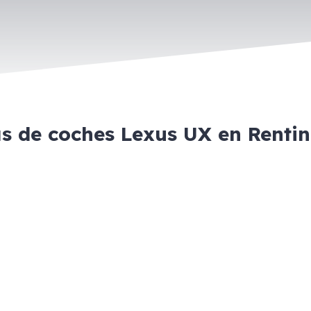
as de coches Lexus UX en Renti