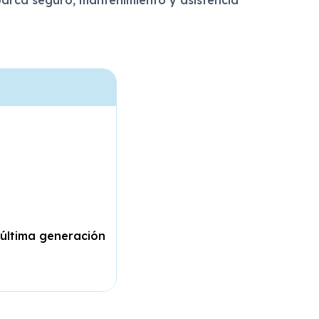
 última generación