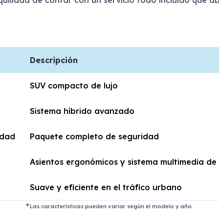
Descripción
SUV compacto de lujo
Sistema híbrido avanzado
idad
Paquete completo de seguridad
Asientos ergonómicos y sistema multimedia de
Suave y eficiente en el tráfico urbano
Las características pueden variar según el modelo y año.