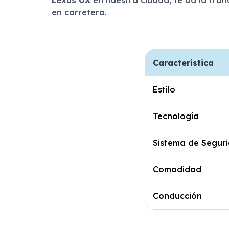
en carretera.
Característica
Estilo
Tecnología
Sistema de Segur
Comodidad
Conducción