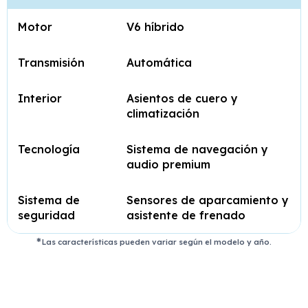
Motor
V6 híbrido
Transmisión
Automática
Interior
Asientos de cuero y
climatización
Tecnología
Sistema de navegación y
audio premium
Sistema de
Sensores de aparcamiento y
seguridad
asistente de frenado
Las características pueden variar según el modelo y año.