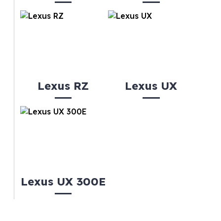
Lexus RZ
Lexus UX
Lexus UX 300E