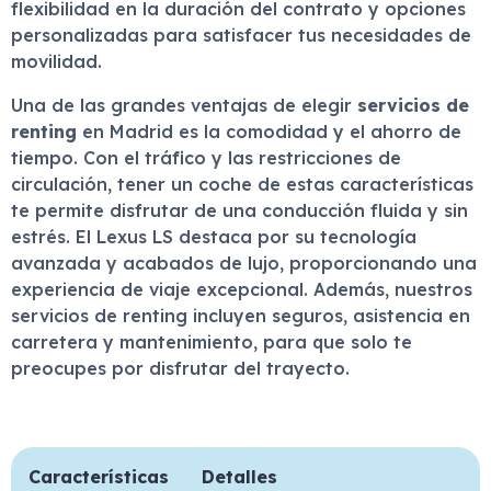
flexibilidad en la duración del contrato y opciones
personalizadas para satisfacer tus necesidades de
movilidad.
Una de las grandes ventajas de elegir
servicios de
renting
en Madrid es la comodidad y el ahorro de
tiempo. Con el tráfico y las restricciones de
circulación, tener un coche de estas características
te permite disfrutar de una conducción fluida y sin
estrés. El Lexus LS destaca por su tecnología
avanzada y acabados de lujo, proporcionando una
experiencia de viaje excepcional. Además, nuestros
servicios de renting incluyen seguros, asistencia en
carretera y mantenimiento, para que solo te
preocupes por disfrutar del trayecto.
Características
Detalles