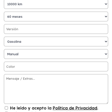
He leído y acepto la
Política de Privacidad
.