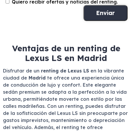
Quiero recibir ofertas y noticias del renting.
Ventajas de un renting de
Lexus LS en Madrid
Disfrutar de un
renting de Lexus LS
en la vibrante
ciudad de
Madrid
te ofrece una experiencia única
de conducción de lujo y confort. Este elegante
sedán premium se adapta a la perfección a la vida
urbana, permitiéndote moverte con estilo por las
calles madrileñas. Con un renting, puedes disfrutar
de la sofisticación del Lexus LS sin preocuparte por
gastos imprevistos, mantenimiento o depreciación
del vehículo. Además, el renting te ofrece