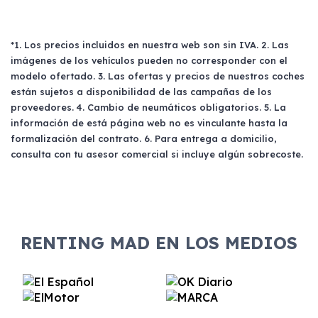
*1. Los precios incluidos en nuestra web son sin IVA. 2. Las
imágenes de los vehículos pueden no corresponder con el
modelo ofertado. 3. Las ofertas y precios de nuestros coches
están sujetos a disponibilidad de las campañas de los
proveedores. 4. Cambio de neumáticos obligatorios. 5. La
información de está página web no es vinculante hasta la
formalización del contrato. 6. Para entrega a domicilio,
consulta con tu asesor comercial si incluye algún sobrecoste.
RENTING MAD EN LOS MEDIOS