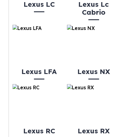
Lexus LC
Lexus Lc
Cabrio
Lexus LFA
Lexus NX
Lexus RC
Lexus RX