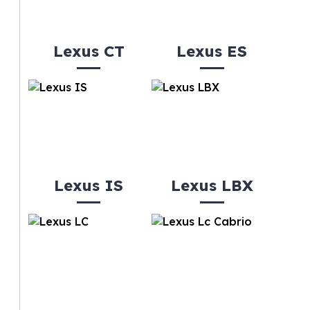
Lexus CT
Lexus ES
Lexus IS
Lexus LBX