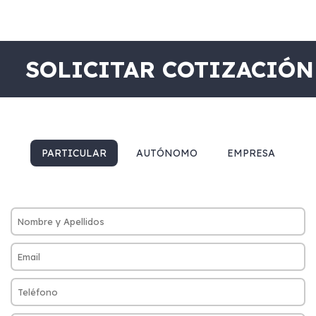
SOLICITAR COTIZACIÓN
PARTICULAR
AUTÓNOMO
EMPRESA