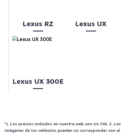
Lexus RZ
Lexus UX
Lexus UX 300E
*1. Los precios incluidos en nuestra web son sin IVA. 2. Las
imágenes de los vehículos pueden no corresponder con el