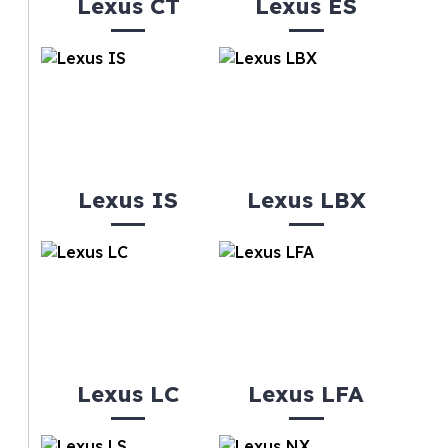
Lexus CT
Lexus ES
Lexus IS
Lexus LBX
Lexus LC
Lexus LFA