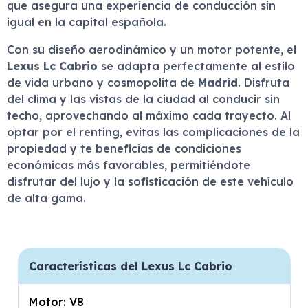
que asegura una experiencia de conducción sin
igual en la capital española.
Con su diseño aerodinámico y un motor potente, el
Lexus Lc Cabrio
se adapta perfectamente al estilo
de vida urbano y cosmopolita de
Madrid
. Disfruta
del clima y las vistas de la ciudad al conducir sin
techo, aprovechando al máximo cada trayecto. Al
optar por el renting, evitas las complicaciones de la
propiedad y te beneficias de condiciones
económicas más favorables, permitiéndote
disfrutar del lujo y la sofisticación de este vehículo
de alta gama.
Características del Lexus Lc Cabrio
Motor: V8