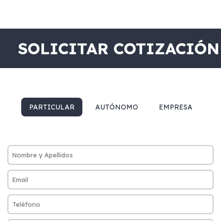
SOLICITAR COTIZACIÓN
PARTICULAR
AUTÓNOMO
EMPRESA