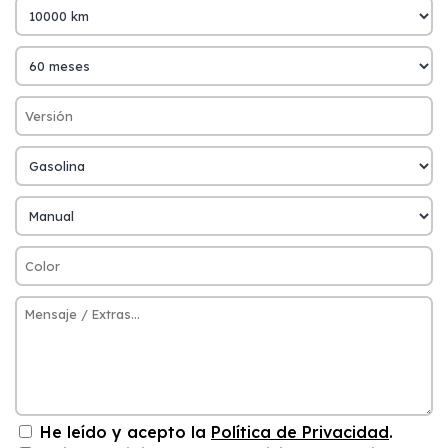
He leído y acepto la
Política de Privacidad
.