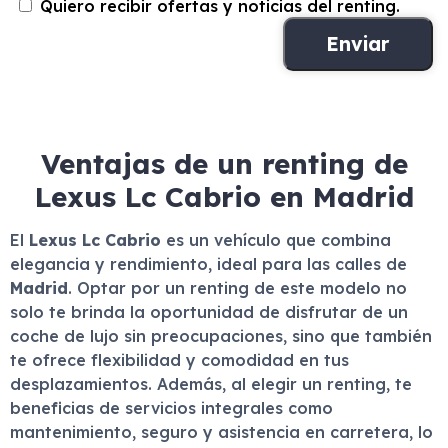
Quiero recibir ofertas y noticias del renting.
Ventajas de un renting de
Lexus Lc Cabrio en Madrid
El
Lexus Lc Cabrio
es un vehículo que combina
elegancia y rendimiento, ideal para las calles de
Madrid
. Optar por un renting de este modelo no
solo te brinda la oportunidad de disfrutar de un
coche de lujo sin preocupaciones, sino que también
te ofrece flexibilidad y comodidad en tus
desplazamientos. Además, al elegir un renting, te
beneficias de servicios integrales como
mantenimiento, seguro y asistencia en carretera, lo