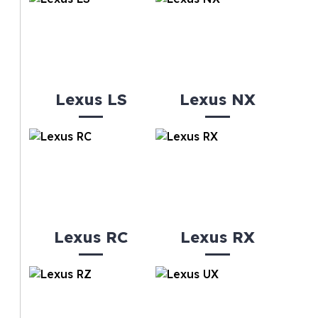
Lexus LS
Lexus NX
Lexus RC
Lexus RX