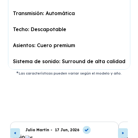
Transmisión: Automática
Techo: Descapotable
Asientos: Cuero premium
Sistema de sonido: Surround de alta calidad
Las características pueden variar según el modelo y año.
Julio Martín -
17 Jun, 2026
A