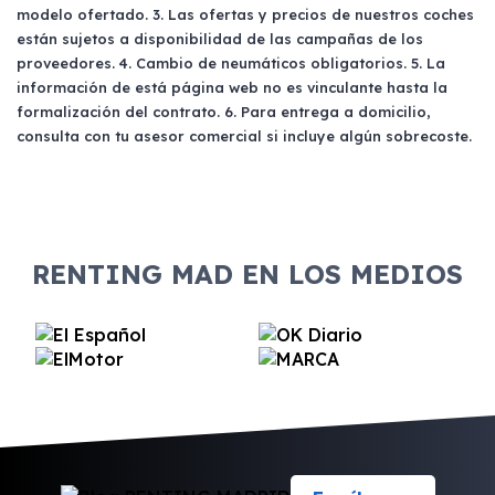
modelo ofertado. 3. Las ofertas y precios de nuestros coches
están sujetos a disponibilidad de las campañas de los
proveedores. 4. Cambio de neumáticos obligatorios. 5. La
información de está página web no es vinculante hasta la
formalización del contrato. 6. Para entrega a domicilio,
consulta con tu asesor comercial si incluye algún sobrecoste.
RENTING MAD EN LOS MEDIOS