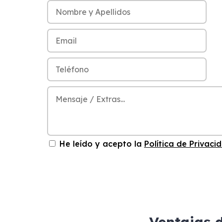
He leído y acepto la
Política de Privaci
Ventajas 