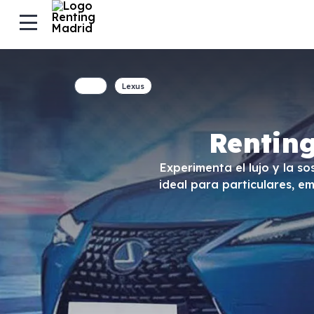
Lexus
Rentin
Experimenta el lujo y la s
ideal para particulares, 