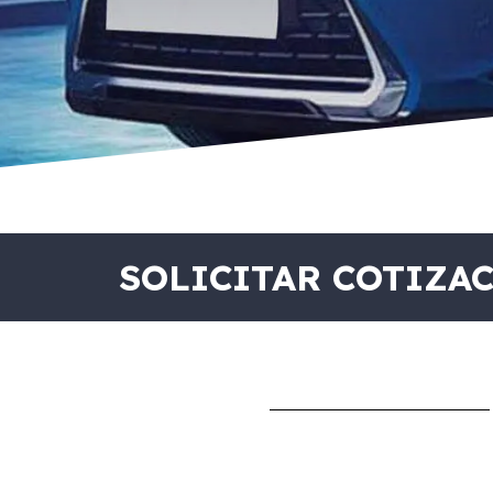
SOLICITAR COTIZA