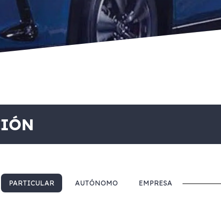
CIÓN
PARTICULAR
AUTÓNOMO
EMPRESA