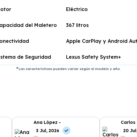
otor
Eléctrico
apacidad del Maletero
367 litros
onectividad
Apple CarPlay y Android Au
istema de Seguridad
Lexus Safety System+
Las características pueden variar según el modelo y año.
Ana López -
Carlos
3 Jul, 2026
20 Jul