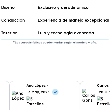
Diseño
Exclusivo y aerodinámico
Conducción
Experiencia de manejo excepcional
Interior
Lujo y tecnología avanzada
Las características pueden variar según el modelo y año.
Ana López -
Carlos
3 May, 2026
20 Ju