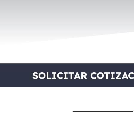
SOLICITAR COTIZA