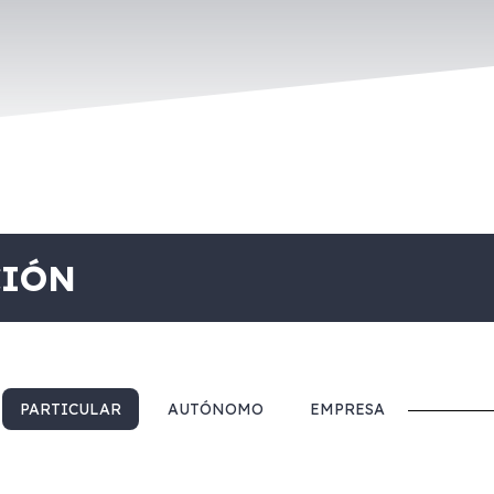
CIÓN
PARTICULAR
AUTÓNOMO
EMPRESA