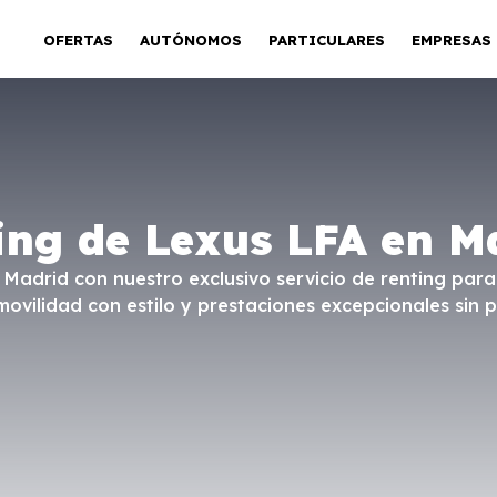
OFERTAS
AUTÓNOMOS
PARTICULARES
EMPRESAS
ing de Lexus LFA en M
n Madrid con nuestro exclusivo servicio de renting para
vilidad con estilo y prestaciones excepcionales sin 