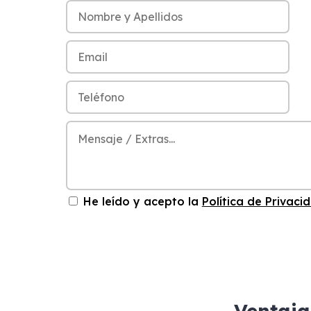
He leído y acepto la
Política de Privaci
Ventaja