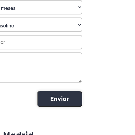
n Madrid