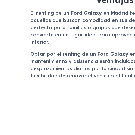
El renting de un
Ford Galaxy
en
Madrid
te
aquellos que buscan comodidad en sus des
perfecto para familias o grupos que desean
convierte en un lugar ideal para aprovech
interior.
Optar por el renting de un
Ford Galaxy
e
mantenimiento y asistencia están incluido
desplazamientos diarios por la ciudad sin
flexibilidad de renovar el vehículo al fin