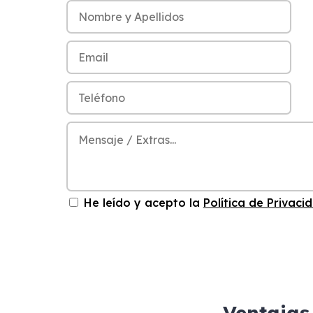
He leído y acepto la
Política de Privaci
Ventajas