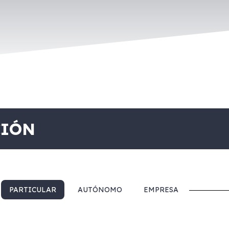
CIÓN
PARTICULAR
AUTÓNOMO
EMPRESA