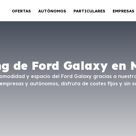
OFERTAS
AUTÓNOMOS
PARTICULARES
EMPRESAS
ng de Ford Galaxy en 
modidad y espacio del Ford Galaxy gracias a nuestro 
, empresas y autónomos, disfruta de costes fijos y sin s