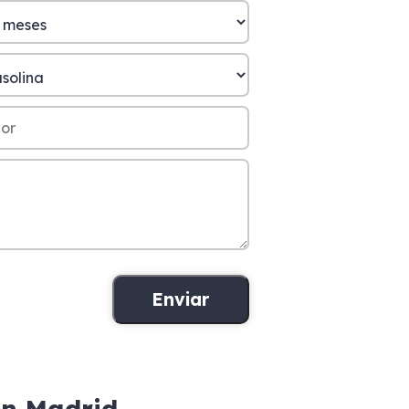
en Madrid