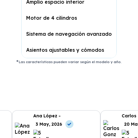
Amplio espacio interior
Motor de 4 cilindros
Sistema de navegación avanzado
Asientos ajustables y cómodos
Las características pueden variar según el modelo y año.
Ana López -
Carlos
3 May, 2026
20 Ma