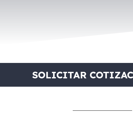
SOLICITAR COTIZA