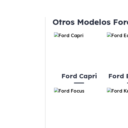
Otros Modelos For
Ford Capri
Ford 