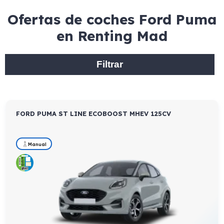
Ofertas de coches Ford Puma
en Renting Mad
Filtrar
FORD PUMA ST LINE ECOBOOST MHEV 125CV
Manual