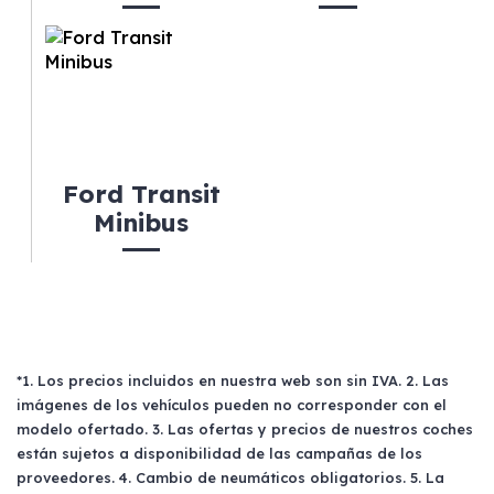
Ford Transit
Minibus
*1. Los precios incluidos en nuestra web son sin IVA. 2. Las
imágenes de los vehículos pueden no corresponder con el
modelo ofertado. 3. Las ofertas y precios de nuestros coches
están sujetos a disponibilidad de las campañas de los
proveedores. 4. Cambio de neumáticos obligatorios. 5. La