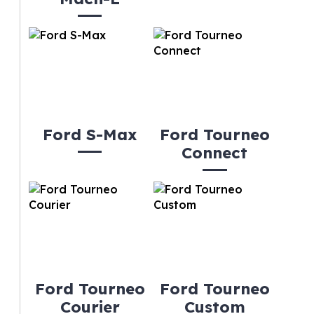
Ford S-Max
Ford Tourneo
Connect
Ford Tourneo
Ford Tourneo
Courier
Custom