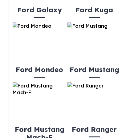
Ford Galaxy
Ford Kuga
Ford Mondeo
Ford Mustang
Ford Mustang
Ford Ranger
Mach-E