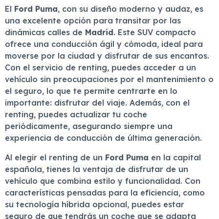
El
Ford Puma
, con su diseño moderno y audaz, es
una excelente opción para transitar por las
dinámicas calles de
Madrid
. Este SUV compacto
ofrece una conducción ágil y cómoda, ideal para
moverse por la ciudad y disfrutar de sus encantos.
Con el servicio de renting, puedes acceder a un
vehículo sin preocupaciones por el mantenimiento o
el seguro, lo que te permite centrarte en lo
importante: disfrutar del viaje. Además, con el
renting, puedes actualizar tu coche
periódicamente, asegurando siempre una
experiencia de conducción de última generación.
Al elegir el renting de un
Ford Puma
en la capital
española, tienes la ventaja de disfrutar de un
vehículo que combina estilo y funcionalidad. Con
características pensadas para la eficiencia, como
su tecnología híbrida opcional, puedes estar
seguro de que tendrás un coche que se adapta