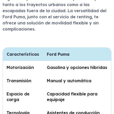
tanto a los trayectos urbanos como a las
escapadas fuera de la ciudad. La versatilidad del
Ford Puma, junto con el servicio de renting, te
ofrece una solución de movilidad flexible y sin
complicaciones.
Características
Ford Puma
Motorización
Gasolina y opciones híbridas
Transmisión
Manual y automática
Espacio de
Capacidad flexible para
carga
equipaje
Tecnología
Asistentes de conducción