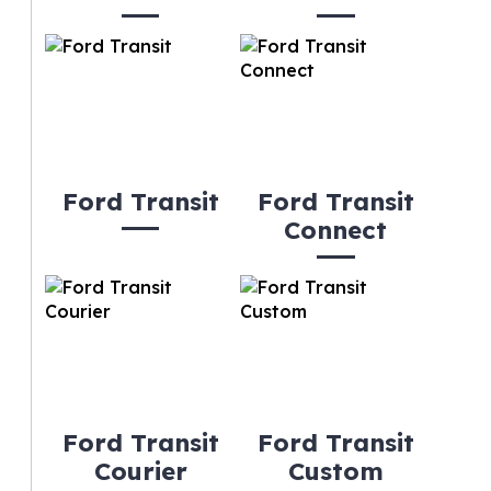
Ford Transit
Ford Transit
Connect
Ford Transit
Ford Transit
Courier
Custom