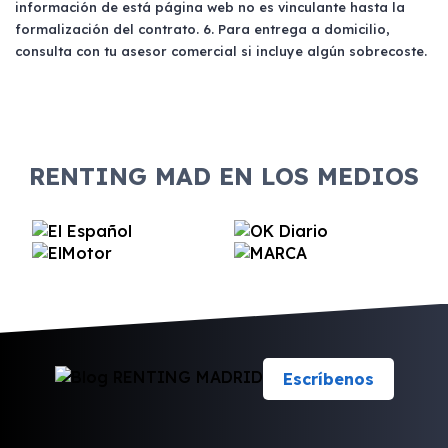
información de está página web no es vinculante hasta la
formalización del contrato. 6. Para entrega a domicilio,
consulta con tu asesor comercial si incluye algún sobrecoste.
RENTING MAD EN LOS MEDIOS
Escríbenos