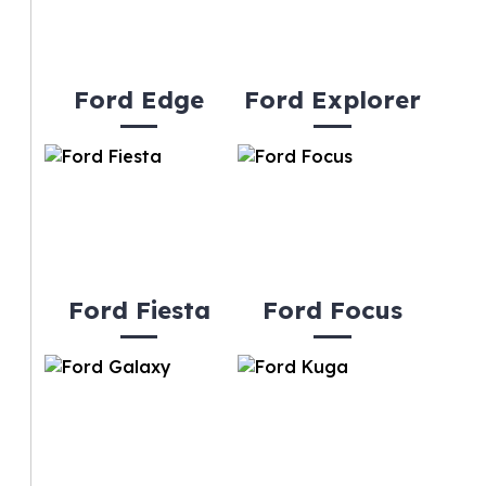
Ford Edge
Ford Explorer
Ford Fiesta
Ford Focus