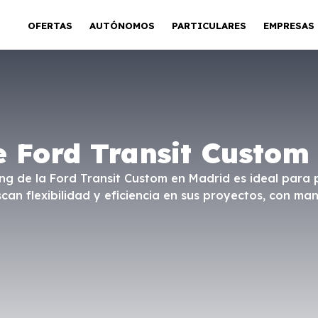
OFERTAS
AUTÓNOMOS
PARTICULARES
EMPRESAS
e Ford Transit Custom
ing de la Ford Transit Custom en Madrid es ideal para 
n flexibilidad y eficiencia en sus proyectos, con man