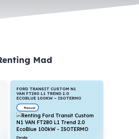
 Renting Mad
FORD TRANSIT CUSTOM N1
VAN FT280 L1 TREND 2.0
ECOBLUE 100KW – ISOTERMO
Manual
Desde: