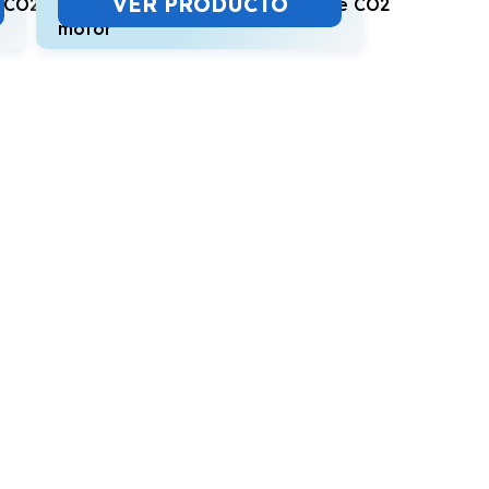
VER PRODUCTO