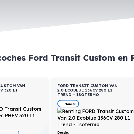
coches Ford Transit Custom en
CUSTOM VAN
FORD TRANSIT CUSTOM VAN
V 320 L1
2.0 ECOBLUE 136CV 280 L1
TREND – ISOTERMO
Manual
Desde: