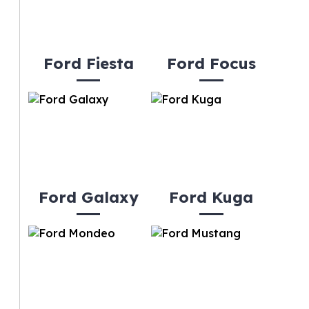
Ford Fiesta
Ford Focus
Ford Galaxy
Ford Kuga