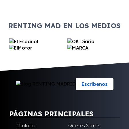
RENTING MAD EN LOS MEDIOS
Escríbenos
PÁGINAS PRINCIPALES
Contacto
Quienes Somos