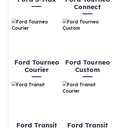
Connect
Ford Tourneo
Ford Tourneo
Courier
Custom
Ford Transit
Ford Transit