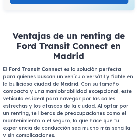
Ventajas de un renting de
Ford Transit Connect en
Madrid
El
Ford Transit Connect
es la solución perfecta
para quienes buscan un vehículo versátil y fiable en
la bulliciosa ciudad de
Madrid
. Con su tamaño
compacto y una maniobrabilidad excepcional, este
vehículo es ideal para navegar por las calles
estrechas y los atascos de la ciudad. Al optar por
un renting, te liberas de preocupaciones como el
mantenimiento o el seguro, lo que hace que tu
experiencia de conducción sea mucho más sencilla
y sin complicaciones.