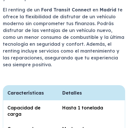
El renting de un
Ford Transit Connect
en
Madrid
te
ofrece la flexibilidad de disfrutar de un vehículo
moderno sin comprometer tus finanzas. Podrás
disfrutar de las ventajas de un vehículo nuevo,
como un menor consumo de combustible y la última
tecnología en seguridad y confort. Además, el
renting incluye servicios como el mantenimiento y
las reparaciones, asegurando que tu experiencia
sea siempre positiva.
Características
Detalles
Capacidad de
Hasta 1 tonelada
carga