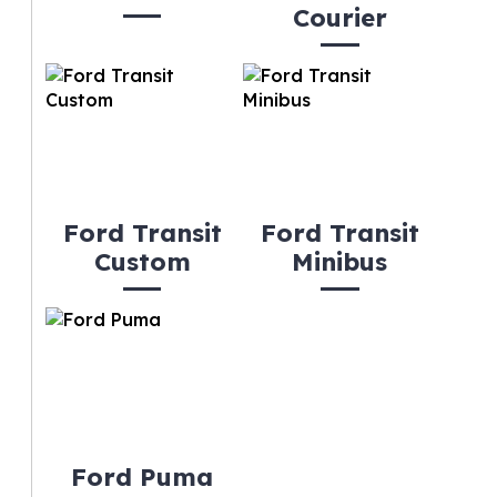
Courier
Ford Transit
Ford Transit
Custom
Minibus
Ford Puma