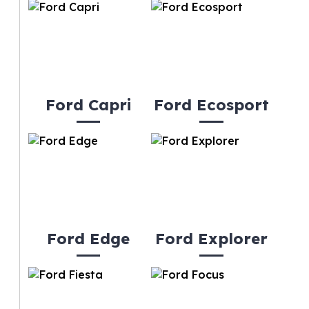
Ford Capri
Ford Ecosport
Ford Edge
Ford Explorer