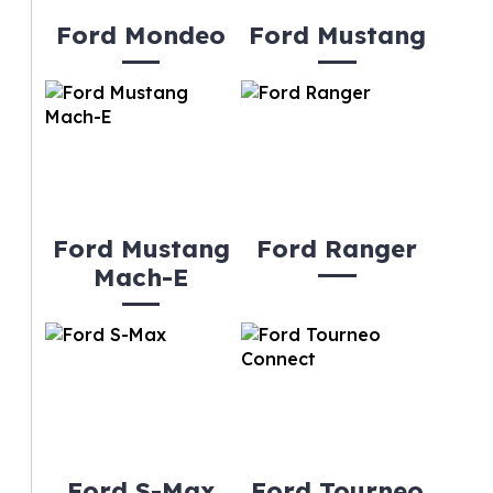
Ford Mondeo
Ford Mustang
Ford Mustang
Ford Ranger
Mach-E
Ford S-Max
Ford Tourneo