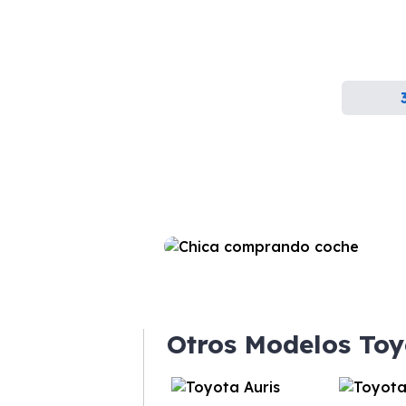
Otros Modelos Toy