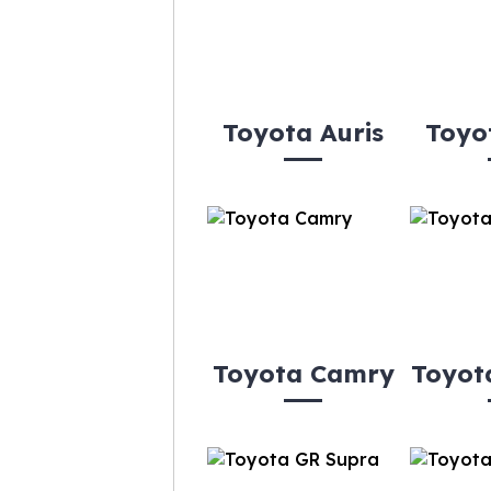
Toyota Auris
Toyo
Toyota Camry
Toyot