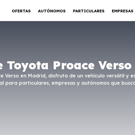
OFERTAS
AUTÓNOMOS
PARTICULARES
EMPRESAS
e Toyota Proace Verso
e Verso en Madrid, disfruta de un vehículo versátil y 
al para particulares, empresas y autónomos que buscan