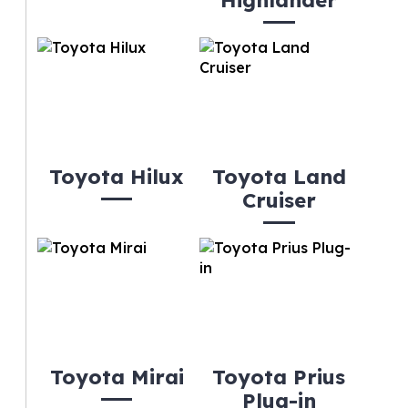
Highlander
Toyota Hilux
Toyota Land
Cruiser
Toyota Mirai
Toyota Prius
Plug-in