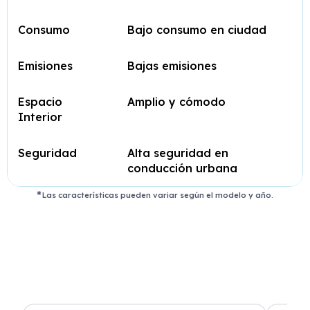
Consumo
Bajo consumo en ciudad
Emisiones
Bajas emisiones
Espacio
Amplio y cómodo
Interior
Seguridad
Alta seguridad en
conducción urbana
Las características pueden variar según el modelo y año.