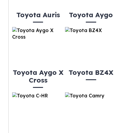
Toyota Auris
Toyota Aygo
Toyota Aygo X
Toyota BZ4X
Cross