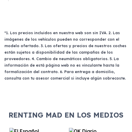
*1. Los precios incluidos en nuestra web son sin IVA. 2. Las
imágenes de los vehículos pueden no corresponder con el
modelo ofertado. 3. Las ofertas y precios de nuestros coches
están sujetos a disponibilidad de las campañas de los
proveedores. 4. Cambio de neumáticos obligatorios. 5. La
información de está página web no es vinculante hasta la
formalización del contrato. 6. Para entrega a domicilio,
consulta con tu asesor comercial si incluye algún sobrecoste.
RENTING MAD EN LOS MEDIOS