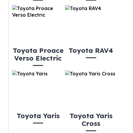
Toyota Proace
Toyota RAV4
Verso Electric
Toyota Yaris
Toyota Yaris
Cross