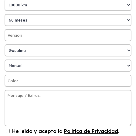
He leído y acepto la
Política de Privacidad
.