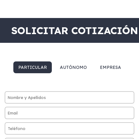
SOLICITAR COTIZACIÓN
PARTICULAR
AUTÓNOMO
EMPRESA