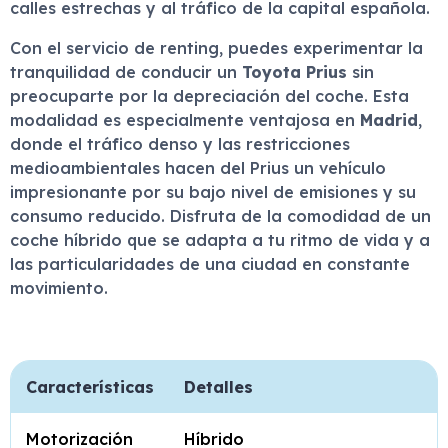
calles estrechas y al tráfico de la capital española.
Con el servicio de renting, puedes experimentar la
tranquilidad de conducir un
Toyota Prius
sin
preocuparte por la depreciación del coche. Esta
modalidad es especialmente ventajosa en
Madrid
,
donde el tráfico denso y las restricciones
medioambientales hacen del Prius un vehículo
impresionante por su bajo nivel de emisiones y su
consumo reducido. Disfruta de la comodidad de un
coche híbrido que se adapta a tu ritmo de vida y a
las particularidades de una ciudad en constante
movimiento.
Características
Detalles
Motorización
Híbrido