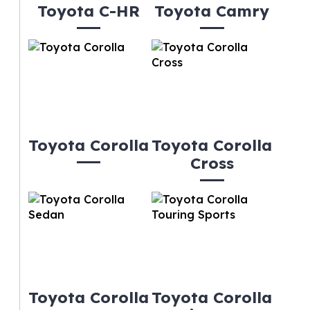
Toyota C-HR
Toyota Camry
Toyota Corolla
Toyota Corolla
Cross
Toyota Corolla
Toyota Corolla