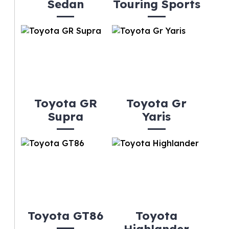
Sedan
Touring Sports
Toyota GR
Toyota Gr
Supra
Yaris
Toyota GT86
Toyota