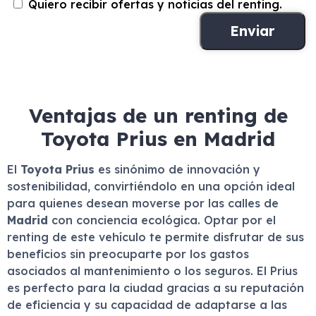
Quiero recibir ofertas y noticias del renting.
Ventajas de un renting de
Toyota Prius en Madrid
El
Toyota Prius
es sinónimo de innovación y
sostenibilidad, convirtiéndolo en una opción ideal
para quienes desean moverse por las calles de
Madrid
con conciencia ecológica. Optar por el
renting de este vehículo te permite disfrutar de sus
beneficios sin preocuparte por los gastos
asociados al mantenimiento o los seguros. El Prius
es perfecto para la ciudad gracias a su reputación
de eficiencia y su capacidad de adaptarse a las