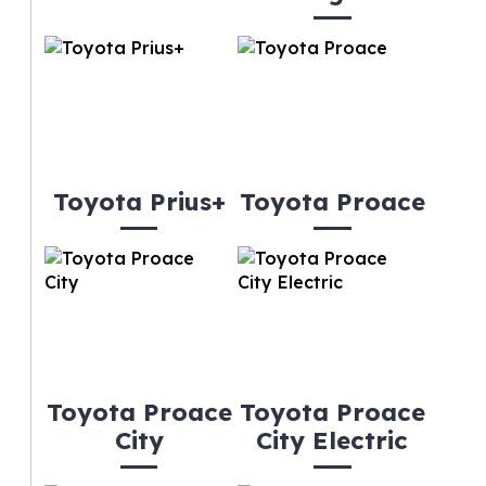
Toyota Prius+
Toyota Proace
Toyota Proace
Toyota Proace
City
City Electric