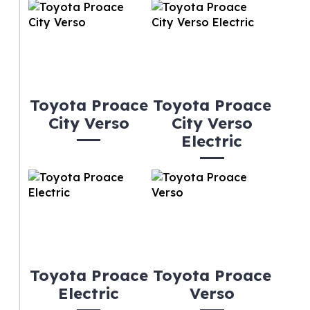
Toyota Proace
Toyota Proace
City Verso
City Verso
Electric
Toyota Proace
Toyota Proace
Electric
Verso