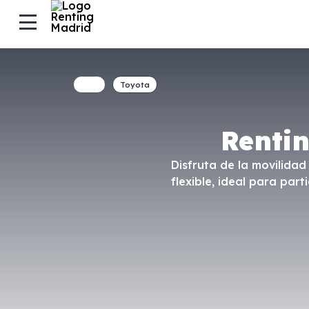
Toyota
Renti
Disfruta de la movilidad
flexible, ideal para pa