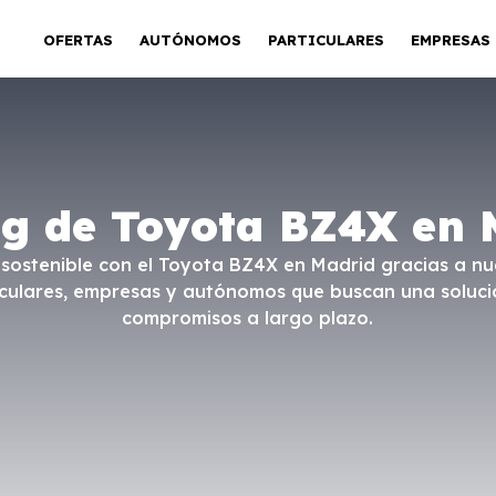
OFERTAS
AUTÓNOMOS
PARTICULARES
EMPRESAS
ng de Toyota BZ4X en 
 sostenible con el Toyota BZ4X en Madrid gracias a nu
rticulares, empresas y autónomos que buscan una soluci
compromisos a largo plazo.