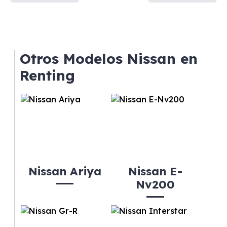
Otros Modelos Nissan en
Renting
Nissan Ariya
Nissan E-
Nv200