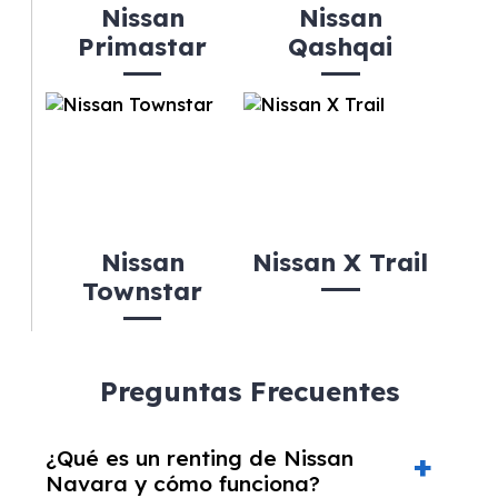
Nissan
Nissan
Primastar
Qashqai
Nissan
Nissan X Trail
Townstar
Preguntas Frecuentes
¿Qué es un renting de Nissan
Navara y cómo funciona?