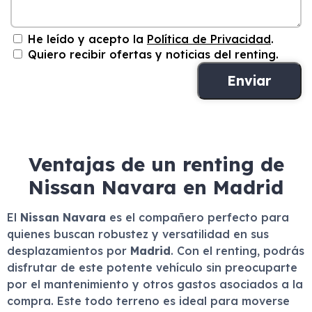
He leído y acepto la
Política de Privacidad
.
Quiero recibir ofertas y noticias del renting.
Ventajas de un renting de
Nissan Navara en Madrid
El
Nissan Navara
es el compañero perfecto para
quienes buscan robustez y versatilidad en sus
desplazamientos por
Madrid
. Con el renting, podrás
disfrutar de este potente vehículo sin preocuparte
por el mantenimiento y otros gastos asociados a la
compra. Este todo terreno es ideal para moverse