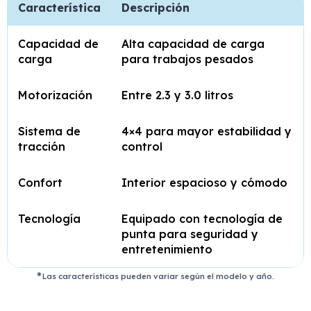
Característica
Descripción
Capacidad de
Alta capacidad de carga
carga
para trabajos pesados
Motorización
Entre 2.3 y 3.0 litros
Sistema de
4×4 para mayor estabilidad y
tracción
control
Confort
Interior espacioso y cómodo
Tecnología
Equipado con tecnología de
punta para seguridad y
entretenimiento
Las características pueden variar según el modelo y año.