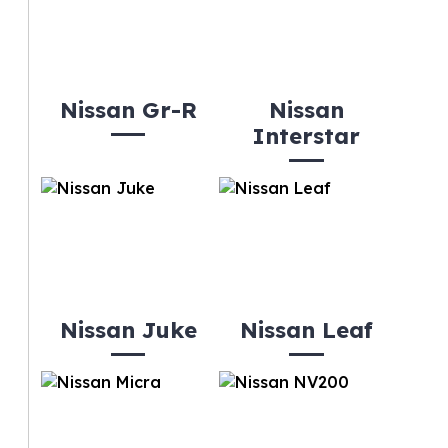
Nissan Gr-R
Nissan
Interstar
Nissan Juke
Nissan Leaf