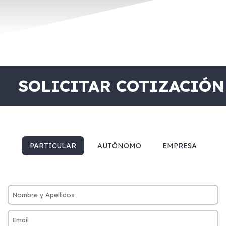
SOLICITAR COTIZACIÓN
PARTICULAR
AUTÓNOMO
EMPRESA