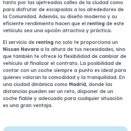
tanto por las ajetreadas calles de la ciudad como
para disfrutar de escapadas a los alrededores de
la Comunidad. Además, su diseño moderno y su
eficiente rendimiento hacen que el
renting
de este
vehículo sea una opción atractiva y práctica.
El servicio de
renting
no solo te proporciona un
Nissan Navara
a la altura de tus necesidades, sino
que también te ofrece la flexibilidad de cambiar de
vehículo al finalizar el contrato. La posibilidad de
contar con un coche siempre a punto es ideal para
quienes valoran la comodidad y la tranquilidad. En
una ciudad dinámica como
Madrid
, donde las
distancias pueden ser un reto, disponer de un
coche fiable y adecuado para cualquier situación
es una gran ventaja.