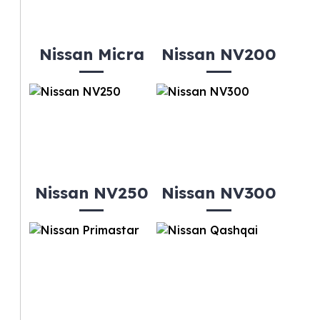
Nissan Micra
Nissan NV200
Nissan NV250
Nissan NV300