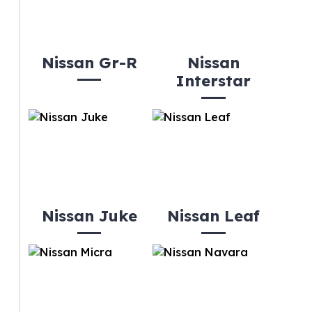
Nissan Gr-R
Nissan
Interstar
Nissan Juke
Nissan Leaf