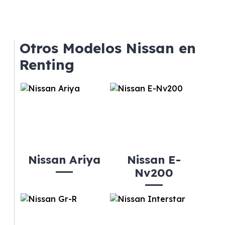
Otros Modelos Nissan en
Renting
Nissan Ariya
Nissan E-
Nv200