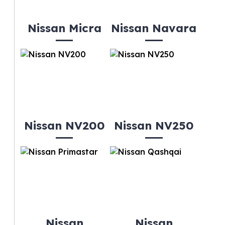
Nissan Micra
Nissan Navara
Nissan NV200
Nissan NV250
Nissan
Nissan