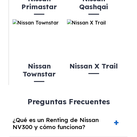
Primastar
Qashqai
Nissan
Nissan X Trail
Townstar
Preguntas Frecuentes
¿Qué es un Renting de Nissan
NV300 y cómo funciona?