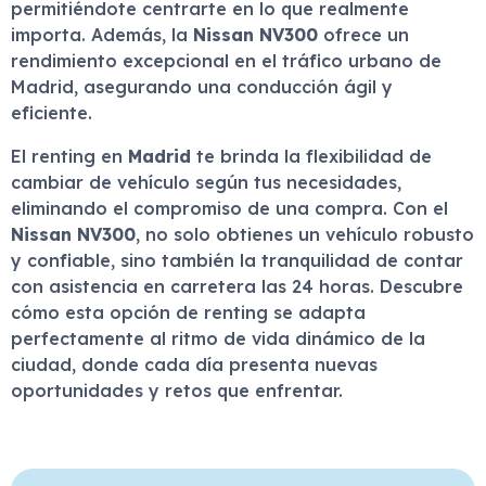
permitiéndote centrarte en lo que realmente
importa. Además, la
Nissan NV300
ofrece un
rendimiento excepcional en el tráfico urbano de
Madrid, asegurando una conducción ágil y
eficiente.
El renting en
Madrid
te brinda la flexibilidad de
cambiar de vehículo según tus necesidades,
eliminando el compromiso de una compra. Con el
Nissan NV300
, no solo obtienes un vehículo robusto
y confiable, sino también la tranquilidad de contar
con asistencia en carretera las 24 horas. Descubre
cómo esta opción de renting se adapta
perfectamente al ritmo de vida dinámico de la
ciudad, donde cada día presenta nuevas
oportunidades y retos que enfrentar.