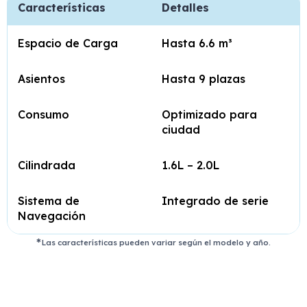
Características
Detalles
Espacio de Carga
Hasta 6.6 m³
Asientos
Hasta 9 plazas
Consumo
Optimizado para
ciudad
Cilindrada
1.6L – 2.0L
Sistema de
Integrado de serie
Navegación
Las características pueden variar según el modelo y año.