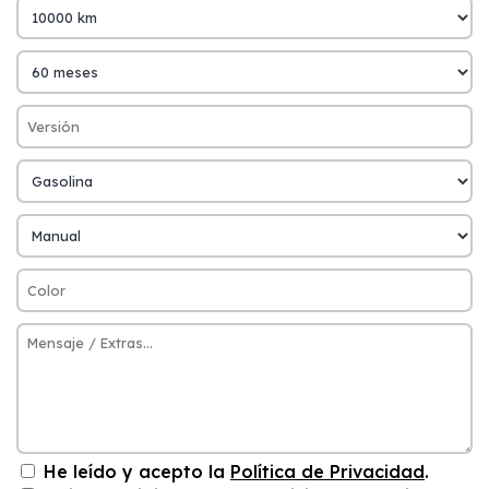
He leído y acepto la
Política de Privacidad
.