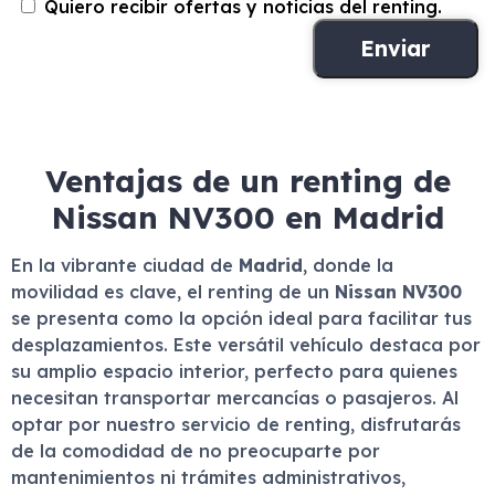
Quiero recibir ofertas y noticias del renting.
Ventajas de un renting de
Nissan NV300 en Madrid
En la vibrante ciudad de
Madrid
, donde la
movilidad es clave, el renting de un
Nissan NV300
se presenta como la opción ideal para facilitar tus
desplazamientos. Este versátil vehículo destaca por
su amplio espacio interior, perfecto para quienes
necesitan transportar mercancías o pasajeros. Al
optar por nuestro servicio de renting, disfrutarás
de la comodidad de no preocuparte por
mantenimientos ni trámites administrativos,