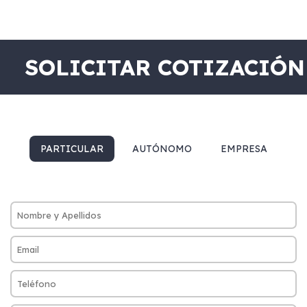
SOLICITAR COTIZACIÓN
PARTICULAR
AUTÓNOMO
EMPRESA