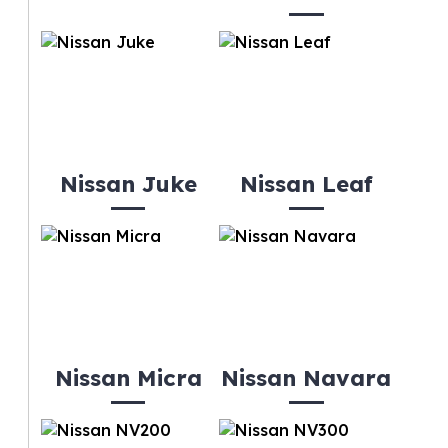
Nissan Juke
Nissan Leaf
Nissan Micra
Nissan Navara