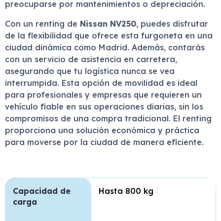
preocuparse por mantenimientos o depreciación.
Con un renting de
Nissan NV250
, puedes disfrutar
de la flexibilidad que ofrece esta furgoneta en una
ciudad dinámica como Madrid. Además, contarás
con un servicio de asistencia en carretera,
asegurando que tu logística nunca se vea
interrumpida. Esta opción de movilidad es ideal
para profesionales y empresas que requieren un
vehículo fiable en sus operaciones diarias, sin los
compromisos de una compra tradicional. El renting
proporciona una solución económica y práctica
para moverse por la ciudad de manera eficiente.
Capacidad de
Hasta 800 kg
carga