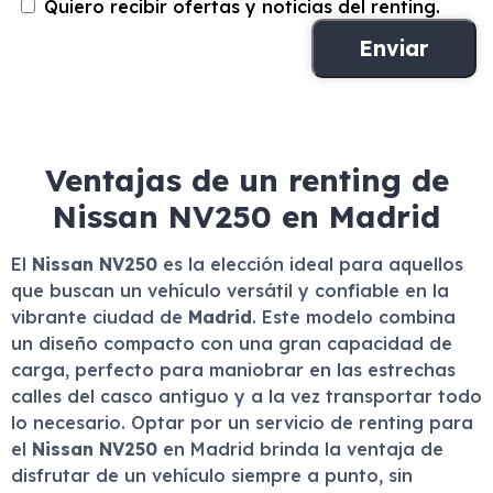
Quiero recibir ofertas y noticias del renting.
Ventajas de un renting de
Nissan NV250 en Madrid
El
Nissan NV250
es la elección ideal para aquellos
que buscan un vehículo versátil y confiable en la
vibrante ciudad de
Madrid
. Este modelo combina
un diseño compacto con una gran capacidad de
carga, perfecto para maniobrar en las estrechas
calles del casco antiguo y a la vez transportar todo
lo necesario. Optar por un servicio de renting para
el
Nissan NV250
en Madrid brinda la ventaja de
disfrutar de un vehículo siempre a punto, sin