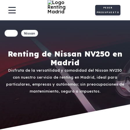
PEDIR
PRESUPUESTO
Nissan
Renting de Nissan NV250 en
Madrid
Disfruta de la versatilidad y comodidad del Nissan NV250
con nuestro servicio de renting en Madrid, ideal para
particulares, empresas y autónomos; sin preocupaciones de
mantenimiento, seguro o impuestos.