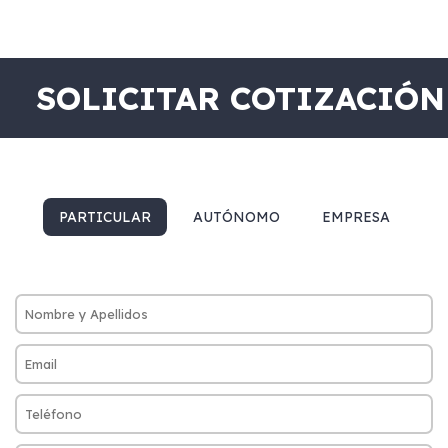
SOLICITAR COTIZACIÓN
PARTICULAR
AUTÓNOMO
EMPRESA