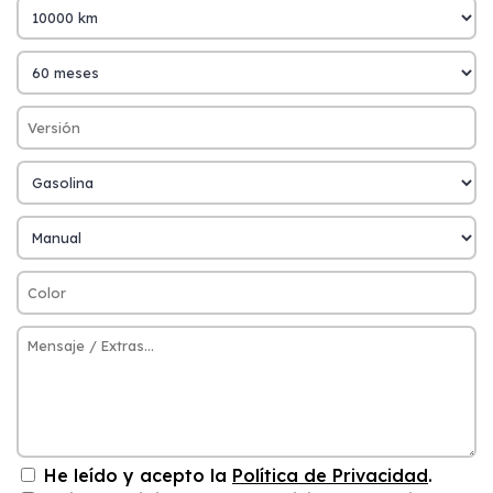
He leído y acepto la
Política de Privacidad
.