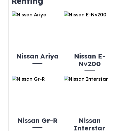
Renting
Nissan Ariya
Nissan E-
Nv200
Nissan Gr-R
Nissan
Interstar