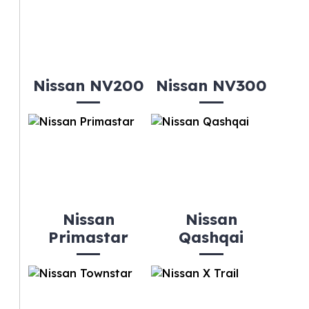
Nissan NV200
Nissan NV300
Nissan
Nissan
Primastar
Qashqai