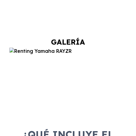
GALERÍA
¿QUÉ INCLUYE EL