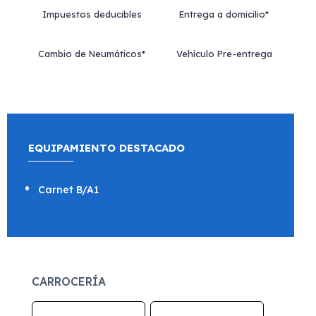
Impuestos deducibles
Entrega a domicilio*
Cambio de Neumáticos*
Vehículo Pre-entrega
EQUIPAMIENTO DESTACADO
Carnet B/A1
CARROCERÍA