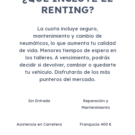
RENTING?
La cuota incluye seguro,
mantenimiento y cambio de
neumáticos, lo que aumenta tu calidad
de vida. Menores tiempos de espera en
los talleres. A vencimiento, podrás
decidir si devolver, cambiar o quedarte
tu vehículo. Disfrutarás de los más
punteros del mercado.
Sin Entrada
Reparación y
Mantenimiento
Asistencia en Carretera
Franquicia 400 €