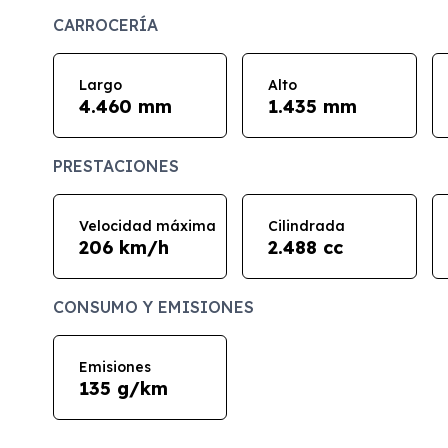
CARROCERÍA
Largo
Alto
4.460 mm
1.435 mm
PRESTACIONES
Velocidad máxima
Cilindrada
206 km/h
2.488 cc
CONSUMO Y EMISIONES
Emisiones
135 g/km