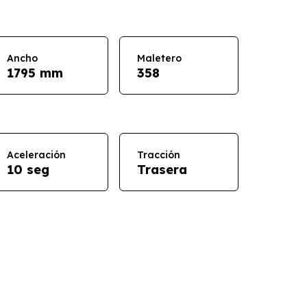
Ancho
Maletero
1795 mm
358
Aceleración
Tracción
10 seg
Trasera