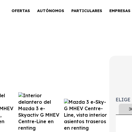
OFERTAS
AUTÓNOMOS
PARTICULARES
EMPRESAS
 MHEV Centre-
ELIGE
3