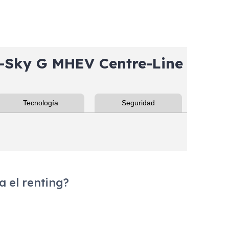
Sky G MHEV Centre-Line
Tecnología
Seguridad
 el renting?