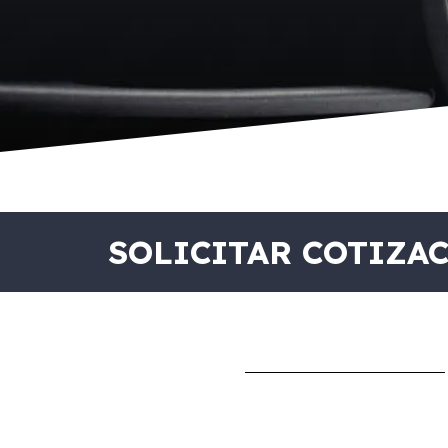
SOLICITAR COTIZA