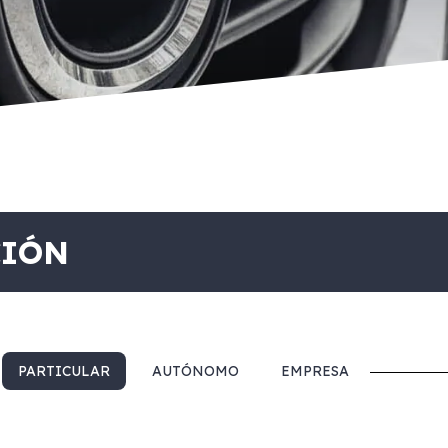
CIÓN
PARTICULAR
AUTÓNOMO
EMPRESA