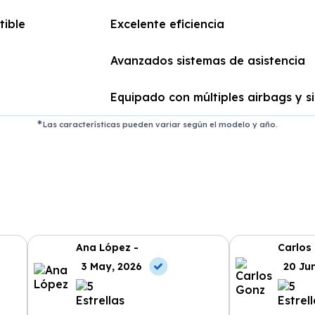
ible
Excelente eficiencia
Avanzados sistemas de asistencia
Equipado con múltiples airbags y s
Las características pueden variar según el modelo y año.
Ana López -
Carlos
3 May, 2026
20 Ju