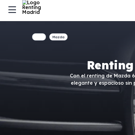
Mazda
Renting
Con el renting de Mazda 6
elegante y espacioso sin 