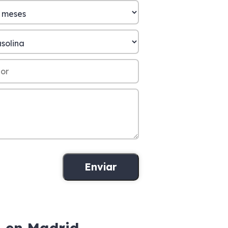
n en Madrid