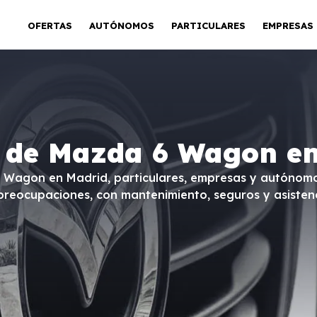
OFERTAS
AUTÓNOMOS
PARTICULARES
EMPRESAS
 de Mazda 6 Wagon e
 Wagon en Madrid, particulares, empresas y autónomo
preocupaciones, con mantenimiento, seguros y asistencia