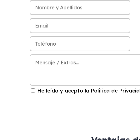
He leído y acepto la
Política de Privaci
Ventajas d