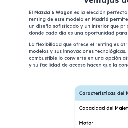
El
Mazda 6 Wagon
es la elección perfecta
renting de este modelo en
Madrid
permite
un diseño sofisticado y un interior que p
donde cada día es una oportunidad para 
La flexibilidad que ofrece el renting es o
modelos y sus innovaciones tecnológicas.
combustible lo convierte en una opción at
y su facilidad de acceso hacen que la co
Características de
Capacidad del Male
Motor