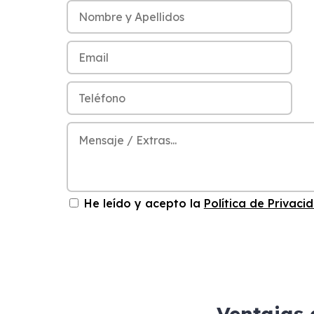
He leído y acepto la
Política de Privaci
Ventajas