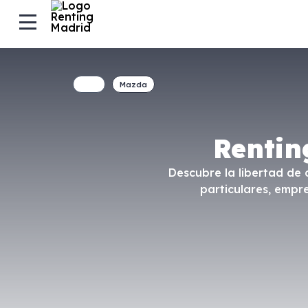
Mazda
Rentin
Descubre la libertad de 
particulares, empr