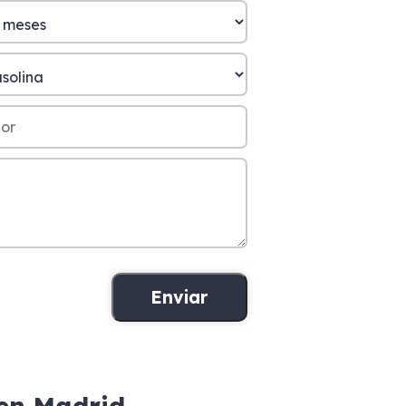
en Madrid