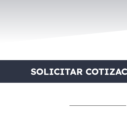
SOLICITAR COTIZA