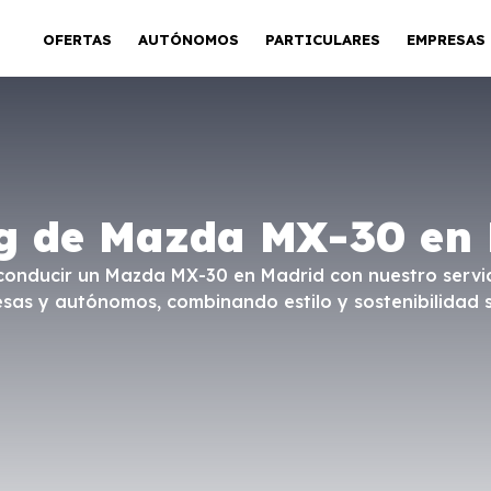
OFERTAS
AUTÓNOMOS
PARTICULARES
EMPRESAS
g de Mazda MX-30 en
conducir un Mazda MX-30 en Madrid con nuestro servic
esas y autónomos, combinando estilo y sostenibilidad 