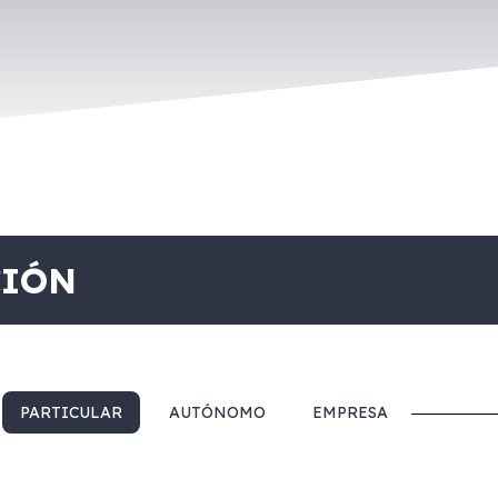
CIÓN
PARTICULAR
AUTÓNOMO
EMPRESA