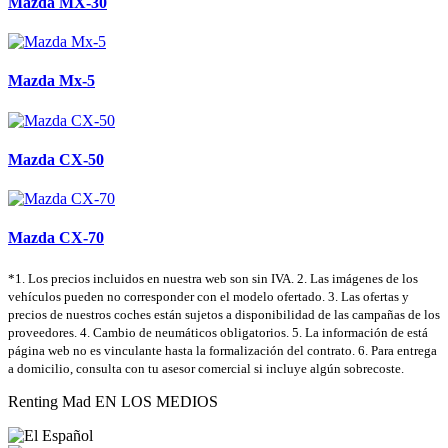
Mazda MX-30
Mazda Mx-5
Mazda CX-50
Mazda CX-70
*1. Los precios incluidos en nuestra web son sin IVA. 2. Las imágenes de los
vehículos pueden no corresponder con el modelo ofertado. 3. Las ofertas y
precios de nuestros coches están sujetos a disponibilidad de las campañas de los
proveedores. 4. Cambio de neumáticos obligatorios. 5. La información de está
página web no es vinculante hasta la formalización del contrato. 6. Para entrega
a domicilio, consulta con tu asesor comercial si incluye algún sobrecoste.
Renting Mad EN LOS MEDIOS