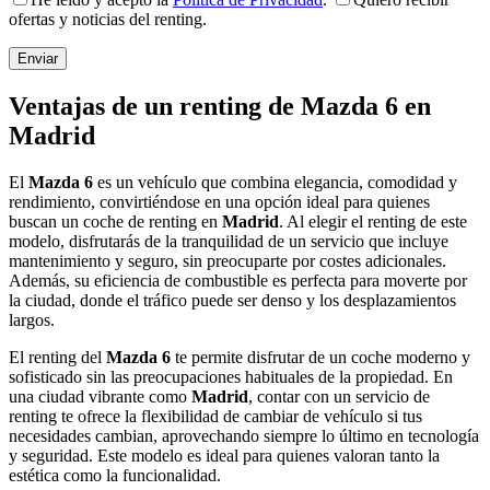
ofertas y noticias del renting.
Ventajas de un renting de Mazda 6 en
Madrid
El
Mazda 6
es un vehículo que combina elegancia, comodidad y
rendimiento, convirtiéndose en una opción ideal para quienes
buscan un coche de renting en
Madrid
. Al elegir el renting de este
modelo, disfrutarás de la tranquilidad de un servicio que incluye
mantenimiento y seguro, sin preocuparte por costes adicionales.
Además, su eficiencia de combustible es perfecta para moverte por
la ciudad, donde el tráfico puede ser denso y los desplazamientos
largos.
El renting del
Mazda 6
te permite disfrutar de un coche moderno y
sofisticado sin las preocupaciones habituales de la propiedad. En
una ciudad vibrante como
Madrid
, contar con un servicio de
renting te ofrece la flexibilidad de cambiar de vehículo si tus
necesidades cambian, aprovechando siempre lo último en tecnología
y seguridad. Este modelo es ideal para quienes valoran tanto la
estética como la funcionalidad.