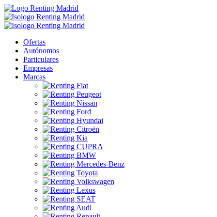
Ofertas
Autónomos
Particulares
Empresas
Marcas