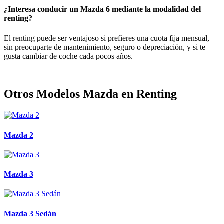
¿Interesa conducir un Mazda 6 mediante la modalidad del
renting?
El renting puede ser ventajoso si prefieres una cuota fija mensual,
sin preocuparte de mantenimiento, seguro o depreciación, y si te
gusta cambiar de coche cada pocos años.
Otros Modelos Mazda en Renting
Mazda 2
Mazda 3
Mazda 3 Sedán