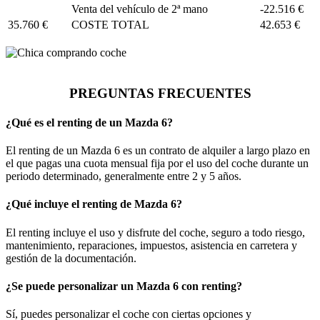
Venta del vehículo de 2ª mano
-22.516 €
35.760 €
COSTE TOTAL
42.653 €
PREGUNTAS FRECUENTES
¿Qué es el renting de un Mazda 6?
El renting de un Mazda 6 es un contrato de alquiler a largo plazo en
el que pagas una cuota mensual fija por el uso del coche durante un
periodo determinado, generalmente entre 2 y 5 años.
¿Qué incluye el renting de Mazda 6?
El renting incluye el uso y disfrute del coche, seguro a todo riesgo,
mantenimiento, reparaciones, impuestos, asistencia en carretera y
gestión de la documentación.
¿Se puede personalizar un Mazda 6 con renting?
Sí, puedes personalizar el coche con ciertas opciones y