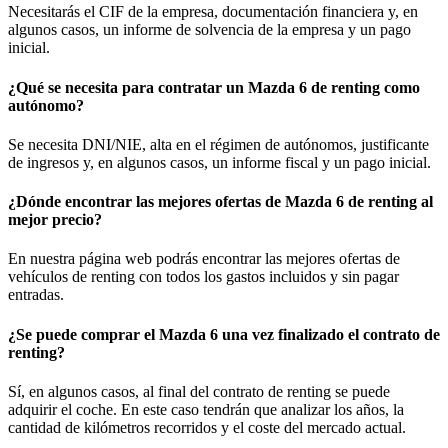
Necesitarás el CIF de la empresa, documentación financiera y, en
algunos casos, un informe de solvencia de la empresa y un pago
inicial.
¿Qué se necesita para contratar un Mazda 6 de renting como
autónomo?
Se necesita DNI/NIE, alta en el régimen de autónomos, justificante
de ingresos y, en algunos casos, un informe fiscal y un pago inicial.
¿Dónde encontrar las mejores ofertas de Mazda 6 de renting al
mejor precio?
En nuestra página web podrás encontrar las mejores ofertas de
vehículos de renting con todos los gastos incluidos y sin pagar
entradas.
¿Se puede comprar el Mazda 6 una vez finalizado el contrato de
renting?
Sí, en algunos casos, al final del contrato de renting se puede
adquirir el coche. En este caso tendrán que analizar los años, la
cantidad de kilómetros recorridos y el coste del mercado actual.