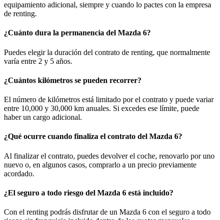
equipamiento adicional, siempre y cuando lo pactes con la empresa
de renting.
¿Cuánto dura la permanencia del Mazda 6?
Puedes elegir la duración del contrato de renting, que normalmente
varía entre 2 y 5 años.
¿Cuántos kilómetros se pueden recorrer?
El número de kilómetros está limitado por el contrato y puede variar
entre 10,000 y 30,000 km anuales. Si excedes ese límite, puede
haber un cargo adicional.
¿Qué ocurre cuando finaliza el contrato del Mazda 6?
Al finalizar el contrato, puedes devolver el coche, renovarlo por uno
nuevo o, en algunos casos, comprarlo a un precio previamente
acordado.
¿El seguro a todo riesgo del Mazda 6 está incluido?
Con el renting podrás disfrutar de un Mazda 6 con el seguro a todo