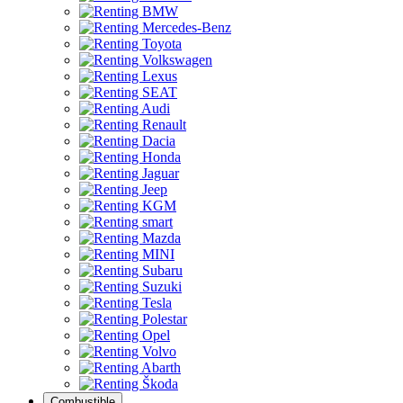
Combustible