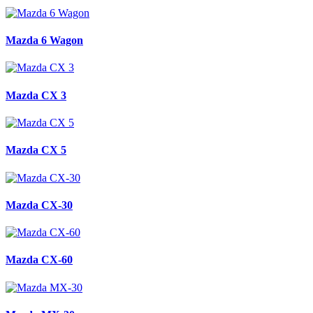
Mazda 6 Wagon
Mazda CX 3
Mazda CX 5
Mazda CX-30
Mazda CX-60