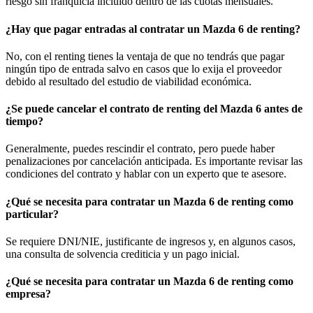
riesgo sin franquicia incluido dentro de las cuotas mensuales.
¿Hay que pagar entradas al contratar un Mazda 6 de renting?
No, con el renting tienes la ventaja de que no tendrás que pagar
ningún tipo de entrada salvo en casos que lo exija el proveedor
debido al resultado del estudio de viabilidad económica.
¿Se puede cancelar el contrato de renting del Mazda 6 antes de
tiempo?
Generalmente, puedes rescindir el contrato, pero puede haber
penalizaciones por cancelación anticipada. Es importante revisar las
condiciones del contrato y hablar con un experto que te asesore.
¿Qué se necesita para contratar un Mazda 6 de renting como
particular?
Se requiere DNI/NIE, justificante de ingresos y, en algunos casos,
una consulta de solvencia crediticia y un pago inicial.
¿Qué se necesita para contratar un Mazda 6 de renting como
empresa?