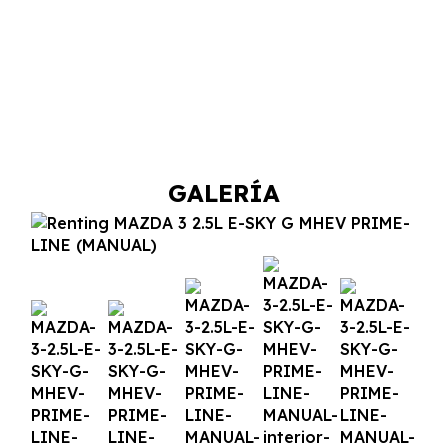
GALERÍA