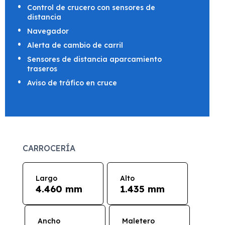
Control de crucero con sensores de
distancia
Navegador
Alerta de cambio de carril
Sensores de distancia aparcamiento
traseros
Aviso de tráfico en cruce
CARROCERÍA
Largo
Alto
4.460 mm
1.435 mm
Ancho
Maletero