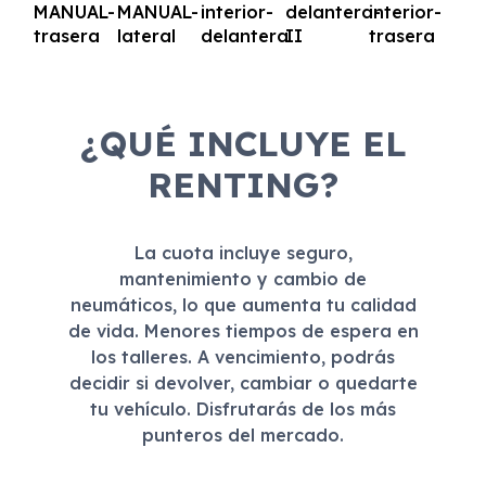
¿QUÉ INCLUYE EL
RENTING?
La cuota incluye seguro,
mantenimiento y cambio de
neumáticos, lo que aumenta tu calidad
de vida. Menores tiempos de espera en
los talleres. A vencimiento, podrás
decidir si devolver, cambiar o quedarte
tu vehículo. Disfrutarás de los más
punteros del mercado.