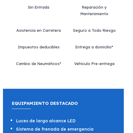
Sin Entrada
Reparación y
Mantenimiento
Asistencia en Carretera
Seguro a Todo Riesgo
Impuestos deducibles
Entrega a domicilio*
Cambio de Neumáticos*
Vehículo Pre-entrega
EQUIPAMIENTO DESTACADO
Luces de largo alcance LED
Sistema de frenada de emergencia