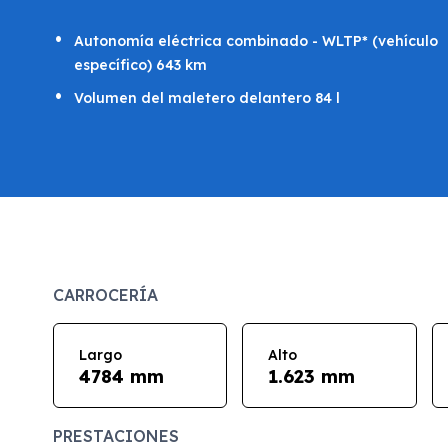
Autonomía eléctrica combinado - WLTP* (vehículo
específico) 643 km
Volumen del maletero delantero 84 l
CARROCERÍA
Largo
Alto
4784 mm
1.623 mm
PRESTACIONES