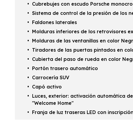
Cubrebujes con escudo Porsche monocr
Sistema de control de la presión de los 
Faldones laterales
Molduras inferiores de los retrovisores ex
Molduras de las ventanillas en color Neg
Tiradores de las puertas pintados en col
Cubierta del paso de rueda en color Neg
Portón trasero automático
Carrocería SUV
Capó activo
Luces, exterior: activación automática de
"Welcome Home"
Franja de luz traseras LED con inscripci