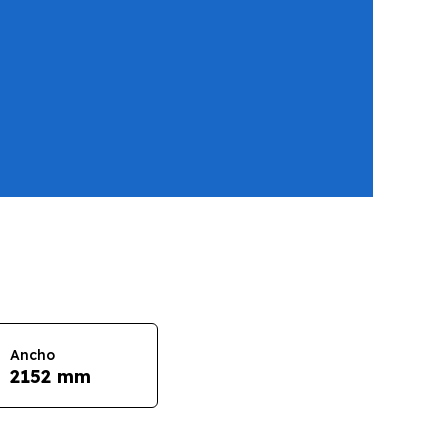
Ancho
2152 mm