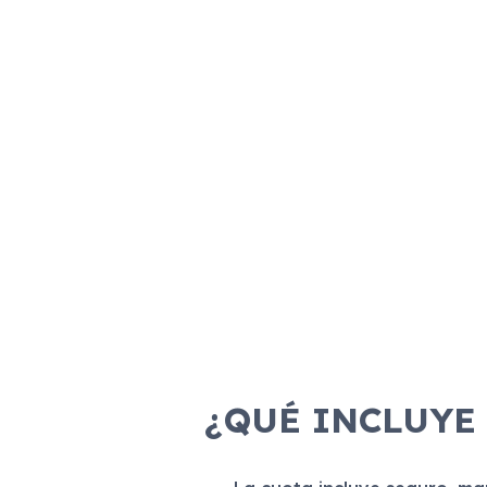
¿QUÉ INCLUYE