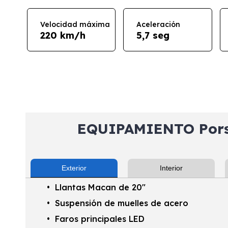
Velocidad máxima
Aceleración
220 km/h
5,7 seg
EQUIPAMIENTO Por
Exterior
Interior
Llantas Macan de 20"
Suspensión de muelles de acero
Faros principales LED