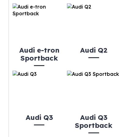
Audi e-tron
Audi Q2
Sportback
Audi Q3
Audi Q3
Sportback