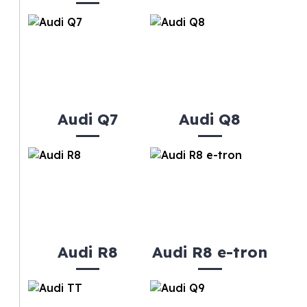
Audi Q7
Audi Q8
Audi R8
Audi R8 e-tron