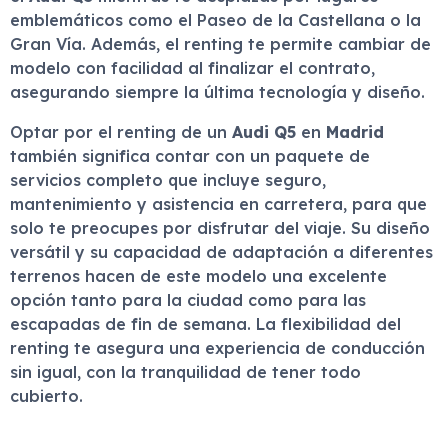
emblemáticos como el Paseo de la Castellana o la
Gran Vía. Además, el renting te permite cambiar de
modelo con facilidad al finalizar el contrato,
asegurando siempre la última tecnología y diseño.
Optar por el renting de un
Audi Q5
en
Madrid
también significa contar con un paquete de
servicios completo que incluye seguro,
mantenimiento y asistencia en carretera, para que
solo te preocupes por disfrutar del viaje. Su diseño
versátil y su capacidad de adaptación a diferentes
terrenos hacen de este modelo una excelente
opción tanto para la ciudad como para las
escapadas de fin de semana. La flexibilidad del
renting te asegura una experiencia de conducción
sin igual, con la tranquilidad de tener todo
cubierto.