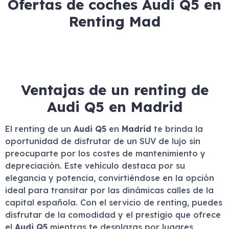
Ofertas de coches Audi Q5 en
Renting Mad
Ventajas de un renting de
Audi Q5 en Madrid
El renting de un
Audi Q5
en
Madrid
te brinda la
oportunidad de disfrutar de un SUV de lujo sin
preocuparte por los costes de mantenimiento y
depreciación. Este vehículo destaca por su
elegancia y potencia, convirtiéndose en la opción
ideal para transitar por las dinámicas calles de la
capital española. Con el servicio de renting, puedes
disfrutar de la comodidad y el prestigio que ofrece
el
Audi Q5
mientras te desplazas por lugares