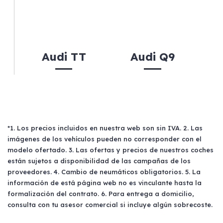
Audi TT
Audi Q9
*1. Los precios incluidos en nuestra web son sin IVA. 2. Las
imágenes de los vehículos pueden no corresponder con el
modelo ofertado. 3. Las ofertas y precios de nuestros coches
están sujetos a disponibilidad de las campañas de los
proveedores. 4. Cambio de neumáticos obligatorios. 5. La
información de está página web no es vinculante hasta la
formalización del contrato. 6. Para entrega a domicilio,
consulta con tu asesor comercial si incluye algún sobrecoste.