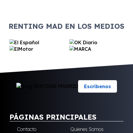
RENTING MAD EN LOS MEDIOS
Escríbenos
PÁGINAS PRINCIPALES
Contacto
Quienes Somos