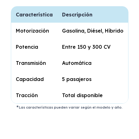
Característica
Descripción
Motorización
Gasolina, Diésel, Híbrido
Potencia
Entre 150 y 300 CV
Transmisión
Automática
Capacidad
5 pasajeros
Tracción
Total disponible
Las características pueden variar según el modelo y año.