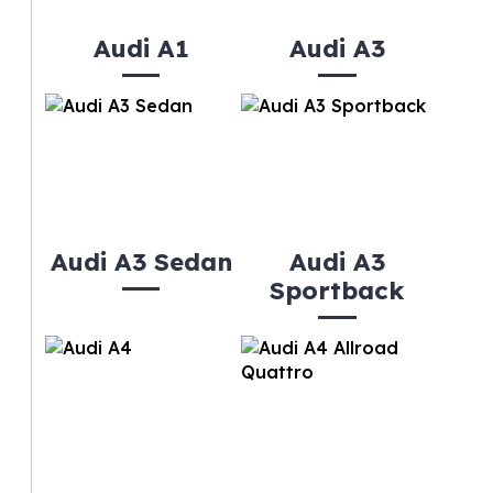
Audi A1
Audi A3
Audi A3 Sedan
Audi A3
Sportback