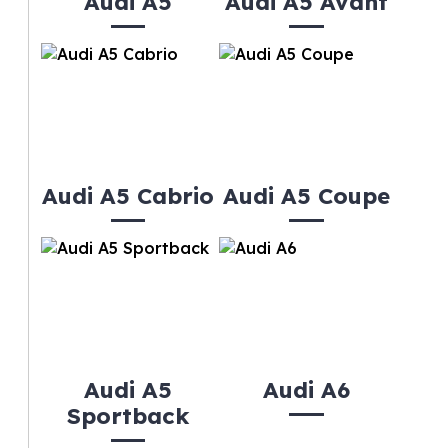
Audi A5
Audi A5 Avant
Audi A5 Cabrio
Audi A5 Coupe
Audi A5
Audi A6
Sportback