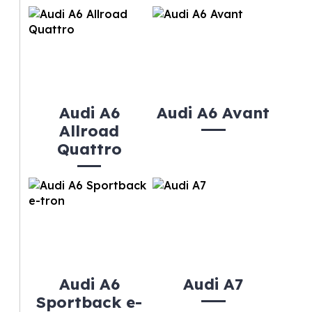
Audi A6
Audi A6 Avant
Allroad
Quattro
Audi A6
Audi A7
Sportback e-