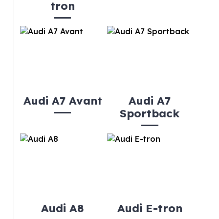
tron
Audi A7 Avant
Audi A7
Sportback
Audi A8
Audi E-tron