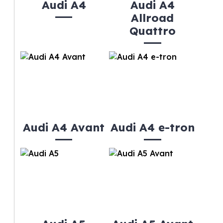
Audi A4
Audi A4
Allroad
Quattro
Audi A4 Avant
Audi A4 e-tron