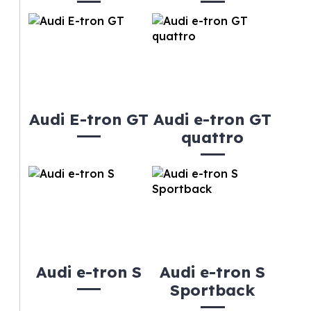
Audi E-tron GT
Audi e-tron GT
quattro
Audi e-tron S
Audi e-tron S
Sportback