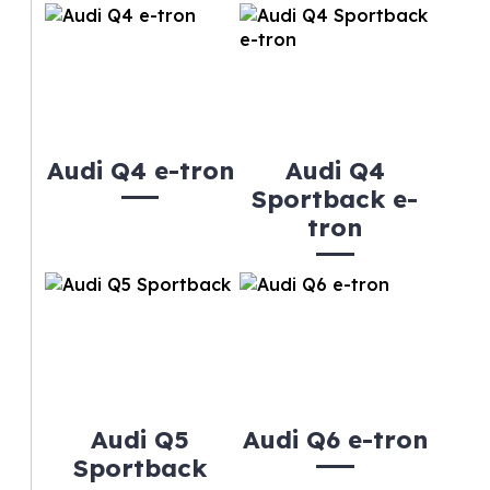
Audi Q4 e-tron
Audi Q4
Sportback e-
tron
Audi Q5
Audi Q6 e-tron
Sportback