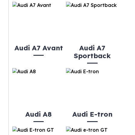
Audi A7 Avant
Audi A7
Sportback
Audi A8
Audi E-tron