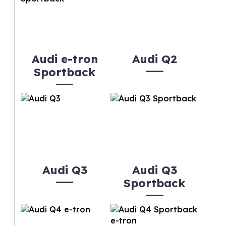
Audi e-tron
Audi Q2
Sportback
Audi Q3
Audi Q3
Sportback