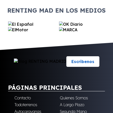
RENTING MAD EN LOS MEDIOS
Escríbenos
PÁGINAS PRINCIPALES
Contacto
Quienes Somos
Todoterrenos
A Largo Plazo
Autocaravanas
Segunda Mano