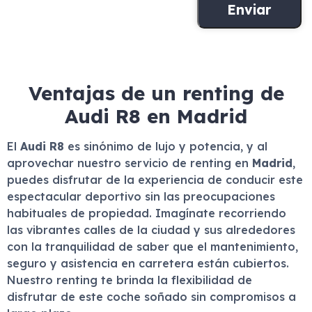
Ventajas de un renting de
Audi R8 en Madrid
El
Audi R8
es sinónimo de lujo y potencia, y al
aprovechar nuestro servicio de renting en
Madrid
,
puedes disfrutar de la experiencia de conducir este
espectacular deportivo sin las preocupaciones
habituales de propiedad. Imagínate recorriendo
las vibrantes calles de la ciudad y sus alrededores
con la tranquilidad de saber que el mantenimiento,
seguro y asistencia en carretera están cubiertos.
Nuestro renting te brinda la flexibilidad de
disfrutar de este coche soñado sin compromisos a