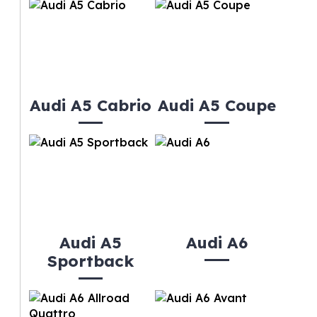
Audi A5 Cabrio
Audi A5 Coupe
Audi A5
Audi A6
Sportback