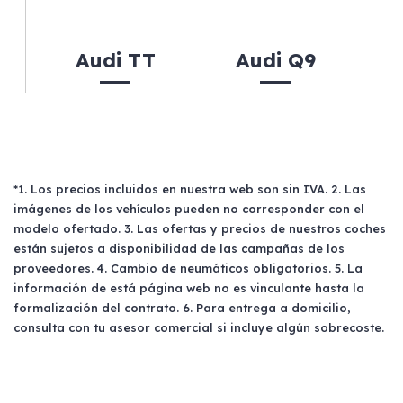
Audi TT
Audi Q9
*1. Los precios incluidos en nuestra web son sin IVA. 2. Las
imágenes de los vehículos pueden no corresponder con el
modelo ofertado. 3. Las ofertas y precios de nuestros coches
están sujetos a disponibilidad de las campañas de los
proveedores. 4. Cambio de neumáticos obligatorios. 5. La
información de está página web no es vinculante hasta la
formalización del contrato. 6. Para entrega a domicilio,
consulta con tu asesor comercial si incluye algún sobrecoste.