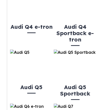
Audi Q4 e-tron
Audi Q4
Sportback e-
tron
Audi Q5
Audi Q5
Sportback