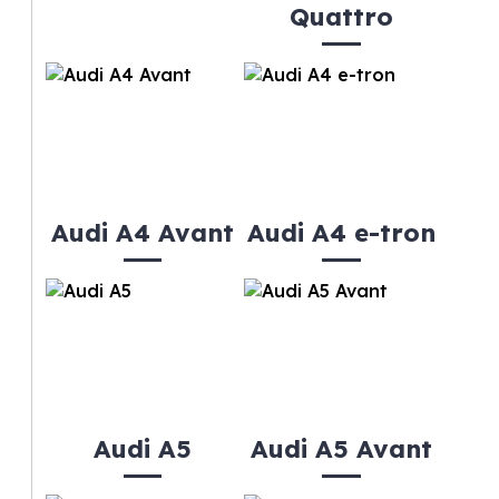
Quattro
Audi A4 Avant
Audi A4 e-tron
Audi A5
Audi A5 Avant