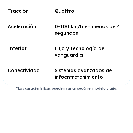
Tracción
Quattro
Aceleración
0-100 km/h en menos de 4
segundos
Interior
Lujo y tecnología de
vanguardia
Conectividad
Sistemas avanzados de
infoentretenimiento
Las características pueden variar según el modelo y año.