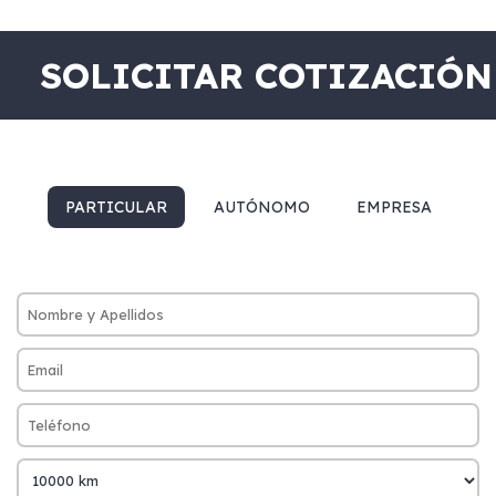
SOLICITAR COTIZACIÓN
PARTICULAR
AUTÓNOMO
EMPRESA