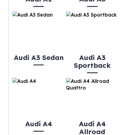
Audi A3 Sedan
Audi A3
Sportback
Audi A4
Audi A4
Allroad