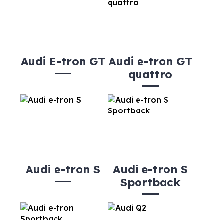
Audi E-tron GT
Audi e-tron GT
quattro
Audi e-tron S
Audi e-tron S
Sportback