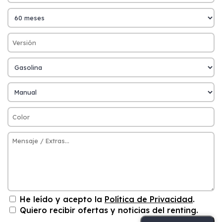
He leído y acepto la
Política de Privacidad
.
Quiero recibir ofertas y noticias del renting.