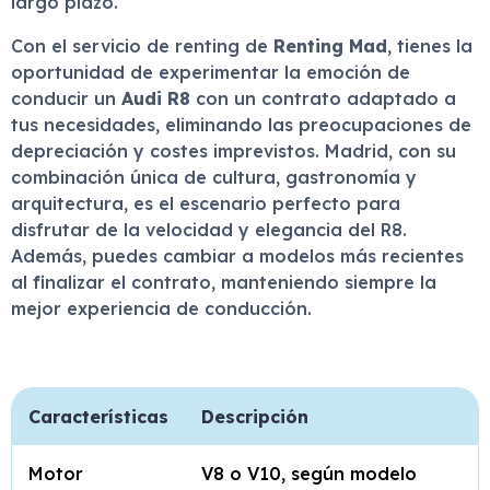
largo plazo.
Con el servicio de renting de
Renting Mad
, tienes la
oportunidad de experimentar la emoción de
conducir un
Audi R8
con un contrato adaptado a
tus necesidades, eliminando las preocupaciones de
depreciación y costes imprevistos. Madrid, con su
combinación única de cultura, gastronomía y
arquitectura, es el escenario perfecto para
disfrutar de la velocidad y elegancia del R8.
Además, puedes cambiar a modelos más recientes
al finalizar el contrato, manteniendo siempre la
mejor experiencia de conducción.
Características
Descripción
Motor
V8 o V10, según modelo