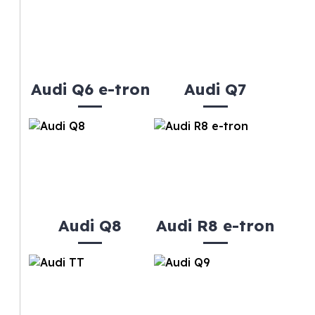
Audi Q6 e-tron
Audi Q7
Audi Q8
Audi R8 e-tron