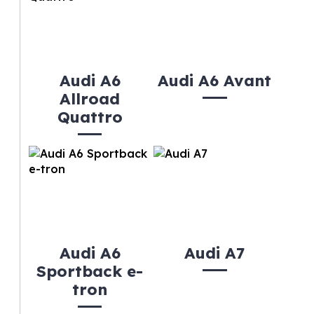
Audi A6
Audi A6 Avant
Allroad
Quattro
Audi A6
Audi A7
Sportback e-
tron