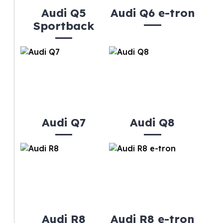
Audi Q5
Audi Q6 e-tron
Sportback
Audi Q7
Audi Q8
Audi R8
Audi R8 e-tron