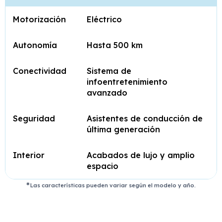
Motorización
Eléctrico
Autonomía
Hasta 500 km
Conectividad
Sistema de
infoentretenimiento
avanzado
Seguridad
Asistentes de conducción de
última generación
Interior
Acabados de lujo y amplio
espacio
Las características pueden variar según el modelo y año.