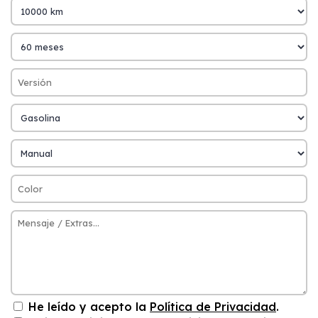
He leído y acepto la
Política de Privacidad
.