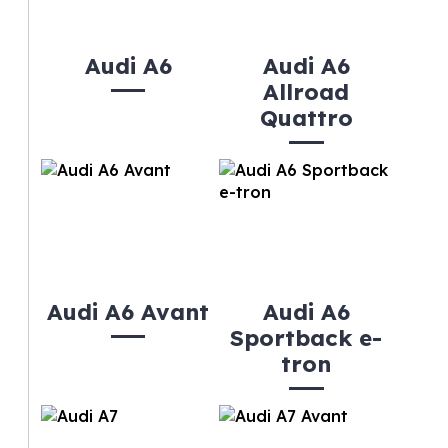
Audi A6
Audi A6
Allroad
Quattro
Audi A6 Avant
Audi A6
Sportback e-
tron