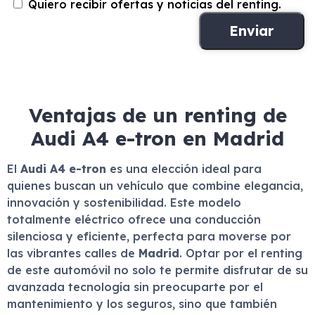
Quiero recibir ofertas y noticias del renting.
Ventajas de un renting de
Audi A4 e-tron en Madrid
El
Audi A4 e-tron
es una elección ideal para
quienes buscan un vehículo que combine elegancia,
innovación y sostenibilidad. Este modelo
totalmente eléctrico ofrece una conducción
silenciosa y eficiente, perfecta para moverse por
las vibrantes calles de
Madrid
. Optar por el renting
de este automóvil no solo te permite disfrutar de su
avanzada tecnología sin preocuparte por el
mantenimiento y los seguros, sino que también