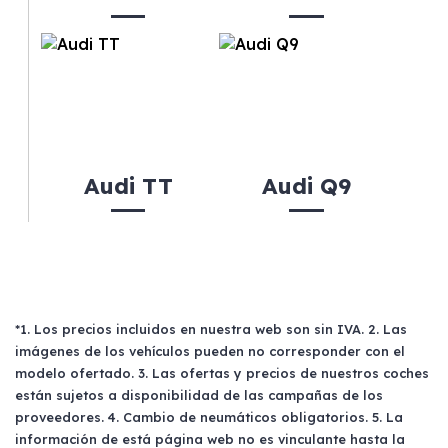
Audi TT
Audi Q9
*1. Los precios incluidos en nuestra web son sin IVA. 2. Las
imágenes de los vehículos pueden no corresponder con el
modelo ofertado. 3. Las ofertas y precios de nuestros coches
están sujetos a disponibilidad de las campañas de los
proveedores. 4. Cambio de neumáticos obligatorios. 5. La
información de está página web no es vinculante hasta la