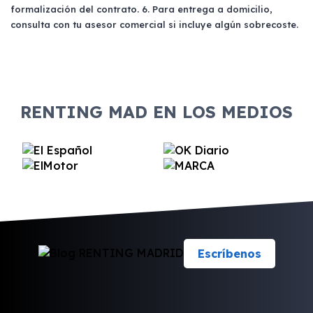
formalización del contrato. 6. Para entrega a domicilio,
consulta con tu asesor comercial si incluye algún sobrecoste.
RENTING MAD EN LOS MEDIOS
Escríbenos