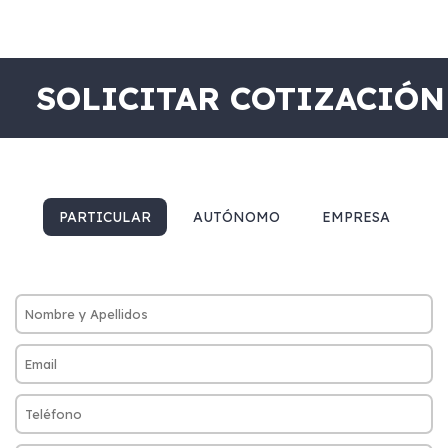
SOLICITAR COTIZACIÓN
PARTICULAR
AUTÓNOMO
EMPRESA