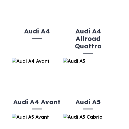
Audi A4
Audi A4
Allroad
Quattro
Audi A4 Avant
Audi A5