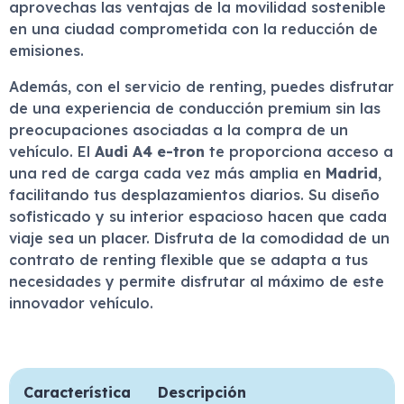
aprovechas las ventajas de la movilidad sostenible
en una ciudad comprometida con la reducción de
emisiones.
Además, con el servicio de renting, puedes disfrutar
de una experiencia de conducción premium sin las
preocupaciones asociadas a la compra de un
vehículo. El
Audi A4 e-tron
te proporciona acceso a
una red de carga cada vez más amplia en
Madrid
,
facilitando tus desplazamientos diarios. Su diseño
sofisticado y su interior espacioso hacen que cada
viaje sea un placer. Disfruta de la comodidad de un
contrato de renting flexible que se adapta a tus
necesidades y permite disfrutar al máximo de este
innovador vehículo.
Característica
Descripción