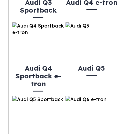
Audi Q3
Audi Q4 e-tron
Sportback
Audi Q4
Audi Q5
Sportback e-
tron