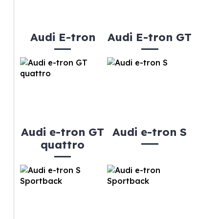
Audi E-tron
Audi E-tron GT
Audi e-tron GT
Audi e-tron S
quattro