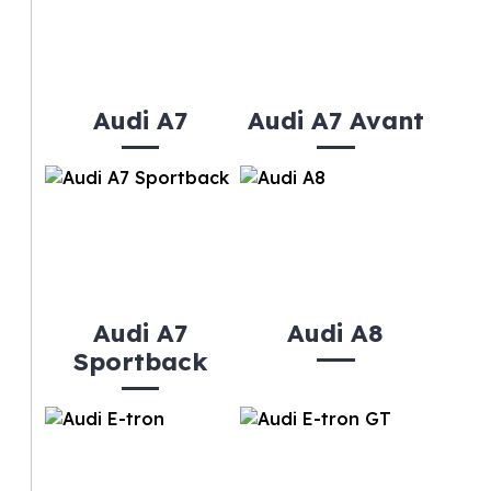
Audi A7
Audi A7 Avant
Audi A7
Audi A8
Sportback