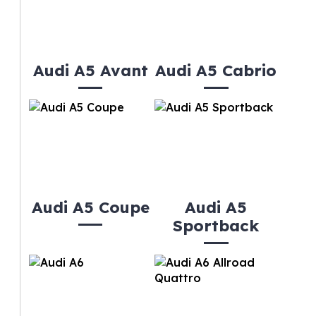
Audi A5 Avant
Audi A5 Cabrio
Audi A5 Coupe
Audi A5
Sportback