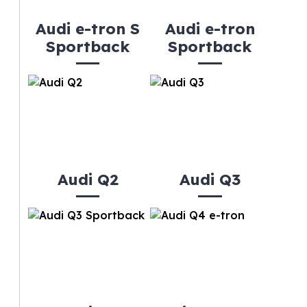
Audi e-tron S
Audi e-tron
Sportback
Sportback
Audi Q2
Audi Q3