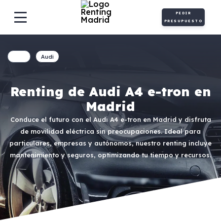
PEDIR
PRESUPUESTO
Audi
Renting de Audi A4 e-tron en
Madrid
Conduce el futuro con el Audi A4 e-tron en Madrid y disfruta
de movilidad eléctrica sin preocupaciones. Ideal para
particulares, empresas y autónomos, nuestro renting incluye
mantenimiento y seguros, optimizando tu tiempo y recursos.