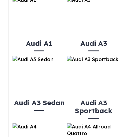
Audi A1
Audi A3
Audi A3 Sedan
Audi A3
Sportback