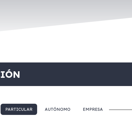
CIÓN
PARTICULAR
AUTÓNOMO
EMPRESA