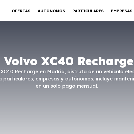
OFERTAS
AUTÓNOMOS
PARTICULARES
EMPRESAS
e Volvo XC40 Recharge
 XC40 Recharge en Madrid, disfruta de un vehículo elé
 particulares, empresas y autónomos, incluye manteni
en un solo pago mensual.