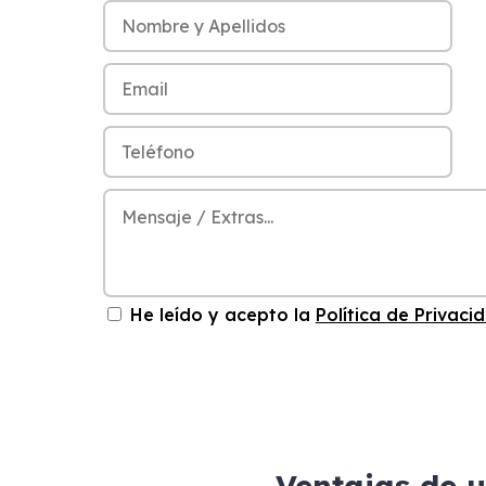
He leído y acepto la
Política de Privaci
Ventajas de 