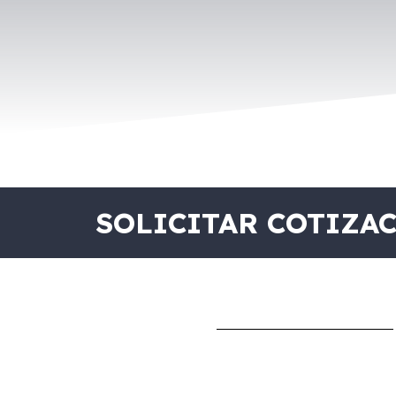
SOLICITAR COTIZA