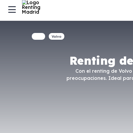
Volvo
Renting d
Con el renting de Volvo
preocupaciones. Ideal para