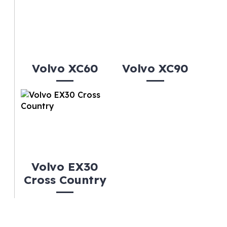
Volvo XC60
Volvo XC90
Volvo EX30
Cross Country