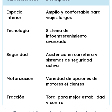
Espacio
Amplio y confortable para
interior
viajes largos
Tecnología
Sistema de
infoentretenimiento
avanzado
Seguridad
Asistencia en carretera y
sistemas de seguridad
activa
Motorización
Variedad de opciones de
motores eficientes
Tracción
Total para mejor estabilidad
y control