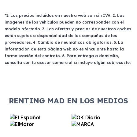
*1. Los precios incluidos en nuestra web son sin IVA. 2. Las
imágenes de los vehículos pueden no corresponder con el
modelo ofertado. 3. Las ofertas y precios de nuestros coches
están sujetos a disponibilidad de las campañas de los
proveedores. 4. Cambio de neumáticos obligatorios. 5. La
información de está página web no es vinculante hasta la
formalización del contrato. 6. Para entrega a domicilio,
consulta con tu asesor comercial si incluye algún sobrecoste.
RENTING MAD EN LOS MEDIOS