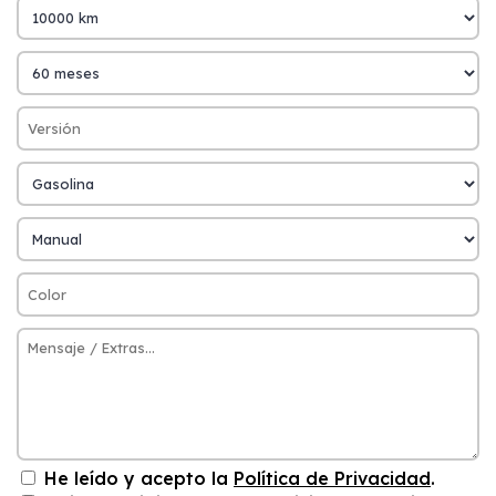
He leído y acepto la
Política de Privacidad
.