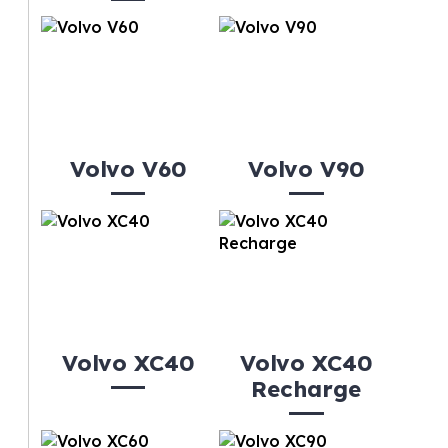
Volvo V60
Volvo V90
Volvo XC40
Volvo XC40
Recharge