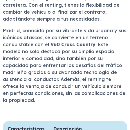
carretera. Con el renting, tienes la flexibilidad de
cambiar de vehículo al finalizar el contrato,
adaptándote siempre a tus necesidades.
Madrid, conocida por su vibrante vida urbana y sus
icónicos atascos, se convierte en un terreno
conquistable con el
V60 Cross Country
. Este
modelo no solo destaca por su amplio espacio
interior y comodidad, sino también por su
capacidad para enfrentar los desafíos del tráfico
madrileño gracias a su avanzada tecnología de
asistencia al conductor. Además, el renting te
ofrece la ventaja de conducir un vehículo siempre
en perfectas condiciones, sin las complicaciones de
la propiedad.
Características
Descripción