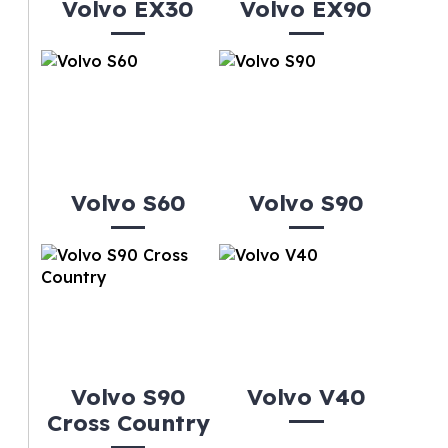
Volvo EX30
Volvo EX90
Volvo S60
Volvo S90
Volvo S90
Volvo V40
Cross Country