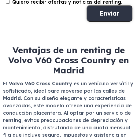
Quiero recibir ofertas y noticias del renting.
Ventajas de un renting de
Volvo V60 Cross Country en
Madrid
El
Volvo V60 Cross Country
es un vehículo versátil y
sofisticado, ideal para moverse por las calles de
Madrid
. Con su diseño elegante y características
avanzadas, este modelo ofrece una experiencia de
conducción placentera. Al optar por un servicio de
renting
, evitas preocupaciones de depreciación y
mantenimiento, disfrutando de una cuota mensual
fija que incluye seguro, impuestos y asistencia en