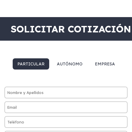
SOLICITAR COTIZACIÓN
PARTICULAR
AUTÓNOMO
EMPRESA