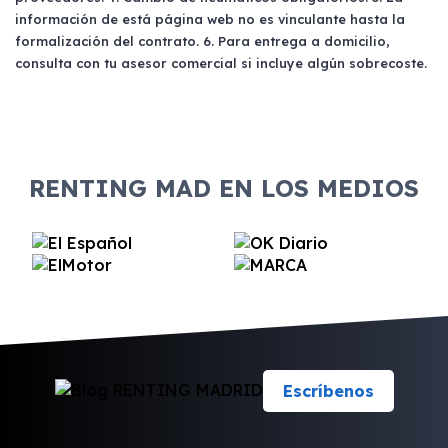
información de está página web no es vinculante hasta la
formalización del contrato. 6. Para entrega a domicilio,
consulta con tu asesor comercial si incluye algún sobrecoste.
RENTING MAD EN LOS MEDIOS
Escríbenos