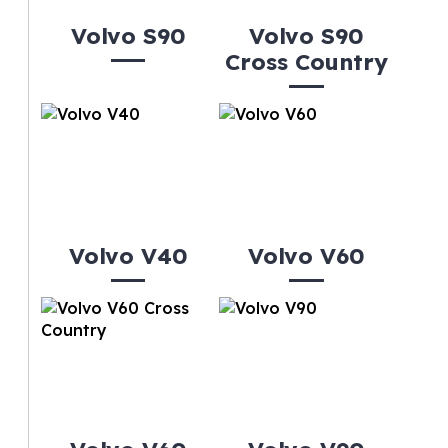
Volvo S90
Volvo S90
Cross Country
Volvo V40
Volvo V60