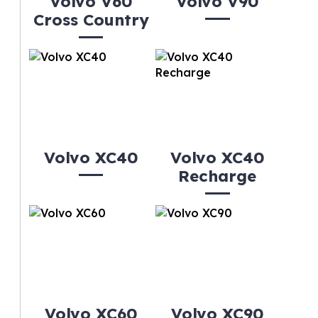
Volvo V60
Volvo V90
Cross Country
Volvo XC40
Volvo XC40
Recharge
Volvo XC60
Volvo XC90