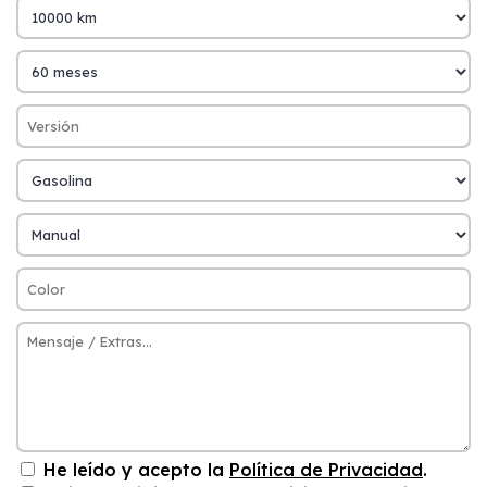
He leído y acepto la
Política de Privacidad
.