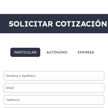
SOLICITAR COTIZACIÓN
PARTICULAR
AUTÓNOMO
EMPRESA