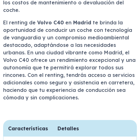
los costos de mantenimiento o devaluación del
coche.
El renting de
Volvo C40
en
Madrid
te brinda la
oportunidad de conducir un coche con tecnología
de vanguardia y un compromiso medioambiental
destacado, adaptándose a las necesidades
urbanas. En una ciudad vibrante como Madrid, el
Volvo C40 ofrece un rendimiento excepcional y una
autonomía que te permitirá explorar todos sus
rincones. Con el renting, tendrás acceso a servicios
adicionales como seguro y asistencia en carretera,
haciendo que tu experiencia de conducción sea
cómoda y sin complicaciones.
Características
Detalles