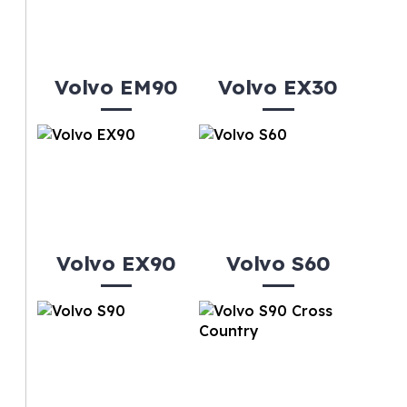
Volvo EM90
Volvo EX30
Volvo EX90
Volvo S60