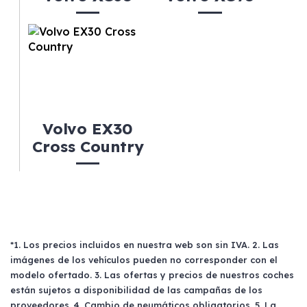
Volvo EX30
Cross Country
*1. Los precios incluidos en nuestra web son sin IVA. 2. Las
imágenes de los vehículos pueden no corresponder con el
modelo ofertado. 3. Las ofertas y precios de nuestros coches
están sujetos a disponibilidad de las campañas de los
proveedores. 4. Cambio de neumáticos obligatorios. 5. La