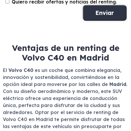
Quiero recibir ofertas y noticias del renting.
Ventajas de un renting de
Volvo C40 en Madrid
El
Volvo C40
es un coche que combina elegancia,
innovación y sostenibilidad, convirtiéndose en la
opción ideal para moverse por las calles de
Madrid
.
Con su diseño aerodinámico y moderno, este SUV
eléctrico ofrece una experiencia de conducción
única, perfecta para disfrutar de la ciudad y sus
alrededores. Optar por el servicio de renting de
Volvo C40 en Madrid te permite disfrutar de todas
las ventajas de este vehículo sin preocuparte por