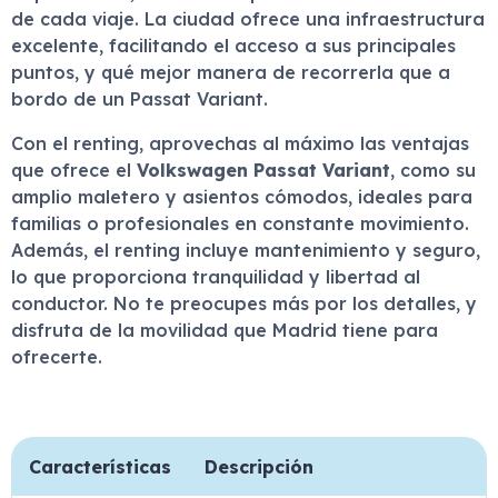
de cada viaje. La ciudad ofrece una infraestructura
excelente, facilitando el acceso a sus principales
puntos, y qué mejor manera de recorrerla que a
bordo de un Passat Variant.
Con el renting, aprovechas al máximo las ventajas
que ofrece el
Volkswagen Passat Variant
, como su
amplio maletero y asientos cómodos, ideales para
familias o profesionales en constante movimiento.
Además, el renting incluye mantenimiento y seguro,
lo que proporciona tranquilidad y libertad al
conductor. No te preocupes más por los detalles, y
disfruta de la movilidad que Madrid tiene para
ofrecerte.
Características
Descripción