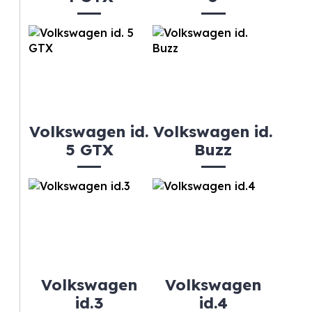
Volkswagen id.
Volkswagen id.
5 GTX
Buzz
Volkswagen
Volkswagen
id.3
id.4