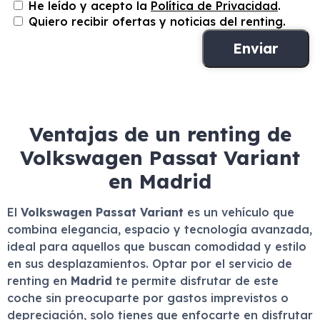
He leído y acepto la
Política de Privacidad
.
Quiero recibir ofertas y noticias del renting.
Ventajas de un renting de
Volkswagen Passat Variant
en Madrid
El
Volkswagen Passat Variant
es un vehículo que
combina elegancia, espacio y tecnología avanzada,
ideal para aquellos que buscan comodidad y estilo
en sus desplazamientos. Optar por el servicio de
renting en
Madrid
te permite disfrutar de este
coche sin preocuparte por gastos imprevistos o
depreciación, solo tienes que enfocarte en disfrutar