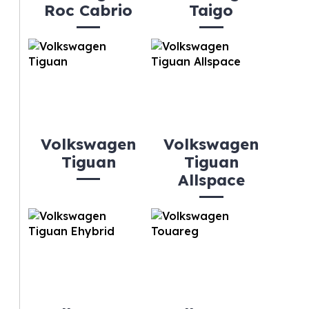
Roc Cabrio
Taigo
Volkswagen
Volkswagen
Tiguan
Tiguan
Allspace