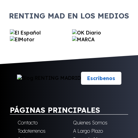
RENTING MAD EN LOS MEDIOS
Escríbenos
PÁGINAS PRINCIPALES
Contacto
Quienes Somos
Todoterrenos
A Largo Plazo