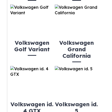
Volkswagen
Volkswagen
Golf Variant
Grand
California
Volkswagen id.
Volkswagen id.
4 GTX
5