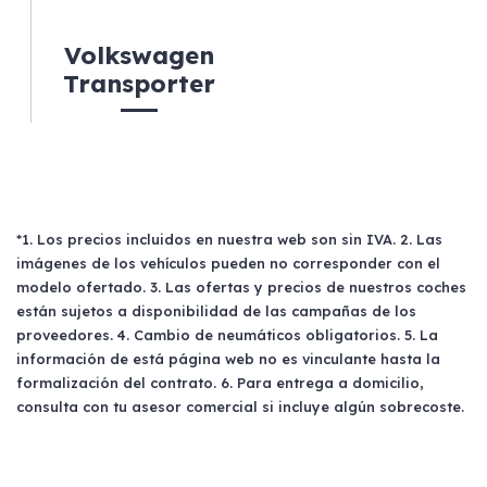
Volkswagen
Transporter
*1. Los precios incluidos en nuestra web son sin IVA. 2. Las
imágenes de los vehículos pueden no corresponder con el
modelo ofertado. 3. Las ofertas y precios de nuestros coches
están sujetos a disponibilidad de las campañas de los
proveedores. 4. Cambio de neumáticos obligatorios. 5. La
información de está página web no es vinculante hasta la
formalización del contrato. 6. Para entrega a domicilio,
consulta con tu asesor comercial si incluye algún sobrecoste.