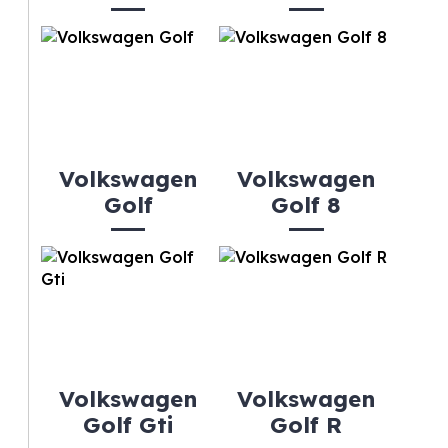
Volkswagen
Volkswagen
Golf
Golf 8
Volkswagen
Volkswagen
Golf Gti
Golf R