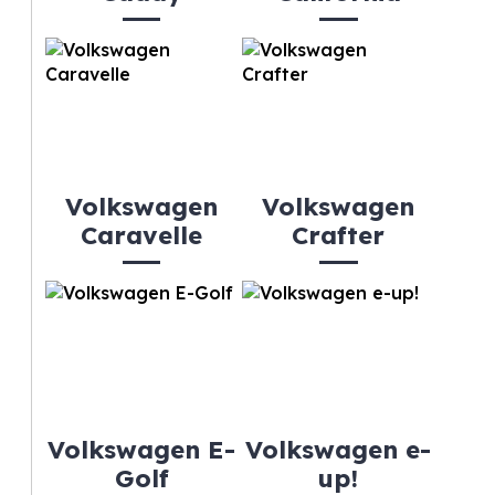
Volkswagen
Volkswagen
Caravelle
Crafter
Volkswagen E-
Volkswagen e-
Golf
up!