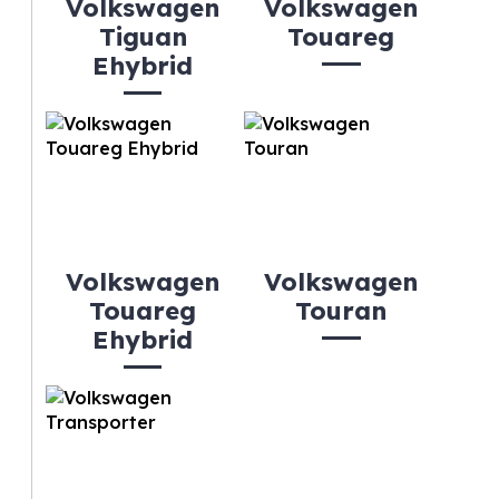
Volkswagen
Volkswagen
Tiguan
Touareg
Ehybrid
Volkswagen
Volkswagen
Touareg
Touran
Ehybrid