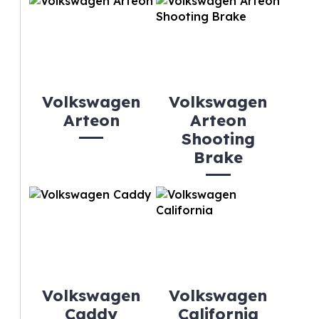
Volkswagen
Volkswagen
Arteon
Arteon
Shooting
Brake
Volkswagen
Volkswagen
Caddy
California