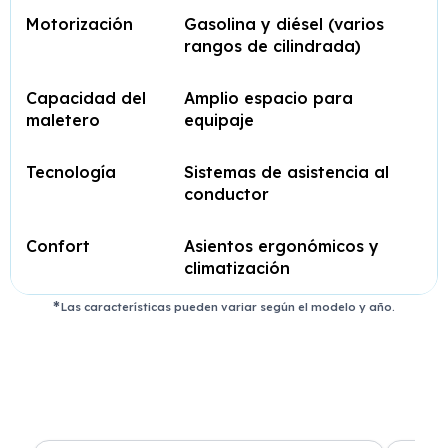
Motorización
Gasolina y diésel (varios
rangos de cilindrada)
Capacidad del
Amplio espacio para
maletero
equipaje
Tecnología
Sistemas de asistencia al
conductor
Confort
Asientos ergonómicos y
climatización
Las características pueden variar según el modelo y año.