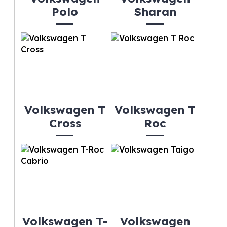
Polo
Sharan
Volkswagen T
Volkswagen T
Cross
Roc
Volkswagen T-
Volkswagen