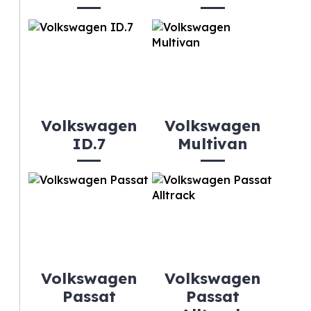
Volkswagen
Volkswagen
ID.7
Multivan
Volkswagen
Volkswagen
Passat
Passat