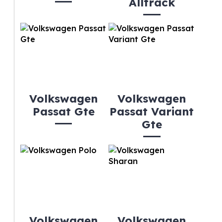
Alltrack
Volkswagen
Volkswagen
Passat Gte
Passat Variant
Gte
Volkswagen
Volkswagen