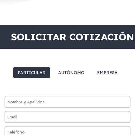
SOLICITAR COTIZACIÓN
PARTICULAR
AUTÓNOMO
EMPRESA