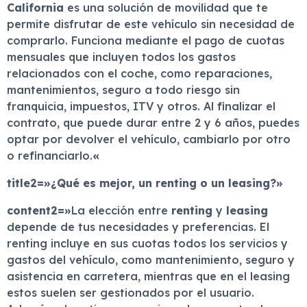
California
es una solución de movilidad que te
permite disfrutar de este vehículo sin necesidad de
comprarlo. Funciona mediante el pago de cuotas
mensuales que incluyen todos los gastos
relacionados con el coche, como reparaciones,
mantenimientos, seguro a todo riesgo sin
franquicia, impuestos, ITV y otros. Al finalizar el
contrato, que puede durar entre 2 y 6 años, puedes
optar por devolver el vehículo, cambiarlo por otro
o refinanciarlo.
«
title2=»¿Qué es mejor, un renting o un leasing?»
content2=»
La elección entre
renting
y
leasing
depende de tus necesidades y preferencias. El
renting incluye en sus cuotas todos los servicios y
gastos del vehículo, como mantenimiento, seguro y
asistencia en carretera, mientras que en el leasing
estos suelen ser gestionados por el usuario.