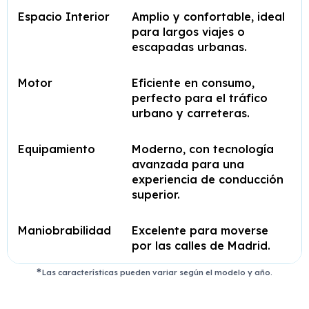
Espacio Interior
Amplio y confortable, ideal
para largos viajes o
escapadas urbanas.
Motor
Eficiente en consumo,
perfecto para el tráfico
urbano y carreteras.
Equipamiento
Moderno, con tecnología
avanzada para una
experiencia de conducción
superior.
Maniobrabilidad
Excelente para moverse
por las calles de Madrid.
Las características pueden variar según el modelo y año.