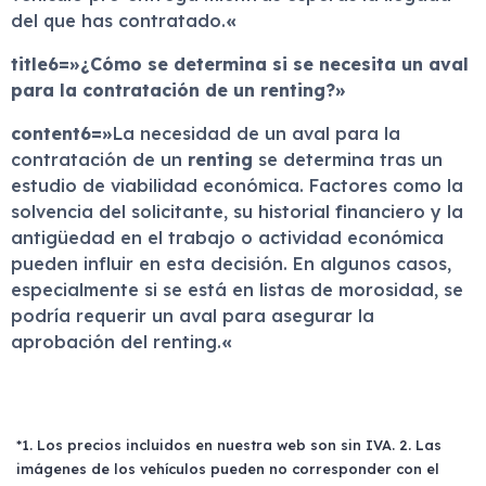
del que has contratado.
«
title6=»¿Cómo se determina si se necesita un aval
para la contratación de un renting?»
content6=»
La necesidad de un aval para la
contratación de un
renting
se determina tras un
estudio de viabilidad económica. Factores como la
solvencia del solicitante, su historial financiero y la
antigüedad en el trabajo o actividad económica
pueden influir en esta decisión. En algunos casos,
especialmente si se está en listas de morosidad, se
podría requerir un aval para asegurar la
aprobación del renting.
«
*1. Los precios incluidos en nuestra web son sin IVA. 2. Las
imágenes de los vehículos pueden no corresponder con el