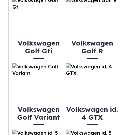
Volkswagen
Volkswagen
Golf Gti
Golf R
Volkswagen
Volkswagen id.
Golf Variant
4 GTX