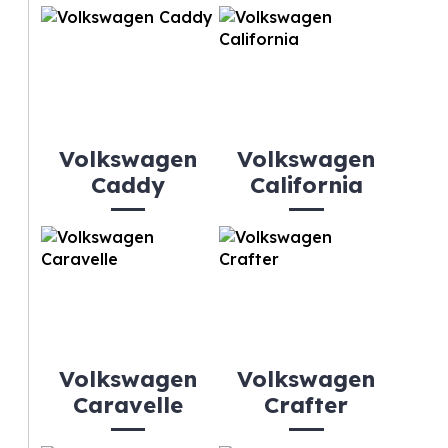
Volkswagen
Volkswagen
Caddy
California
Volkswagen
Volkswagen
Caravelle
Crafter