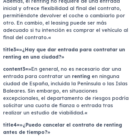
Además, el renting no requiere de una entrada
inicial y ofrece flexibilidad al final del contrato,
permitiéndote devolver el coche o cambiarlo por
otro. En cambio, el leasing puede ser más
adecuado si tu intención es comprar el vehículo al
final del contrato.
«
title3=»¿Hay que dar entrada para contratar un
renting en una ciudad?»
content3=»
En general, no es necesario dar una
entrada para contratar un
renting
en ninguna
ciudad de España, incluida la Península o las Islas
Baleares. Sin embargo, en situaciones
excepcionales, el departamento de riesgos podría
solicitar una cuota de fianza o entrada tras
realizar un estudio de viabilidad.
«
title4=»¿Puedo cancelar el contrato de renting
antes de tiempo?»