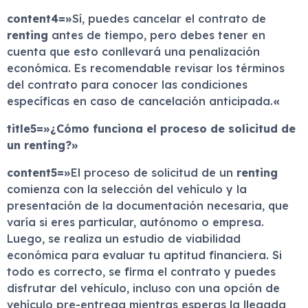
content4=»
Sí, puedes cancelar el contrato de
renting
antes de tiempo, pero debes tener en
cuenta que esto conllevará una penalización
económica. Es recomendable revisar los términos
del contrato para conocer las condiciones
específicas en caso de cancelación anticipada.
«
title5=»¿Cómo funciona el proceso de solicitud de
un renting?»
content5=»
El proceso de solicitud de un
renting
comienza con la selección del vehículo y la
presentación de la documentación necesaria, que
varía si eres particular, autónomo o empresa.
Luego, se realiza un estudio de viabilidad
económica para evaluar tu aptitud financiera. Si
todo es correcto, se firma el contrato y puedes
disfrutar del vehículo, incluso con una opción de
vehículo pre-entrega mientras esperas la llegada