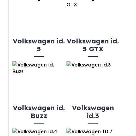
Volkswagen id.
Volkswagen id.
5
5 GTX
Volkswagen id.
Volkswagen
Buzz
id.3