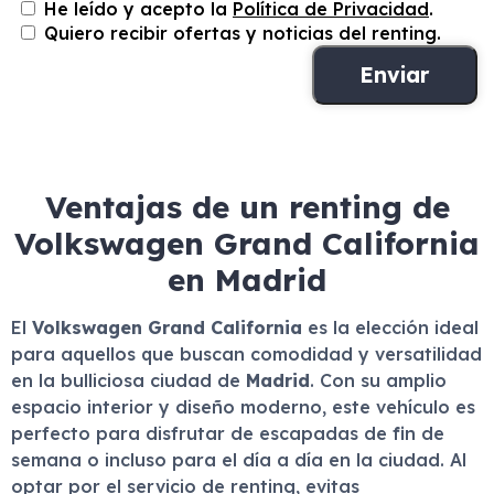
He leído y acepto la
Política de Privacidad
.
Quiero recibir ofertas y noticias del renting.
Ventajas de un renting de
Volkswagen Grand California
en Madrid
El
Volkswagen Grand California
es la elección ideal
para aquellos que buscan comodidad y versatilidad
en la bulliciosa ciudad de
Madrid
. Con su amplio
espacio interior y diseño moderno, este vehículo es
perfecto para disfrutar de escapadas de fin de
semana o incluso para el día a día en la ciudad. Al
optar por el servicio de renting, evitas