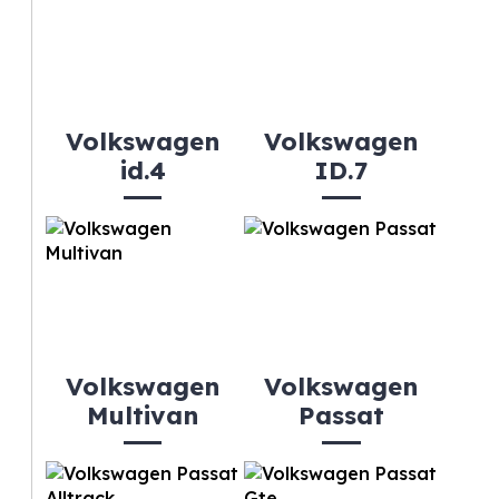
Volkswagen
Volkswagen
id.4
ID.7
Volkswagen
Volkswagen
Multivan
Passat