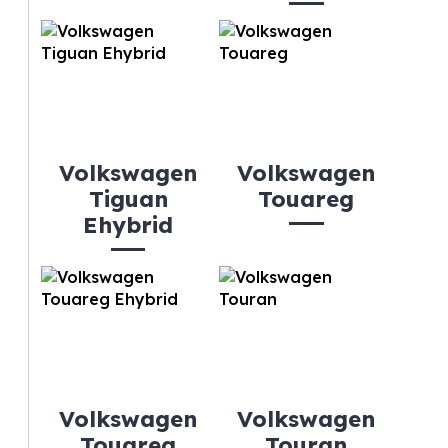
Volkswagen
Volkswagen
Tiguan
Touareg
Ehybrid
Volkswagen
Volkswagen
Touareg
Touran