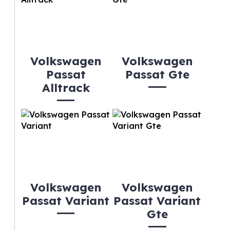
Volkswagen
Volkswagen
Passat
Passat Gte
Alltrack
Volkswagen
Volkswagen
Passat Variant
Passat Variant
Gte