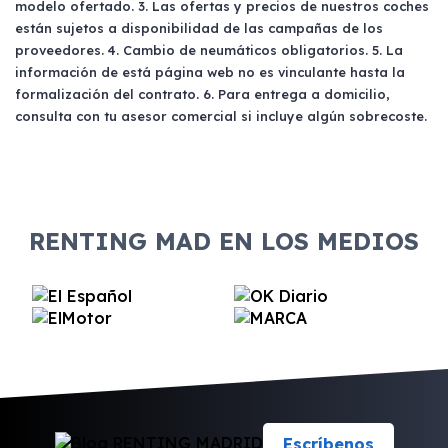
modelo ofertado. 3. Las ofertas y precios de nuestros coches
están sujetos a disponibilidad de las campañas de los
proveedores. 4. Cambio de neumáticos obligatorios. 5. La
información de está página web no es vinculante hasta la
formalización del contrato. 6. Para entrega a domicilio,
consulta con tu asesor comercial si incluye algún sobrecoste.
RENTING MAD EN LOS MEDIOS
Escríbenos