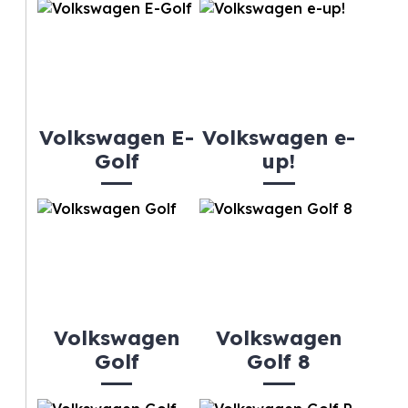
Volkswagen E-
Volkswagen e-
Golf
up!
Volkswagen
Volkswagen
Golf
Golf 8