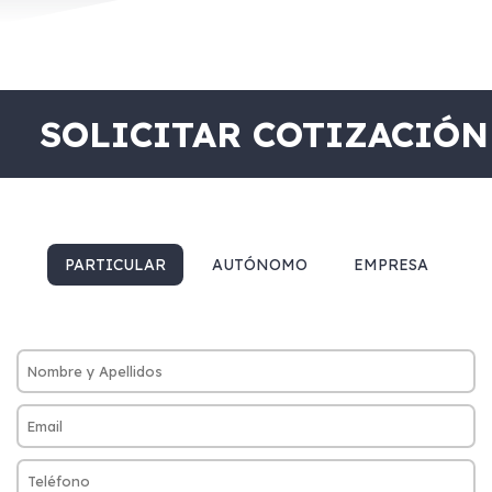
SOLICITAR COTIZACIÓN
PARTICULAR
AUTÓNOMO
EMPRESA