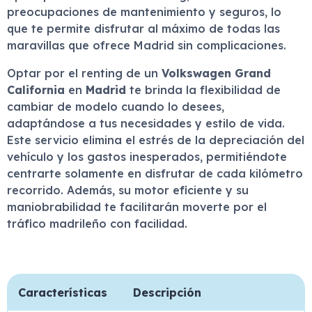
preocupaciones de mantenimiento y seguros, lo
que te permite disfrutar al máximo de todas las
maravillas que ofrece Madrid sin complicaciones.
Optar por el renting de un
Volkswagen Grand
California
en
Madrid
te brinda la flexibilidad de
cambiar de modelo cuando lo desees,
adaptándose a tus necesidades y estilo de vida.
Este servicio elimina el estrés de la depreciación del
vehículo y los gastos inesperados, permitiéndote
centrarte solamente en disfrutar de cada kilómetro
recorrido. Además, su motor eficiente y su
maniobrabilidad te facilitarán moverte por el
tráfico madrileño con facilidad.
Características
Descripción