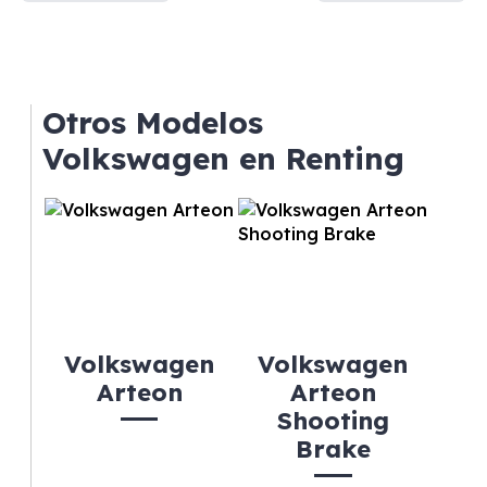
Otros Modelos
Volkswagen en Renting
Volkswagen
Volkswagen
Arteon
Arteon
Shooting
Brake