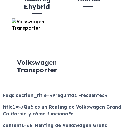
Ehybrid
Volkswagen
Transporter
Faqs
section_title=»Preguntas Frecuentes»
title1=»¿Qué es un Renting de Volkswagen Grand
California y cómo funciona?»
content1=»
El
Renting de Volkswagen Grand