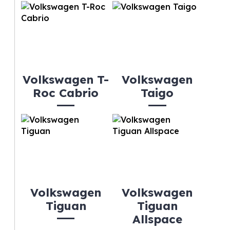
Volkswagen T-
Volkswagen
Roc Cabrio
Taigo
Volkswagen
Volkswagen
Tiguan
Tiguan
Allspace