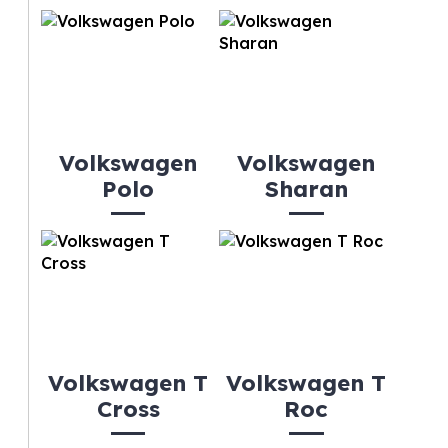
Volkswagen
Volkswagen
Polo
Sharan
Volkswagen T
Volkswagen T
Cross
Roc