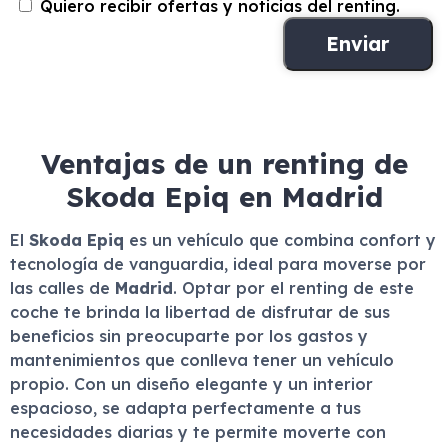
Quiero recibir ofertas y noticias del renting.
Ventajas de un renting de
Skoda Epiq en Madrid
El
Skoda Epiq
es un vehículo que combina confort y
tecnología de vanguardia, ideal para moverse por
las calles de
Madrid
. Optar por el renting de este
coche te brinda la libertad de disfrutar de sus
beneficios sin preocuparte por los gastos y
mantenimientos que conlleva tener un vehículo
propio. Con un diseño elegante y un interior
espacioso, se adapta perfectamente a tus
necesidades diarias y te permite moverte con