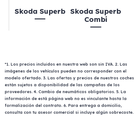
Skoda Superb
Skoda Superb
Combi
*1. Los precios incluidos en nuestra web son sin IVA. 2. Las
imágenes de los vehículos pueden no corresponder con el
modelo ofertado. 3. Las ofertas y precios de nuestros coches
están sujetos a disponibilidad de las campañas de los
proveedores. 4. Cambio de neumáticos obligatorios. 5. La
información de está página web no es vinculante hasta la
formalización del contrato. 6. Para entrega a domicilio,
consulta con tu asesor comercial si incluye algún sobrecoste.