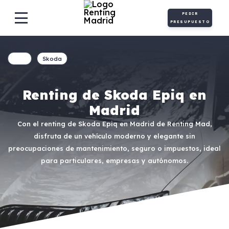
PEDIR
PRESUPUESTO
Skoda
Renting de Skoda Epiq en
Madrid
Con el renting de Skoda Epiq en Madrid de Renting Mad,
disfruta de un vehículo moderno y elegante sin
preocupaciones de mantenimiento, seguro o impuestos, ideal
para particulares, empresas y autónomos.