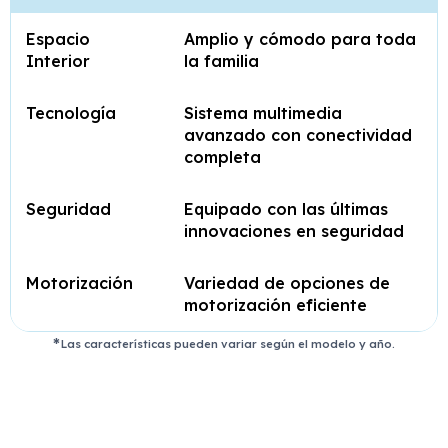
Espacio
Amplio y cómodo para toda
Interior
la familia
Tecnología
Sistema multimedia
avanzado con conectividad
completa
Seguridad
Equipado con las últimas
innovaciones en seguridad
Motorización
Variedad de opciones de
motorización eficiente
Las características pueden variar según el modelo y año.