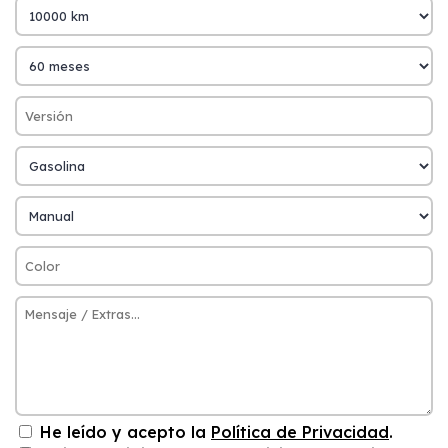
He leído y acepto la
Política de Privacidad
.