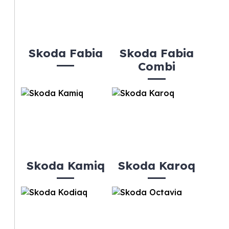
Skoda Fabia
Skoda Fabia
Combi
Skoda Kamiq
Skoda Karoq