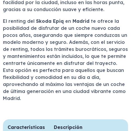
facilidad por la ciudad, incluso en las horas punta,
gracias a su conducción suave y eficiente.
El renting del
Skoda Epiq
en
Madrid
te ofrece la
posibilidad de disfrutar de un coche nuevo cada
pocos años, asegurando que siempre conduzcas un
modelo moderno y seguro. Además, con el servicio
de renting, todos los trámites burocráticos, seguros
y mantenimientos están incluidos, lo que te permite
centrarte únicamente en disfrutar del trayecto.
Esta opción es perfecta para aquellos que buscan
flexibilidad y comodidad en su día a día,
aprovechando al máximo las ventajas de un coche
de última generación en una ciudad vibrante como
Madrid.
Características
Descripción