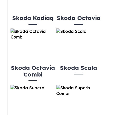
Skoda Kodiaq
Skoda Octavia
Skoda Octavia
Skoda Scala
Combi