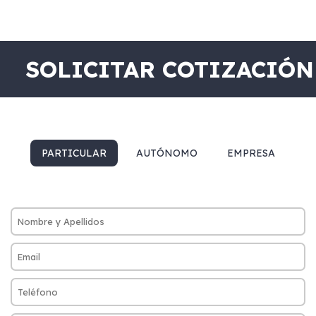
SOLICITAR COTIZACIÓN
PARTICULAR
AUTÓNOMO
EMPRESA