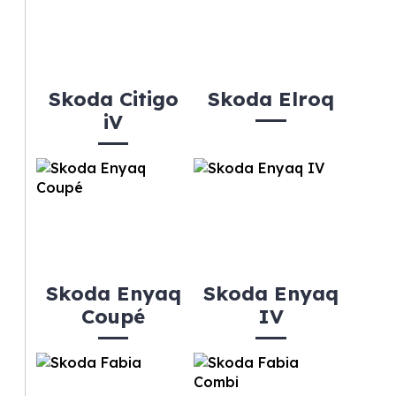
Skoda Citigo
Skoda Elroq
iV
Skoda Enyaq
Skoda Enyaq
Coupé
IV