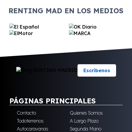
RENTING MAD EN LOS MEDIOS
Escríbenos
PÁGINAS PRINCIPALES
Contacto
Quienes Somos
Todoterrenos
A Largo Plazo
Autocaravanas
Segunda Mano