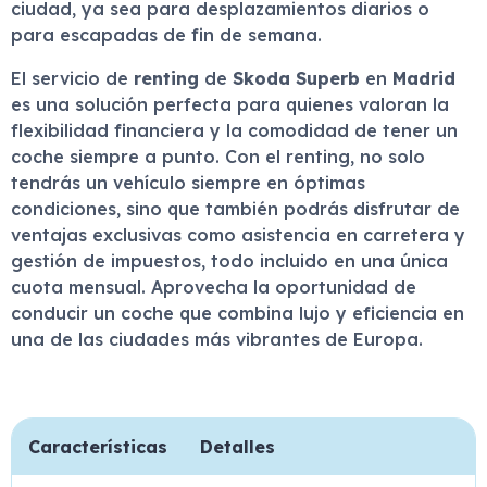
ciudad, ya sea para desplazamientos diarios o
para escapadas de fin de semana.
El servicio de
renting
de
Skoda Superb
en
Madrid
es una solución perfecta para quienes valoran la
flexibilidad financiera y la comodidad de tener un
coche siempre a punto. Con el renting, no solo
tendrás un vehículo siempre en óptimas
condiciones, sino que también podrás disfrutar de
ventajas exclusivas como asistencia en carretera y
gestión de impuestos, todo incluido en una única
cuota mensual. Aprovecha la oportunidad de
conducir un coche que combina lujo y eficiencia en
una de las ciudades más vibrantes de Europa.
Características
Detalles