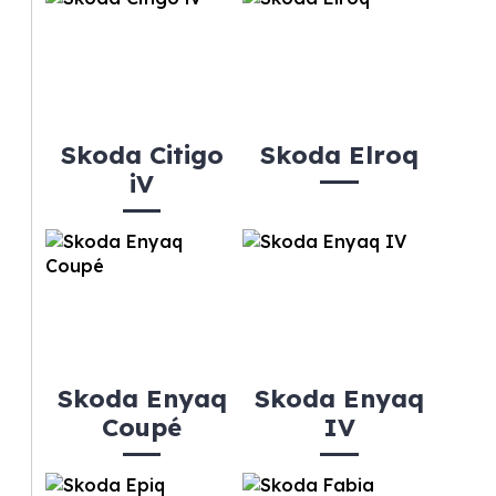
Skoda Citigo
Skoda Elroq
iV
Skoda Enyaq
Skoda Enyaq
Coupé
IV