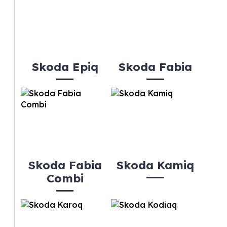
Skoda Epiq
Skoda Fabia
Skoda Fabia
Skoda Kamiq
Combi