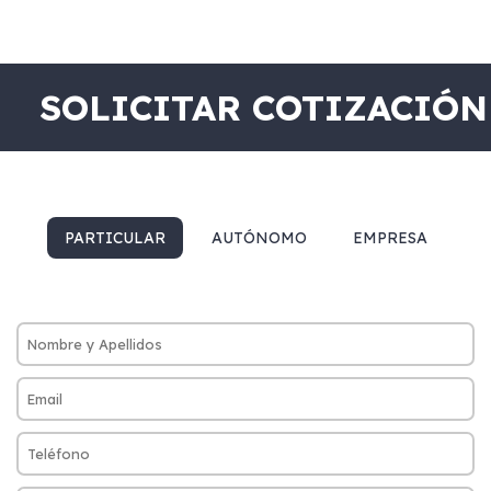
SOLICITAR COTIZACIÓN
PARTICULAR
AUTÓNOMO
EMPRESA