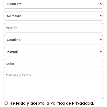
He leído y acepto la
Política de Privacidad
.