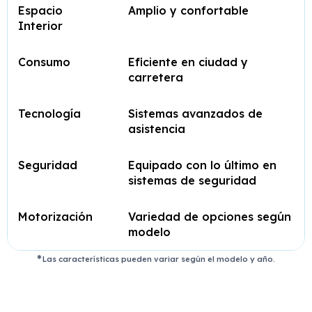
Espacio
Amplio y confortable
Interior
Consumo
Eficiente en ciudad y
carretera
Tecnología
Sistemas avanzados de
asistencia
Seguridad
Equipado con lo último en
sistemas de seguridad
Motorización
Variedad de opciones según
modelo
Las características pueden variar según el modelo y año.