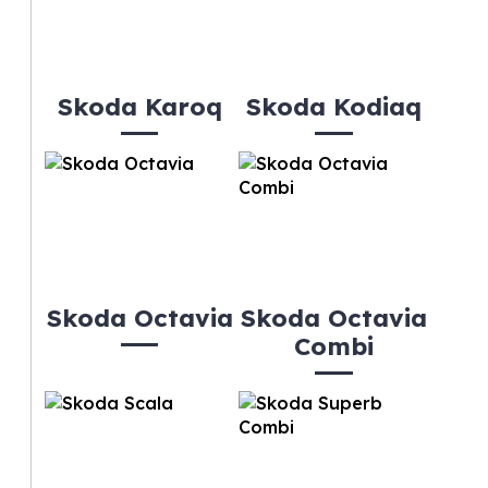
Skoda Karoq
Skoda Kodiaq
Skoda Octavia
Skoda Octavia
Combi