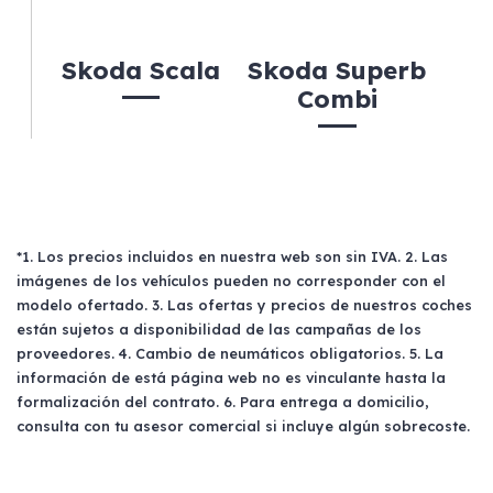
Skoda Scala
Skoda Superb
Combi
*1. Los precios incluidos en nuestra web son sin IVA. 2. Las
imágenes de los vehículos pueden no corresponder con el
modelo ofertado. 3. Las ofertas y precios de nuestros coches
están sujetos a disponibilidad de las campañas de los
proveedores. 4. Cambio de neumáticos obligatorios. 5. La
información de está página web no es vinculante hasta la
formalización del contrato. 6. Para entrega a domicilio,
consulta con tu asesor comercial si incluye algún sobrecoste.