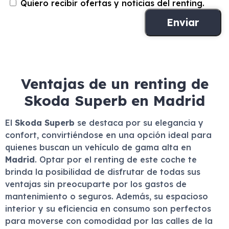
Quiero recibir ofertas y noticias del renting.
Ventajas de un renting de
Skoda Superb en Madrid
El
Skoda Superb
se destaca por su elegancia y
confort, convirtiéndose en una opción ideal para
quienes buscan un vehículo de gama alta en
Madrid
. Optar por el renting de este coche te
brinda la posibilidad de disfrutar de todas sus
ventajas sin preocuparte por los gastos de
mantenimiento o seguros. Además, su espacioso
interior y su eficiencia en consumo son perfectos
para moverse con comodidad por las calles de la