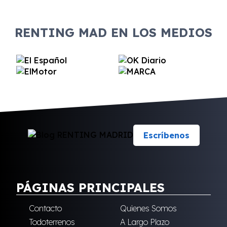
RENTING MAD EN LOS MEDIOS
Escríbenos
PÁGINAS PRINCIPALES
Contacto
Quienes Somos
Todoterrenos
A Largo Plazo