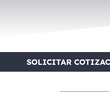
SOLICITAR COTIZA