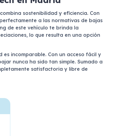
combina sostenibilidad y eficiencia. Con
 perfectamente a las normativas de bajas
ing de este vehículo te brinda la
eciaciones, lo que resulta en una opción
 es incomparable. Con un acceso fácil y
abajar nunca ha sido tan simple. Sumado a
mpletamente satisfactoria y libre de