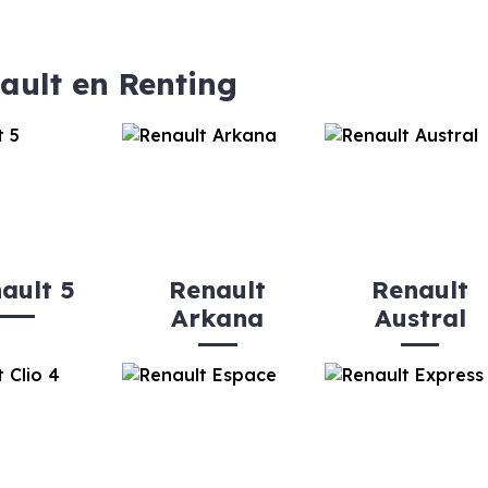
ault en Renting
ault 5
Renault
Renault
Arkana
Austral