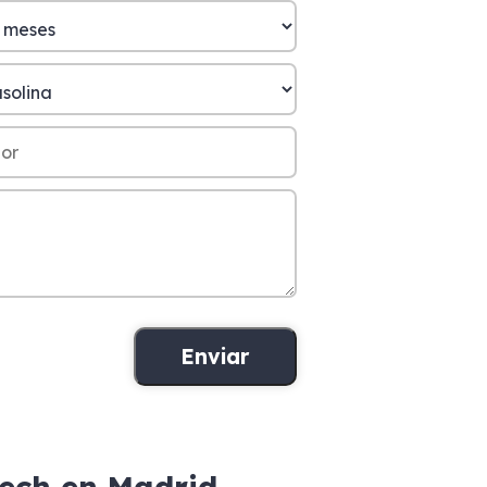
Tech en Madrid