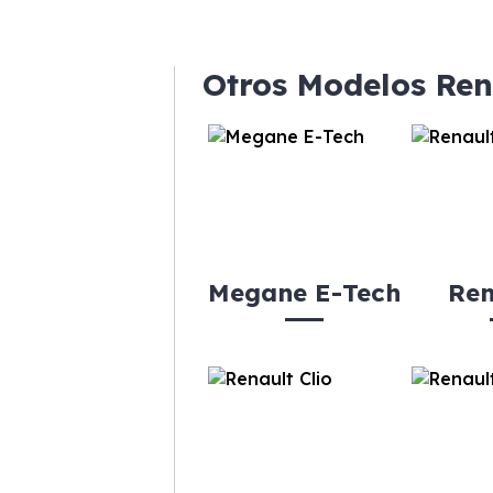
Otros Modelos Ren
Megane E-Tech
Ren