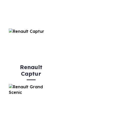
Renault
Captur