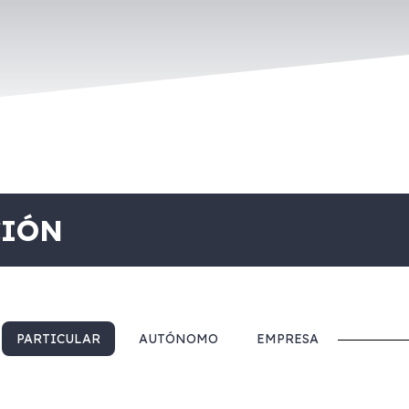
CIÓN
PARTICULAR
AUTÓNOMO
EMPRESA