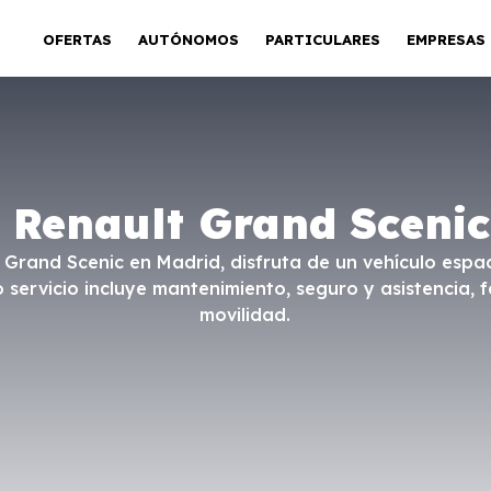
OFERTAS
AUTÓNOMOS
PARTICULARES
EMPRESAS
 Renault Grand Sceni
 Grand Scenic en Madrid, disfruta de un vehículo espac
o servicio incluye mantenimiento, seguro y asistencia, f
movilidad.