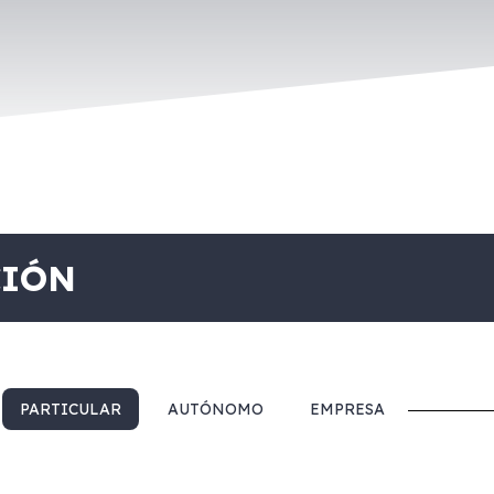
CIÓN
PARTICULAR
AUTÓNOMO
EMPRESA