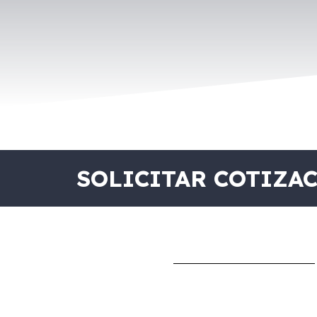
SOLICITAR COTIZA