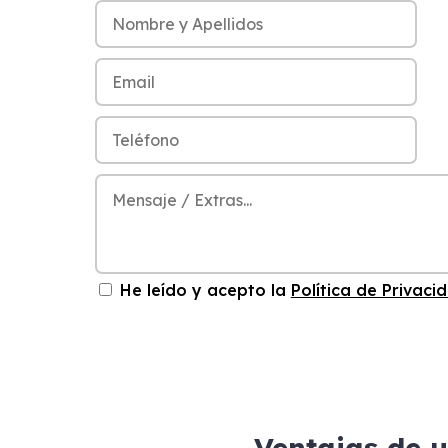
He leído y acepto la
Política de Privaci
Ventajas de 