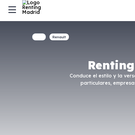
Renault
Renting
Conduce el estilo y la ver
particulares, empresa