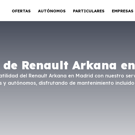
OFERTAS
AUTÓNOMOS
PARTICULARES
EMPRESAS
 de Renault Arkana e
satilidad del Renault Arkana en Madrid con nuestro serv
s y autónomos, disfrutando de mantenimiento incluido