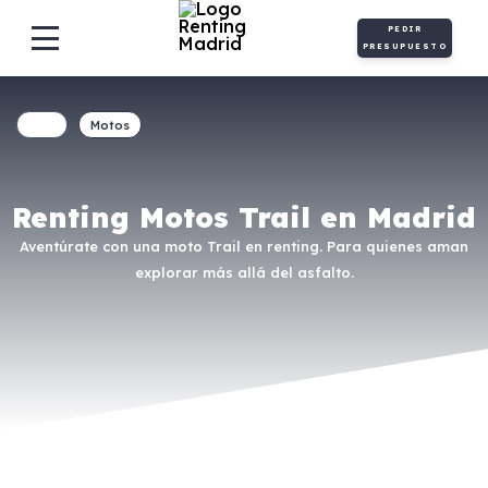
PEDIR
PRESUPUESTO
Motos
Renting Motos Trail en Madrid
Aventúrate con una moto Trail en renting. Para quienes aman
explorar más allá del asfalto.