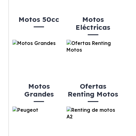
Motos 50cc
Motos
Eléctricas
Motos
Ofertas
Grandes
Renting Motos