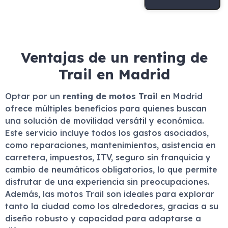
Ventajas de un renting de
Trail en Madrid
Optar por un
renting de motos Trail
en Madrid
ofrece múltiples beneficios para quienes buscan
una solución de movilidad versátil y económica.
Este servicio incluye todos los gastos asociados,
como reparaciones, mantenimientos, asistencia en
carretera, impuestos, ITV, seguro sin franquicia y
cambio de neumáticos obligatorios, lo que permite
disfrutar de una experiencia sin preocupaciones.
Además, las motos Trail son ideales para explorar
tanto la ciudad como los alrededores, gracias a su
diseño robusto y capacidad para adaptarse a