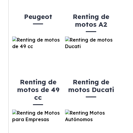
Peugeot
Renting de
motos A2
Renting de
Renting de
motos de 49
motos Ducati
cc