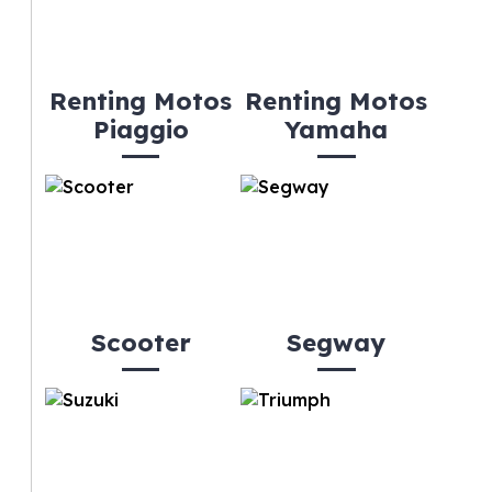
Renting Motos
Renting Motos
Piaggio
Yamaha
Scooter
Segway