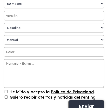
He leído y acepto la
Política de Privacidad
.
Quiero recibir ofertas y noticias del renting.