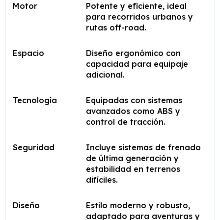
Motor
Potente y eficiente, ideal
para recorridos urbanos y
rutas off-road.
Espacio
Diseño ergonómico con
capacidad para equipaje
adicional.
Tecnología
Equipadas con sistemas
avanzados como ABS y
control de tracción.
Seguridad
Incluye sistemas de frenado
de última generación y
estabilidad en terrenos
difíciles.
Diseño
Estilo moderno y robusto,
adaptado para aventuras y