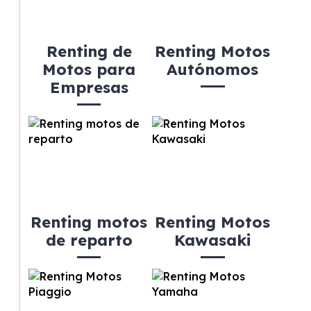
Renting de
Renting Motos
Motos para
Autónomos
Empresas
Renting motos
Renting Motos
de reparto
Kawasaki