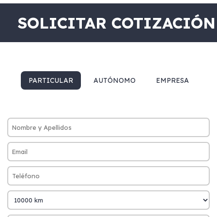
SOLICITAR COTIZACIÓN
PARTICULAR
AUTÓNOMO
EMPRESA