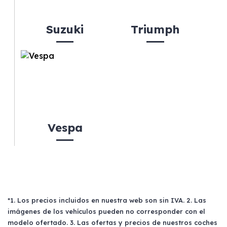
Suzuki
Triumph
Vespa
*1. Los precios incluidos en nuestra web son sin IVA. 2. Las
imágenes de los vehículos pueden no corresponder con el
modelo ofertado. 3. Las ofertas y precios de nuestros coches