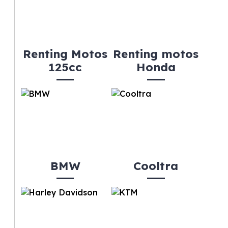
Renting Motos
Renting motos
125cc
Honda
BMW
Cooltra