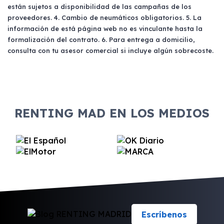
están sujetos a disponibilidad de las campañas de los
proveedores. 4. Cambio de neumáticos obligatorios. 5. La
información de está página web no es vinculante hasta la
formalización del contrato. 6. Para entrega a domicilio,
consulta con tu asesor comercial si incluye algún sobrecoste.
RENTING MAD EN LOS MEDIOS
Escríbenos