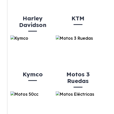
Harley
KTM
Davidson
Kymco
Motos 3
Ruedas