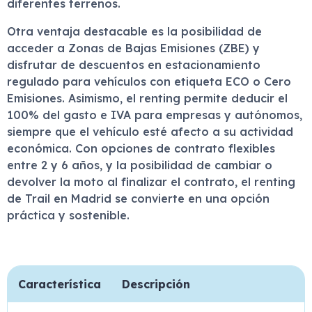
diferentes terrenos.
Otra ventaja destacable es la posibilidad de
acceder a Zonas de Bajas Emisiones (ZBE) y
disfrutar de descuentos en estacionamiento
regulado para vehículos con etiqueta ECO o Cero
Emisiones. Asimismo, el renting permite deducir el
100% del gasto e IVA para empresas y autónomos,
siempre que el vehículo esté afecto a su actividad
económica. Con opciones de contrato flexibles
entre 2 y 6 años, y la posibilidad de cambiar o
devolver la moto al finalizar el contrato, el renting
de Trail en Madrid se convierte en una opción
práctica y sostenible.
Característica
Descripción