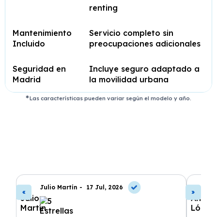
renting
Mantenimiento
Servicio completo sin
Incluido
preocupaciones adicionales
Seguridad en
Incluye seguro adaptado a
Madrid
la movilidad urbana
Las características pueden variar según el modelo y año.
Julio Martín -
17 Jul, 2026
A