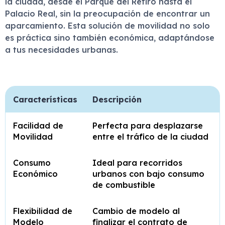
la ciudad, desde el Parque del Retiro hasta el
Palacio Real, sin la preocupación de encontrar un
aparcamiento. Esta solución de movilidad no solo
es práctica sino también económica, adaptándose
a tus necesidades urbanas.
Características
Descripción
Facilidad de
Perfecta para desplazarse
Movilidad
entre el tráfico de la ciudad
Consumo
Ideal para recorridos
Económico
urbanos con bajo consumo
de combustible
Flexibilidad de
Cambio de modelo al
Modelo
finalizar el contrato de