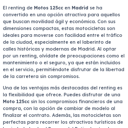
El renting de
Motos 125cc
en
Madrid
se ha
convertido en una opción atractiva para aquellos
que buscan movilidad ágil y económica. Con sus
dimensiones compactas, estas motocicletas son
ideales para moverse con facilidad entre el tráfico
de la ciudad, especialmente en el laberinto de
calles históricas y modernas de Madrid. Al optar
por un renting, olvídate de preocupaciones como el
mantenimiento o el seguro, ya que están incluidos
en el servicio, permitiéndote disfrutar de la libertad
de la carretera sin compromisos.
Una de las ventajas más destacadas del renting es
la flexibilidad que ofrece. Puedes disfrutar de una
Moto 125cc
sin los compromisos financieros de una
compra, con la opción de cambiar de modelo al
finalizar el contrato. Además, las motocicletas son
perfectas para recorrer los atractivos turísticos de