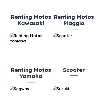
Renting Motos
Renting Motos
Kawasaki
Piaggio
Renting Motos
Scooter
Yamaha