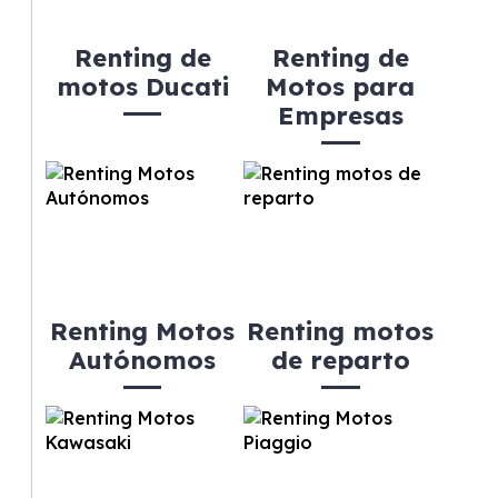
Renting de
Renting de
motos Ducati
Motos para
Empresas
Renting Motos
Renting motos
Autónomos
de reparto