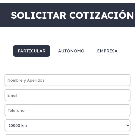
SOLICITAR COTIZACIÓN
PARTICULAR
AUTÓNOMO
EMPRESA