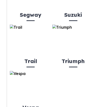
Segway
Suzuki
Trail
Triumph