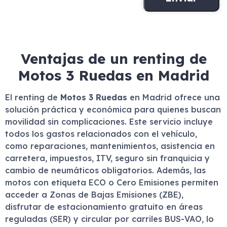
Ventajas de un renting de
Motos 3 Ruedas en Madrid
El renting de
Motos 3 Ruedas
en Madrid ofrece una
solución práctica y económica para quienes buscan
movilidad sin complicaciones. Este servicio incluye
todos los gastos relacionados con el vehículo,
como reparaciones, mantenimientos, asistencia en
carretera, impuestos, ITV, seguro sin franquicia y
cambio de neumáticos obligatorios. Además, las
motos con etiqueta ECO o Cero Emisiones permiten
acceder a Zonas de Bajas Emisiones (ZBE),
disfrutar de estacionamiento gratuito en áreas
reguladas (SER) y circular por carriles BUS-VAO, lo