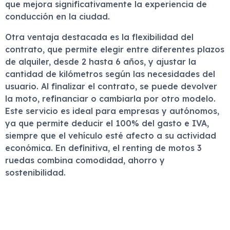
que mejora significativamente la experiencia de
conducción en la ciudad.
Otra ventaja destacada es la flexibilidad del
contrato, que permite elegir entre diferentes plazos
de alquiler, desde 2 hasta 6 años, y ajustar la
cantidad de kilómetros según las necesidades del
usuario. Al finalizar el contrato, se puede devolver
la moto, refinanciar o cambiarla por otro modelo.
Este servicio es ideal para empresas y autónomos,
ya que permite deducir el 100% del gasto e IVA,
siempre que el vehículo esté afecto a su actividad
económica. En definitiva, el renting de motos 3
ruedas combina comodidad, ahorro y
sostenibilidad.