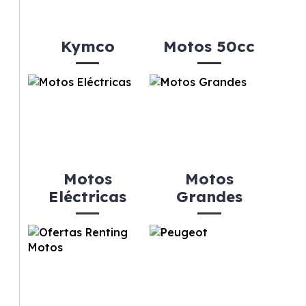
Kymco
Motos 50cc
Motos
Motos
Eléctricas
Grandes