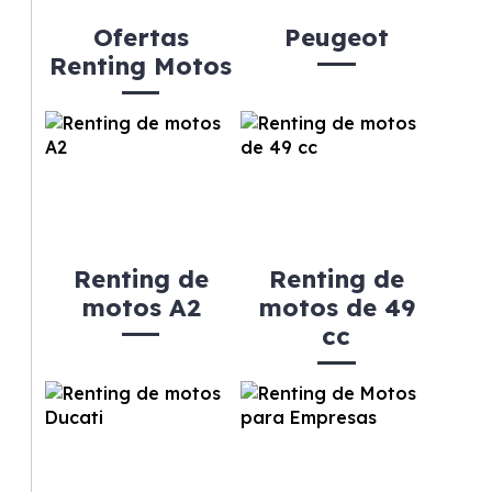
Ofertas
Peugeot
Renting Motos
Renting de
Renting de
motos A2
motos de 49
cc