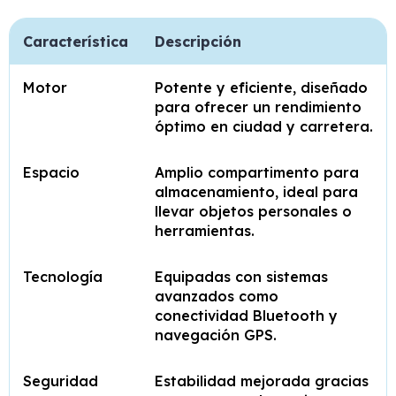
Característica
Descripción
Motor
Potente y eficiente, diseñado
para ofrecer un rendimiento
óptimo en ciudad y carretera.
Espacio
Amplio compartimento para
almacenamiento, ideal para
llevar objetos personales o
herramientas.
Tecnología
Equipadas con sistemas
avanzados como
conectividad Bluetooth y
navegación GPS.
Seguridad
Estabilidad mejorada gracias