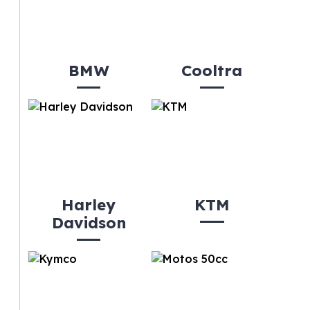
BMW
Cooltra
Harley
KTM
Davidson