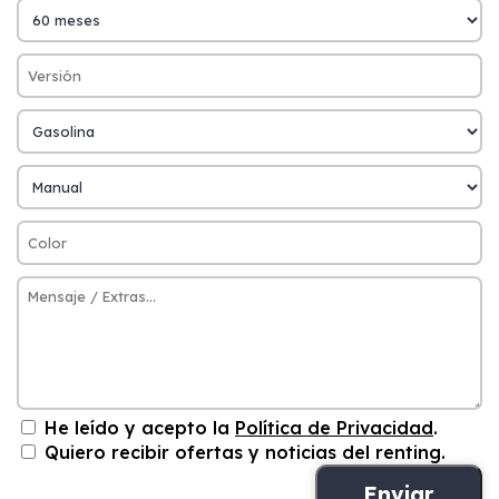
He leído y acepto la
Política de Privacidad
.
Quiero recibir ofertas y noticias del renting.