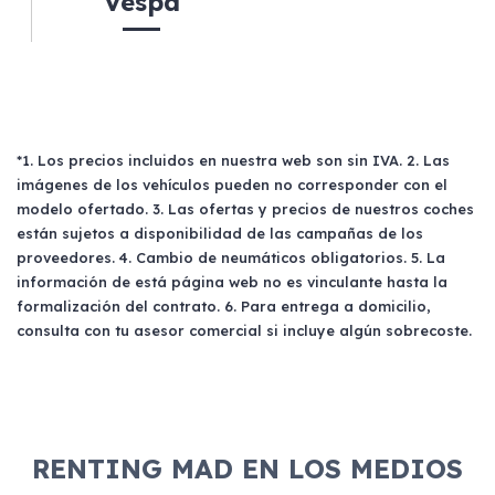
Vespa
*1. Los precios incluidos en nuestra web son sin IVA. 2. Las
imágenes de los vehículos pueden no corresponder con el
modelo ofertado. 3. Las ofertas y precios de nuestros coches
están sujetos a disponibilidad de las campañas de los
proveedores. 4. Cambio de neumáticos obligatorios. 5. La
información de está página web no es vinculante hasta la
formalización del contrato. 6. Para entrega a domicilio,
consulta con tu asesor comercial si incluye algún sobrecoste.
RENTING MAD EN LOS MEDIOS