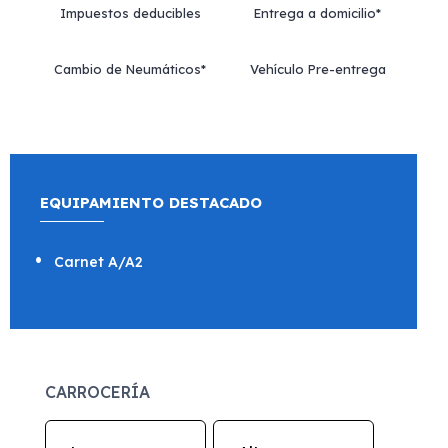
Impuestos deducibles
Entrega a domicilio*
Cambio de Neumáticos*
Vehículo Pre-entrega
EQUIPAMIENTO DESTACADO
Carnet A/A2
CARROCERÍA