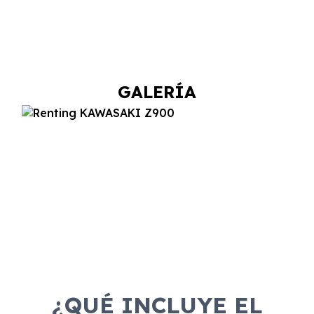
GALERÍA
¿QUÉ INCLUYE EL