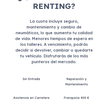
RENTING?
La cuota incluye seguro,
mantenimiento y cambio de
neumáticos, lo que aumenta tu calidad
de vida. Menores tiempos de espera en
los talleres. A vencimiento, podrás
decidir si devolver, cambiar o quedarte
tu vehículo. Disfrutarás de los más
punteros del mercado.
Sin Entrada
Reparación y
Mantenimiento
Asistencia en Carretera
Franquicia 400 €