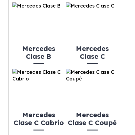
Mercedes
Mercedes
Clase B
Clase C
Mercedes
Mercedes
Clase C Cabrio
Clase C Coupé