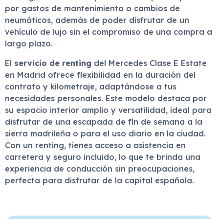
por gastos de mantenimiento o cambios de
neumáticos, además de poder disfrutar de un
vehículo de lujo sin el compromiso de una compra a
largo plazo.
El
servicio de renting
del Mercedes Clase E Estate
en Madrid ofrece flexibilidad en la duración del
contrato y kilometraje, adaptándose a tus
necesidades personales. Este modelo destaca por
su espacio interior amplio y versatilidad, ideal para
disfrutar de una escapada de fin de semana a la
sierra madrileña o para el uso diario en la ciudad.
Con un renting, tienes acceso a asistencia en
carretera y seguro incluido, lo que te brinda una
experiencia de conducción sin preocupaciones,
perfecta para disfrutar de la capital española.