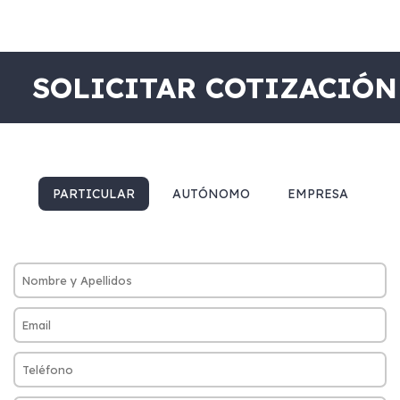
SOLICITAR COTIZACIÓN
PARTICULAR
AUTÓNOMO
EMPRESA