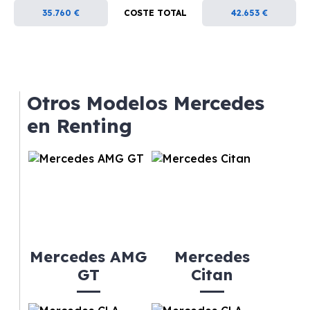
35.760 €
COSTE TOTAL
42.653 €
Otros Modelos Mercedes
en Renting
Mercedes AMG
Mercedes
GT
Citan