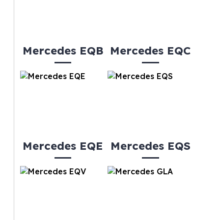
Mercedes EQB
Mercedes EQC
Mercedes EQE
Mercedes EQS