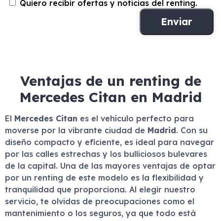
Quiero recibir ofertas y noticias del renting.
Ventajas de un renting de
Mercedes Citan en Madrid
El
Mercedes Citan
es el vehículo perfecto para
moverse por la vibrante ciudad de
Madrid
. Con su
diseño compacto y eficiente, es ideal para navegar
por las calles estrechas y los bulliciosos bulevares
de la capital. Una de las mayores ventajas de optar
por un renting de este modelo es la flexibilidad y
tranquilidad que proporciona. Al elegir nuestro
servicio, te olvidas de preocupaciones como el
mantenimiento o los seguros, ya que todo está