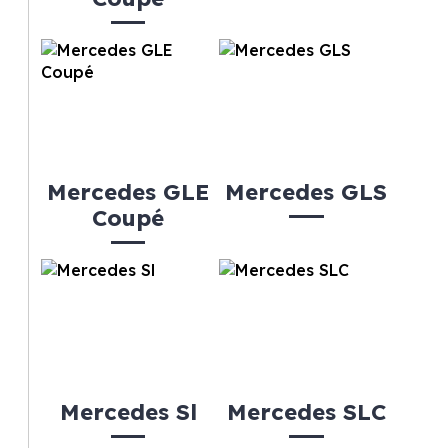
Mercedes GLE
Mercedes GLS
Coupé
Mercedes Sl
Mercedes SLC