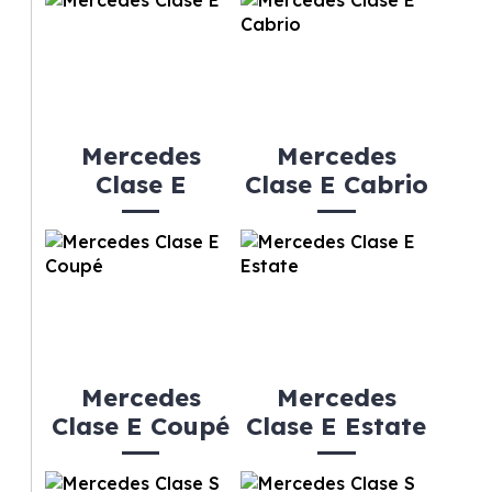
Mercedes
Mercedes
Clase E
Clase E Cabrio
Mercedes
Mercedes
Clase E Coupé
Clase E Estate