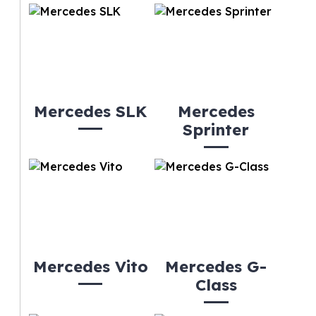
Mercedes SLK
Mercedes
Sprinter
Mercedes Vito
Mercedes G-
Class