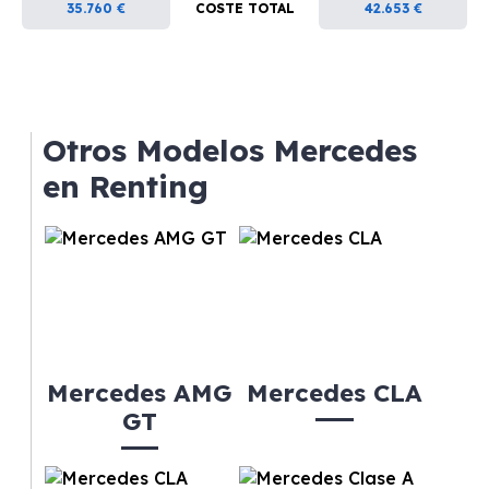
35.760 €
COSTE TOTAL
42.653 €
Otros Modelos Mercedes
en Renting
Mercedes AMG
Mercedes CLA
GT