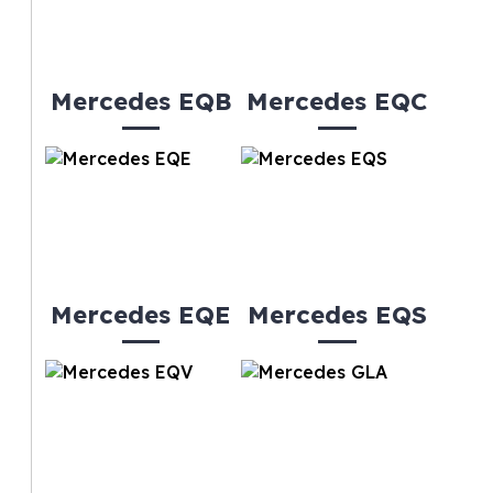
Mercedes EQB
Mercedes EQC
Mercedes EQE
Mercedes EQS