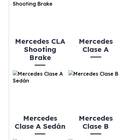
Mercedes CLA
Mercedes
Shooting
Clase A
Brake
Mercedes
Mercedes
Clase A Sedán
Clase B