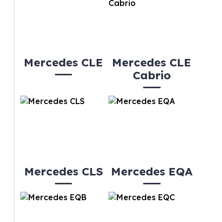
Mercedes CLE
Mercedes CLE
Cabrio
Mercedes CLS
Mercedes EQA