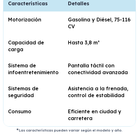
Características
Detalles
Motorización
Gasolina y Diésel, 75-116
CV
Capacidad de
Hasta 3,8 m³
carga
Sistema de
Pantalla táctil con
infoentretenimiento
conectividad avanzada
Sistemas de
Asistencia a la frenada,
seguridad
control de estabilidad
Consumo
Eficiente en ciudad y
carretera
Las características pueden variar según el modelo y año.