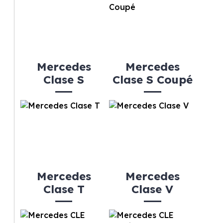
Mercedes
Mercedes
Clase S
Clase S Coupé
Mercedes
Mercedes
Clase T
Clase V