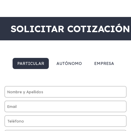
SOLICITAR COTIZACIÓN
PARTICULAR
AUTÓNOMO
EMPRESA