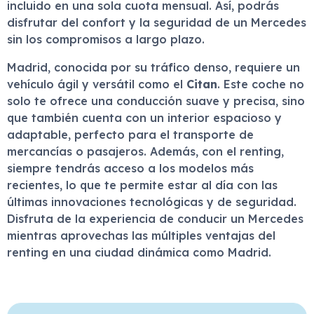
incluido en una sola cuota mensual. Así, podrás
disfrutar del confort y la seguridad de un Mercedes
sin los compromisos a largo plazo.
Madrid, conocida por su tráfico denso, requiere un
vehículo ágil y versátil como el
Citan
. Este coche no
solo te ofrece una conducción suave y precisa, sino
que también cuenta con un interior espacioso y
adaptable, perfecto para el transporte de
mercancías o pasajeros. Además, con el renting,
siempre tendrás acceso a los modelos más
recientes, lo que te permite estar al día con las
últimas innovaciones tecnológicas y de seguridad.
Disfruta de la experiencia de conducir un Mercedes
mientras aprovechas las múltiples ventajas del
renting en una ciudad dinámica como Madrid.