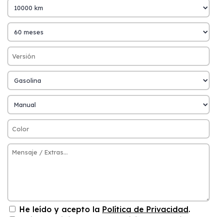
He leído y acepto la
Política de Privacidad
.