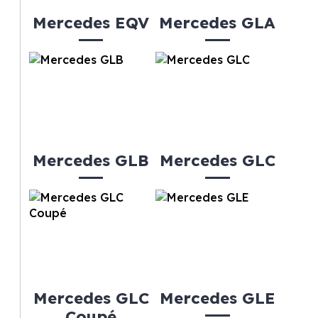
Mercedes EQV
Mercedes GLA
Mercedes GLB
Mercedes GLC
Mercedes GLC
Mercedes GLE
Coupé