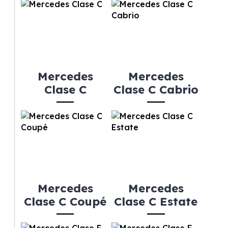
Mercedes
Mercedes
Clase C
Clase C Cabrio
Mercedes
Mercedes
Clase C Coupé
Clase C Estate