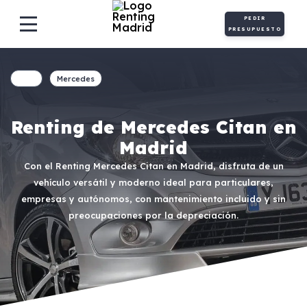
PEDIR
PRESUPUESTO
Mercedes
Renting de Mercedes Citan en
Madrid
Con el Renting Mercedes Citan en Madrid, disfruta de un
vehículo versátil y moderno ideal para particulares,
empresas y autónomos, con mantenimiento incluido y sin
preocupaciones por la depreciación.