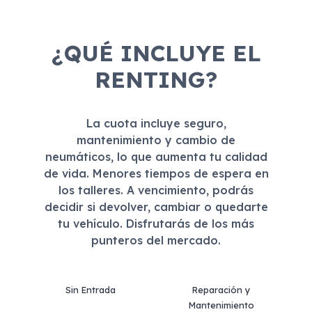
¿QUÉ INCLUYE EL
RENTING?
La cuota incluye seguro,
mantenimiento y cambio de
neumáticos, lo que aumenta tu calidad
de vida. Menores tiempos de espera en
los talleres. A vencimiento, podrás
decidir si devolver, cambiar o quedarte
tu vehículo. Disfrutarás de los más
punteros del mercado.
Sin Entrada
Reparación y
Mantenimiento