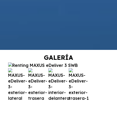
GALERÍA