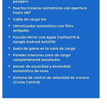
pasajero
Puertas traseras asimétricas con apertura
hasta 180º
Cable de carga 6m
Climatizador automático con filtro
antipolen
Función Mirror Link Apple CarPlayTM &
Google Android AutoTM)
Suelo de goma en la zona de carga
Paneles interiores zona de carga
completamente panelados
Sensor de oscuridad y encendido
automático de luces
Sistema de control de velocidad de crucero
(Cruise Control)