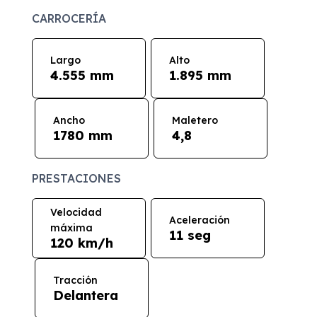
CARROCERÍA
Largo
Alto
4.555 mm
1.895 mm
Ancho
Maletero
1780 mm
4,8
PRESTACIONES
Velocidad
Aceleración
máxima
11 seg
120 km/h
Tracción
Delantera