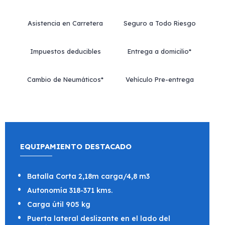
Asistencia en Carretera
Seguro a Todo Riesgo
Impuestos deducibles
Entrega a domicilio*
Cambio de Neumáticos*
Vehículo Pre-entrega
EQUIPAMIENTO DESTACADO
Batalla Corta 2,18m carga/4,8 m3
Autonomía 318-371 kms.
Carga útil 905 kg
Puerta lateral deslizante en el lado del