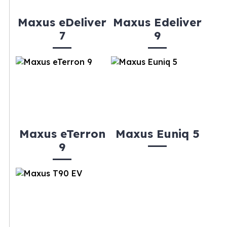
Maxus eDeliver
Maxus Edeliver
7
9
Maxus eTerron
Maxus Euniq 5
9