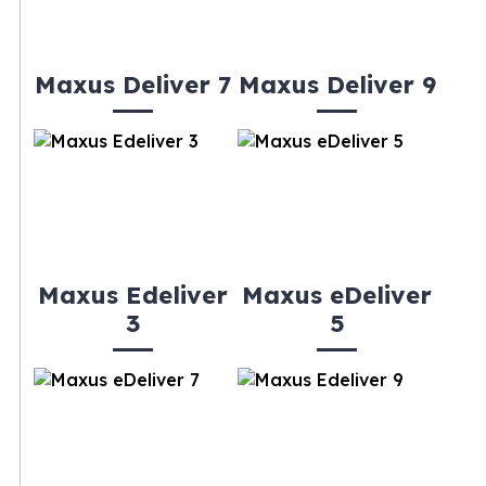
Maxus Deliver 7
Maxus Deliver 9
Maxus Edeliver
Maxus eDeliver
3
5