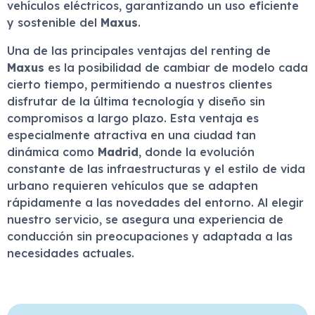
vehículos eléctricos, garantizando un uso eficiente
y sostenible del
Maxus
.
Una de las principales ventajas del renting de
Maxus
es la posibilidad de cambiar de modelo cada
cierto tiempo, permitiendo a nuestros clientes
disfrutar de la última tecnología y diseño sin
compromisos a largo plazo. Esta ventaja es
especialmente atractiva en una ciudad tan
dinámica como
Madrid
, donde la evolución
constante de las infraestructuras y el estilo de vida
urbano requieren vehículos que se adapten
rápidamente a las novedades del entorno. Al elegir
nuestro servicio, se asegura una experiencia de
conducción sin preocupaciones y adaptada a las
necesidades actuales.