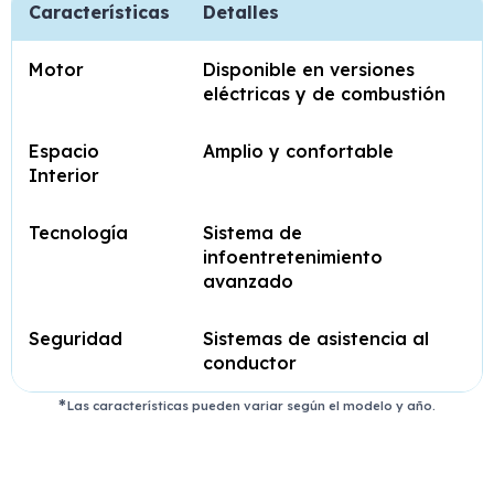
Características
Detalles
Motor
Disponible en versiones
eléctricas y de combustión
Espacio
Amplio y confortable
Interior
Tecnología
Sistema de
infoentretenimiento
avanzado
Seguridad
Sistemas de asistencia al
conductor
Las características pueden variar según el modelo y año.