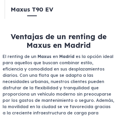
Maxus T90 EV
Ventajas de un renting de
Maxus en Madrid
El renting de un
Maxus
en
Madrid
es la opción ideal
para aquellos que buscan combinar estilo,
eficiencia y comodidad en sus desplazamientos
diarios. Con una flota que se adapta a las
necesidades urbanas, nuestros clientes pueden
disfrutar de la flexibilidad y tranquilidad que
proporciona un vehículo moderno sin preocuparse
por los gastos de mantenimiento o seguro. Además,
la movilidad en la ciudad se ve favorecida gracias
a la creciente infraestructura de carga para