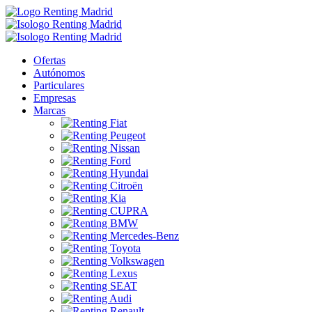
Ofertas
Autónomos
Particulares
Empresas
Marcas