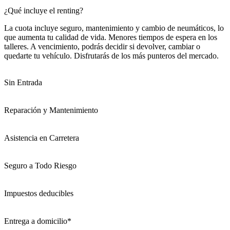
¿Qué incluye el renting?
La cuota incluye seguro, mantenimiento y cambio de neumáticos, lo
que aumenta tu calidad de vida. Menores tiempos de espera en los
talleres. A vencimiento, podrás decidir si devolver, cambiar o
quedarte tu vehículo. Disfrutarás de los más punteros del mercado.
Sin Entrada
Reparación y Mantenimiento
Asistencia en Carretera
Seguro a Todo Riesgo
Impuestos deducibles
Entrega a domicilio*