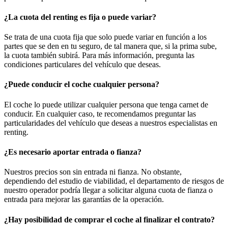
¿La cuota del renting es fija o puede variar?
Se trata de una cuota fija que solo puede variar en función a los
partes que se den en tu seguro, de tal manera que, si la prima sube,
la cuota también subirá. Para más información, pregunta las
condiciones particulares del vehículo que deseas.
¿Puede conducir el coche cualquier persona?
El coche lo puede utilizar cualquier persona que tenga carnet de
conducir. En cualquier caso, te recomendamos preguntar las
particularidades del vehículo que deseas a nuestros especialistas en
renting.
¿Es necesario aportar entrada o fianza?
Nuestros precios son sin entrada ni fianza. No obstante,
dependiendo del estudio de viabilidad, el departamento de riesgos de
nuestro operador podría llegar a solicitar alguna cuota de fianza o
entrada para mejorar las garantías de la operación.
¿Hay posibilidad de comprar el coche al finalizar el contrato?