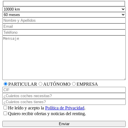
PARTICULAR
AUTÓNOMO
EMPRESA
He leído y acepto la
Política de Privacidad
.
Quiero recibir ofertas y noticias del renting.