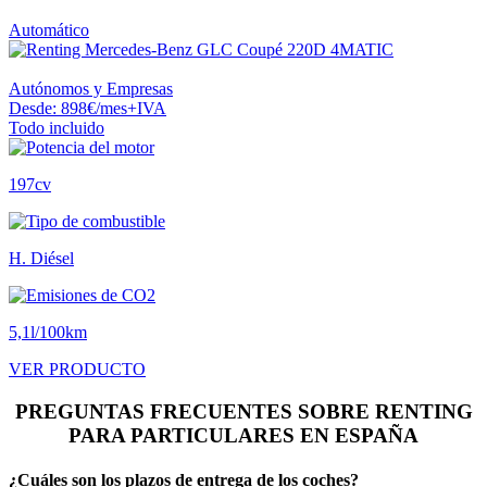
Automático
Autónomos y Empresas
Desde:
898
€
/mes+IVA
Todo incluido
197cv
H. Diésel
5,1l/100km
VER PRODUCTO
PREGUNTAS FRECUENTES SOBRE RENTING
PARA PARTICULARES EN ESPAÑA
¿Cuáles son los plazos de entrega de los coches?