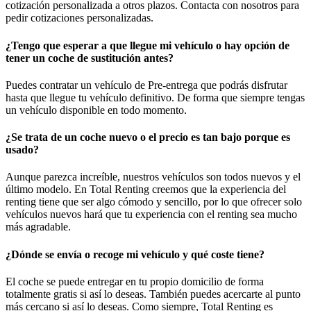
cotización personalizada a otros plazos. Contacta con nosotros para
pedir cotizaciones personalizadas.
¿Tengo que esperar a que llegue mi vehículo o hay opción de
tener un coche de sustitución antes?
Puedes contratar un vehículo de Pre-entrega que podrás disfrutar
hasta que llegue tu vehículo definitivo. De forma que siempre tengas
un vehículo disponible en todo momento.
¿Se trata de un coche nuevo o el precio es tan bajo porque es
usado?
Aunque parezca increíble, nuestros vehículos son todos nuevos y el
último modelo. En Total Renting creemos que la experiencia del
renting tiene que ser algo cómodo y sencillo, por lo que ofrecer solo
vehículos nuevos hará que tu experiencia con el renting sea mucho
más agradable.
¿Dónde se envía o recoge mi vehículo y qué coste tiene?
El coche se puede entregar en tu propio domicilio de forma
totalmente gratis si así lo deseas. También puedes acercarte al punto
más cercano si así lo deseas. Como siempre, Total Renting es