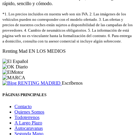
rápido, sencillo y cómodo.
*1. Los precios incluidos en nuestra web son sin IVA. 2. Las imágenes de los
vehículos pueden no corresponder con el modelo ofertado. 3. Las ofertas y
precios de nuestros coches están sujetos a disponibilidad de las campañas de los
proveedores. 4. Cambio de neumáticos obligatorios. 5. La información de está
página web no es vinculante hasta la formalización del contrato. 6. Para entrega
a domicilio, consulta con tu asesor comercial si incluye algún sobrecoste.
Renting Mad EN LOS MEDIOS
Escríbenos
PÁGINAS PRINCIPALES
Contacto
Quienes Somos
Todoterrenos
A Largo Plazo
Autocaravanas
Segunda Mano