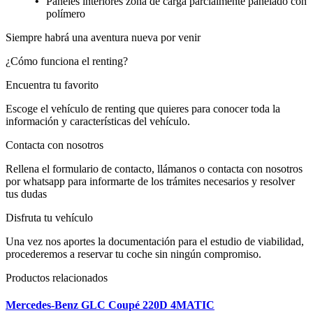
Paneles interiores zona de carga parcialmente panelado con
polímero
Siempre habrá una aventura nueva por venir
¿Cómo funciona el renting?
Encuentra tu favorito
Escoge el vehículo de renting que quieres para conocer toda la
información y características del vehículo.
Contacta con nosotros
Rellena el formulario de contacto, llámanos o contacta con nosotros
por whatsapp para informarte de los trámites necesarios y resolver
tus dudas
Disfruta tu vehículo
Una vez nos aportes la documentación para el estudio de viabilidad,
procederemos a reservar tu coche sin ningún compromiso.
Productos relacionados
Mercedes-Benz GLC Coupé 220D 4MATIC