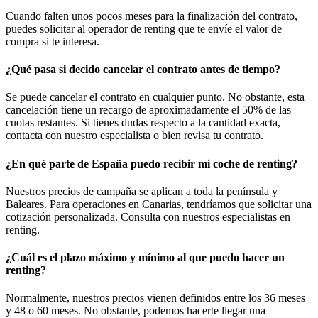
Cuando falten unos pocos meses para la finalización del contrato,
puedes solicitar al operador de renting que te envíe el valor de
compra si te interesa.
¿Qué pasa si decido cancelar el contrato antes de tiempo?
Se puede cancelar el contrato en cualquier punto. No obstante, esta
cancelación tiene un recargo de aproximadamente el 50% de las
cuotas restantes. Si tienes dudas respecto a la cantidad exacta,
contacta con nuestro especialista o bien revisa tu contrato.
¿En qué parte de España puedo recibir mi coche de renting?
Nuestros precios de campaña se aplican a toda la península y
Baleares. Para operaciones en Canarias, tendríamos que solicitar una
cotización personalizada. Consulta con nuestros especialistas en
renting.
¿Cuál es el plazo máximo y mínimo al que puedo hacer un
renting?
Normalmente, nuestros precios vienen definidos entre los 36 meses
y 48 o 60 meses. No obstante, podemos hacerte llegar una