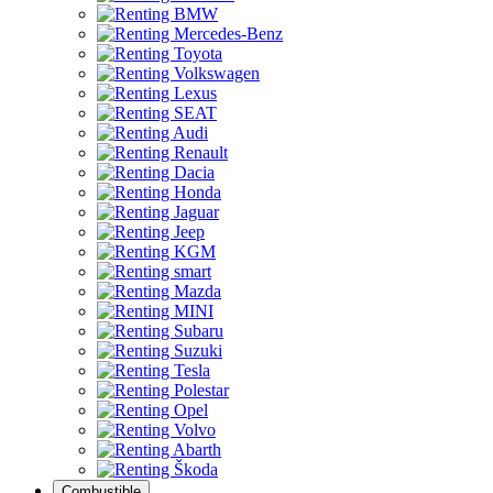
Combustible