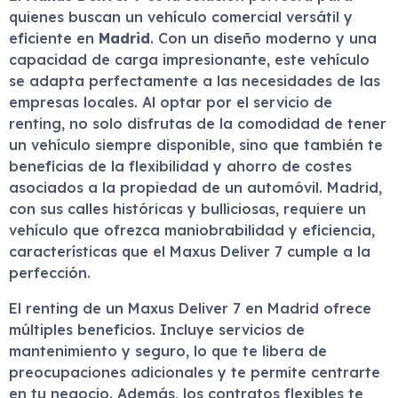
quienes buscan un vehículo comercial versátil y
eficiente en
Madrid
. Con un diseño moderno y una
capacidad de carga impresionante, este vehículo
se adapta perfectamente a las necesidades de las
empresas locales. Al optar por el servicio de
renting, no solo disfrutas de la comodidad de tener
un vehículo siempre disponible, sino que también te
beneficias de la flexibilidad y ahorro de costes
asociados a la propiedad de un automóvil. Madrid,
con sus calles históricas y bulliciosas, requiere un
vehículo que ofrezca maniobrabilidad y eficiencia,
características que el Maxus Deliver 7 cumple a la
perfección.
El renting de un Maxus Deliver 7 en Madrid ofrece
múltiples beneficios. Incluye servicios de
mantenimiento y seguro, lo que te libera de
preocupaciones adicionales y te permite centrarte
en tu negocio. Además, los contratos flexibles te