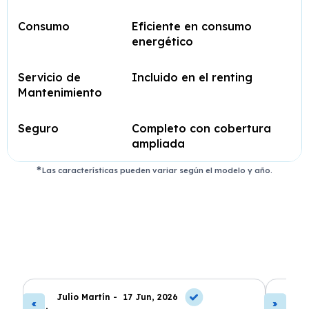
Consumo
Eficiente en consumo
energético
Servicio de
Incluido en el renting
Mantenimiento
Seguro
Completo con cobertura
ampliada
Las características pueden variar según el modelo y año.
Julio Martín -
17 Jun, 2026
A