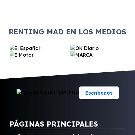
RENTING MAD EN LOS MEDIOS
Escríbenos
PÁGINAS PRINCIPALES