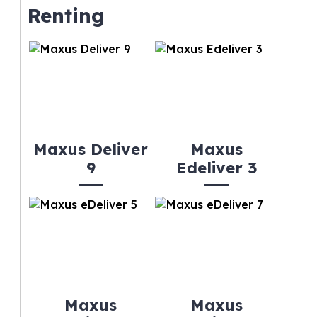
Renting
Maxus Deliver
Maxus
9
Edeliver 3
Maxus
Maxus