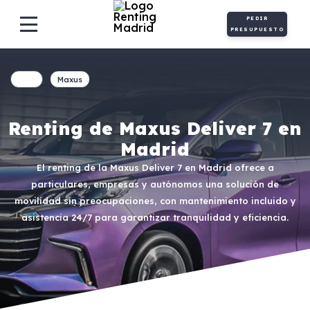
PEDIR
PRESUPUESTO
Maxus
Renting de Maxus Deliver 7 en
Madrid
El renting de la Maxus Deliver 7 en Madrid ofrece a
particulares, empresas y autónomos una solución de
movilidad sin preocupaciones, con mantenimiento incluido y
asistencia 24/7 para garantizar tranquilidad y eficiencia.