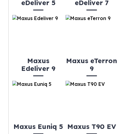
eDeliver 5
eDeliver 7
Maxus
Maxus eTerron
Edeliver 9
9
Maxus Euniq 5
Maxus T90 EV