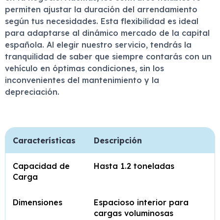
permiten ajustar la duración del arrendamiento
según tus necesidades. Esta flexibilidad es ideal
para adaptarse al dinámico mercado de la capital
española. Al elegir nuestro servicio, tendrás la
tranquilidad de saber que siempre contarás con un
vehículo en óptimas condiciones, sin los
inconvenientes del mantenimiento y la
depreciación.
Características
Descripción
Capacidad de
Hasta 1.2 toneladas
Carga
Dimensiones
Espacioso interior para
cargas voluminosas