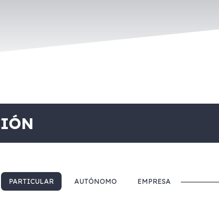
CIÓN
PARTICULAR
AUTÓNOMO
EMPRESA