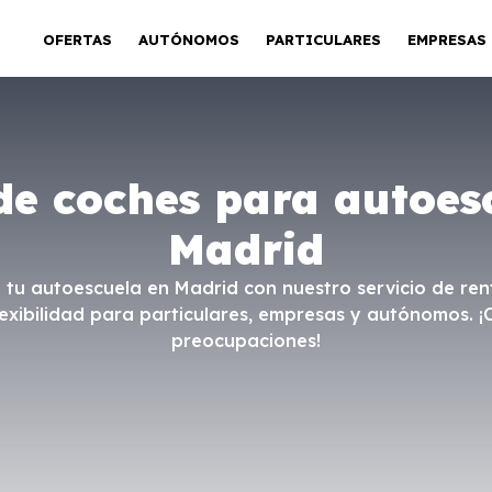
OFERTAS
AUTÓNOMOS
PARTICULARES
EMPRESAS
de coches para autoes
Madrid
 tu autoescuela en Madrid con nuestro servicio de ren
lexibilidad para particulares, empresas y autónomos. ¡
preocupaciones!