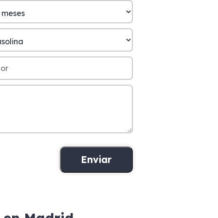
s en Madrid