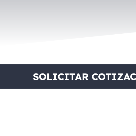
SOLICITAR COTIZA