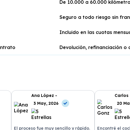
De 10.000 a 60.000 kilómetr
Seguro a todo riesgo sin fran
Incluido en las cuotas mensu
ontrato
Devolución, refinanciación o 
Ana López -
Carlos
3 May, 2026
20 Ma
El proceso fue muy sencillo y rápido.
Encontré el co