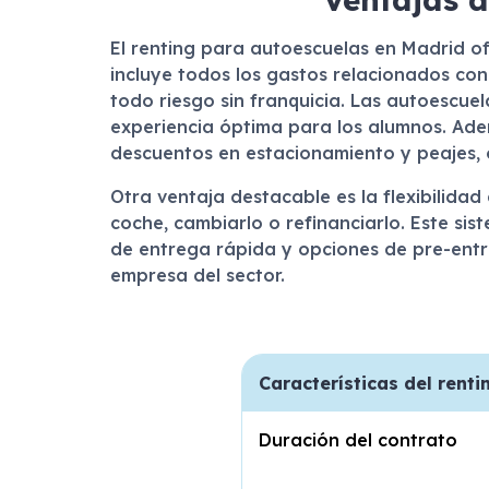
El renting para autoescuelas en Madrid of
incluye todos los gastos relacionados con
todo riesgo sin franquicia. Las autoescue
experiencia óptima para los alumnos. Ade
descuentos en estacionamiento y peajes, 
Otra ventaja destacable es la flexibilidad
coche, cambiarlo o refinanciarlo. Este si
de entrega rápida y opciones de pre-entre
empresa del sector.
Características del rent
Duración del contrato