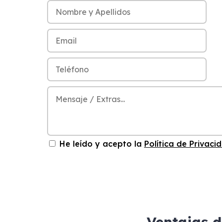
He leído y acepto la
Política de Privaci
Ventajas d