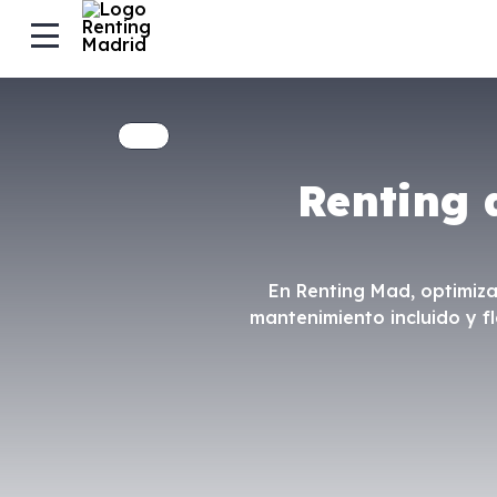
Renting 
En Renting Mad, optimiza
mantenimiento incluido y f